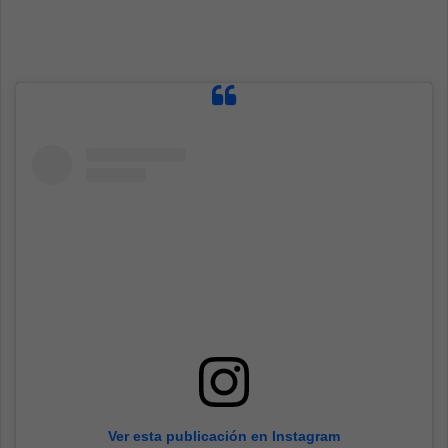
Ver esta publicación en Instagram