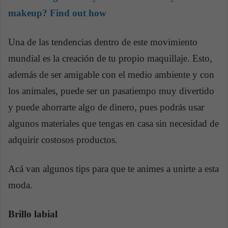
makeup? Find out how
Una de las tendencias dentro de este movimiento
mundial es la creación de tu propio maquillaje. Esto,
además de ser amigable con el medio ambiente y con
los animales, puede ser un pasatiempo muy divertido
y puede ahorrarte algo de dinero, pues podrás usar
algunos materiales que tengas en casa sin necesidad de
adquirir costosos productos.
Acá van algunos tips para que te animes a unirte a esta
moda.
Brillo labial