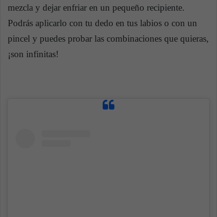
mezcla y dejar enfriar en un pequeño recipiente.
Podrás aplicarlo con tu dedo en tus labios o con un
pincel y puedes probar las combinaciones que quieras,
¡son infinitas!