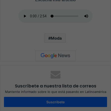
Moda
Suscríbete a nuestra lista de correos
Mantente informado sobre lo que está pasando en Latinoamérica
Suscríbete