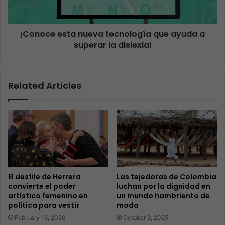
¡Conoce esta nueva tecnología que ayuda a
superar la dislexia!
Related Articles
El desfile de Herrera
Las tejedoras de Colombia
convierte el poder
luchan por la dignidad en
artístico femenino en
un mundo hambriento de
política para vestir
moda
February 16, 2026
October 9, 2025