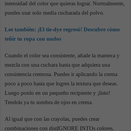
intensidad del color que quieras lograr. Normalmente,
puedes usar solo media cucharada del polvo.
Lee también:
¡El tie-dye regresó! Descubre cómo
teñir tu ropa con nudos
Cuando el color sea consistente, añade la manteca y
mezcla con una cuchara hasta que adquiera una
consistencia cremosa. Puedes ir aplicando la crema
poco a poco hasta que logres la textura que deseas.
Luego ponlo en un pequeño recipiente y ¡listo!
Tendrás ya tu sombra de ojos en crema.
Al igual que con las crayolas, puedes crear
combinaciones con distIGNORE INTOs colores.