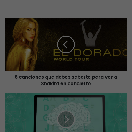
6 canciones que debes saberte para ver a
Shakira en concierto