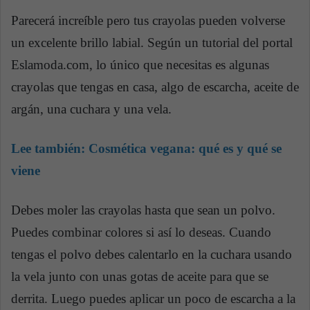
Parecerá increíble pero tus crayolas pueden volverse
un excelente brillo labial. Según un tutorial del portal
Eslamoda.com, lo único que necesitas es algunas
crayolas que tengas en casa, algo de escarcha, aceite de
argán, una cuchara y una vela.
Lee también:
Cosmética vegana: qué es y qué se
viene
Debes moler las crayolas hasta que sean un polvo.
Puedes combinar colores si así lo deseas. Cuando
tengas el polvo debes calentarlo en la cuchara usando
la vela junto con unas gotas de aceite para que se
derrita. Luego puedes aplicar un poco de escarcha a la