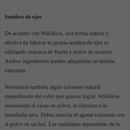
Sombra de ojos
De acuerdo con WikiHow, una forma natural y
efectiva de fabricar tu propia sombra de ojos es
utilizando manteca de Karité y polvo de arrurruz.
Ambos ingredientes puedes adquirirlos en tiendas
naturistas.
Necesitarás también algún colorante natural
dependiendo del color que quieras lograr. WikiHow
recomienda el cacao en polvo, la cúrcuma o la
remolacha seca. Debes mezclar el agente colorante con
el polvo en un bol. Las cantidades dependerán de la