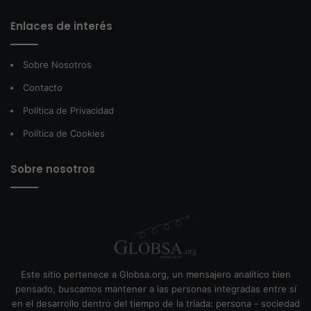
Enlaces de interés
Sobre Nosotros
Contacto
Política de Privacidad
Política de Cookies
Sobre nosotros
Este sitio pertenece a Globsa.org, un mensajero analítico bien
pensado, buscamos mantener a las personas integradas entre sí
en el desarrollo dentro del tiempo de la tríada: persona - sociedad