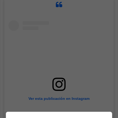
Ver esta publicación en Instagram