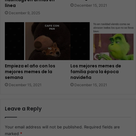
línea
December 15, 2021
December 9, 2025
Empieza el año con los
Los mejores memes de
mejores memes de la
familia para la época
semana
navideña
December 15, 2021
December 15, 2021
Leave a Reply
Your email address will not be published.
Required fields are
marked
*