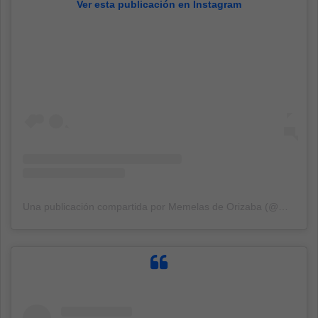
Ver esta publicación en Instagram
Una publicación compartida por Memelas de Orizaba (@memelasdeorizaba)