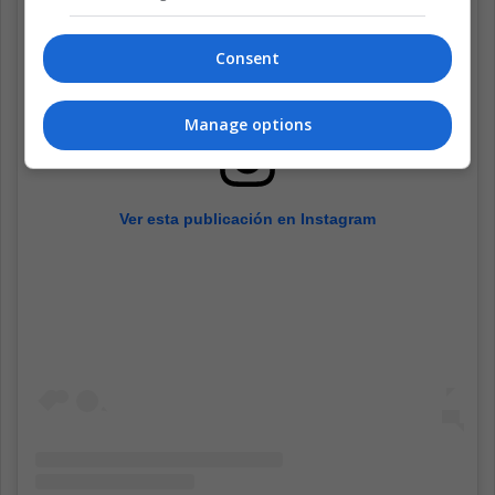
Consent
Manage options
Ver esta publicación en Instagram