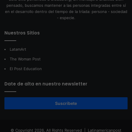
pensado, buscamos mantener a las personas integradas entre sí
en el desarrollo dentro del tiempo de la tríada: persona - sociedad
- especie.
Nuestros Sitios
LatamArt
The Woman Post
El Post Education
Date de alta en nuestro newsletter
Suscríbete
© Copyright 2026, All Rights Reserved |
Latinamericanpost