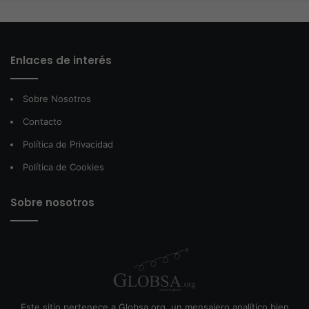
Enlaces de interés
Sobre Nosotros
Contacto
Política de Privacidad
Política de Cookies
Sobre nosotros
Este sitio pertenece a Globsa.org, un mensajero analítico bien