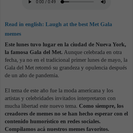
Read in english:
Laugh at the best Met Gala
memes
Este lunes tuvo lugar en la ciudad de Nueva York,
la famosa Gala del Met.
Aunque celebrada en otra
fecha, ya no en el tradicional primer lunes de mayo, la
Gala del Met retomó su grandeza y opulencia después
de un año de pandemia.
El tema de este año fue la moda americana y los
artistas y celebridades invitados interpretaron con
mucha libertad este nuevo tema.
Como siempre, los
creadores de memes no se han hecho esperar con el
contenido humorístico en redes sociales.
Compilamos acá nuestros memes favoritos.