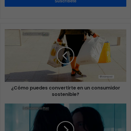
Suscríbete
¿Cómo puedes convertirte en un consumidor
sostenible?