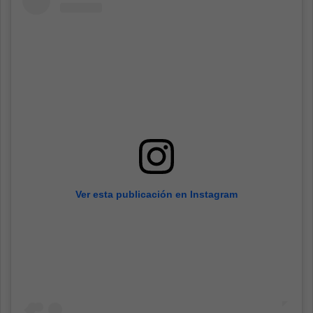
Ver esta publicación en Instagram