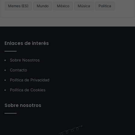
Memes (ES)
Mundo
México
Música
Politica
Enlaces de interés
Sobre Nosotros
Contacto
Política de Privacidad
Política de Cookies
Sobre nosotros