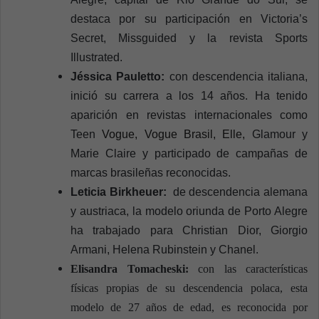
destaca por su participación en Victoria’s
Secret, Missguided y la revista Sports
Illustrated.
Jéssica Pauletto:
con descendencia italiana,
inició su carrera a los 14 años. Ha tenido
aparición en revistas internacionales como
Teen
Vogue, Vogue Brasil, Elle,
Glamour
y
Marie Claire
y participado de campañas de
marcas brasileñas reconocidas.
Leticia Birkheuer:
de descendencia alemana
y austriaca, la modelo oriunda de Porto Alegre
ha trabajado para Christian Dior, Giorgio
Armani, Helena Rubinstein y Chanel.
Elisandra Tomacheski:
con las características
físicas propias de su descendencia polaca, esta
modelo de 27 años de edad, es reconocida por