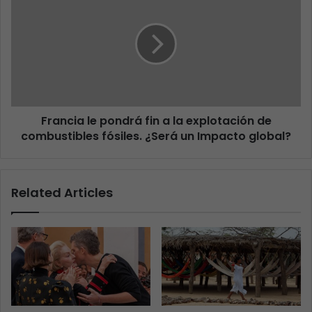
Francia le pondrá fin a la explotación de
combustibles fósiles. ¿Será un Impacto global?
Related Articles