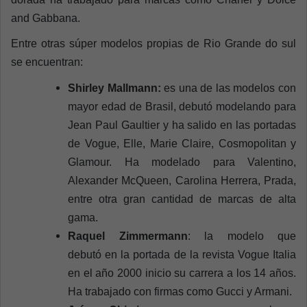
and Gabbana.
Entre otras súper modelos propias de Rio Grande do sul
se encuentran:
Shirley Mallmann:
es una de las modelos con
mayor edad de Brasil, debutó modelando para
Jean Paul Gaultier y ha salido en las portadas
de Vogue, Elle, Marie Claire, Cosmopolitan y
Glamour. Ha modelado para Valentino,
Alexander McQueen, Carolina Herrera, Prada,
entre otra gran cantidad de marcas de alta
gama.
Raquel Zimmermann
: la modelo que
debutó en la portada de la revista Vogue Italia
en el año 2000 inicio su carrera a los 14 años.
Ha trabajado con firmas como Gucci y Armani.