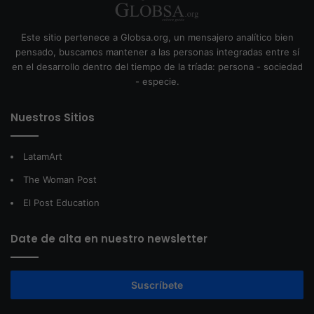
Este sitio pertenece a Globsa.org, un mensajero analítico bien
pensado, buscamos mantener a las personas integradas entre sí
en el desarrollo dentro del tiempo de la tríada: persona - sociedad
- especie.
Nuestros Sitios
LatamArt
The Woman Post
El Post Education
Date de alta en nuestro newsletter
Suscríbete