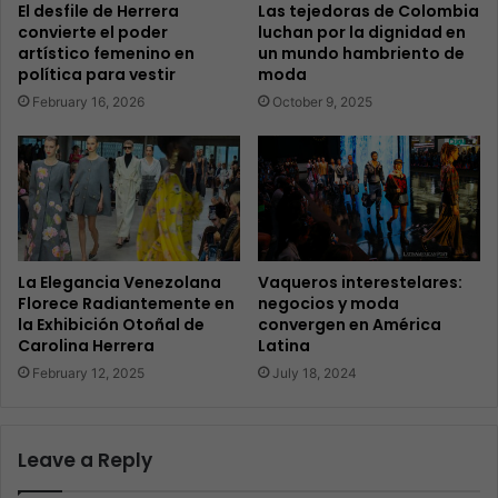
El desfile de Herrera
Las tejedoras de Colombia
convierte el poder
luchan por la dignidad en
artístico femenino en
un mundo hambriento de
política para vestir
moda
February 16, 2026
October 9, 2025
La Elegancia Venezolana
Vaqueros interestelares:
Florece Radiantemente en
negocios y moda
la Exhibición Otoñal de
convergen en América
Carolina Herrera
Latina
February 12, 2025
July 18, 2024
Leave a Reply