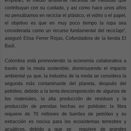
emplean; el medio ambiente necesita de medidas que
contribuyan con su cuidado, y así como hace unos años
no pensábamos en reciclar el plástico, el vidrio o el papel,
el objetivo es que en muy poco tiempo la ropa sea
considerada como un recurso fundamental del reciclaje”,
aseguró Elisa Ferrer Rojas, Cofundadora de la tienda El
Baúl.
Colombia está promoviendo la economía colaborativa a
través de la moda sostenible, disminuyendo el impacto
ambiental ya que, la industria de la moda se considera la
segunda más contaminante del planeta, después del
petróleo, debido a la lenta descomposición de algunos de
los materiales, la alta producción de residuos y la
producción de prendas hechas en poliéster; la fibra
requiere de 70 millones de barriles de petróleo y su
extracción es nociva para los ecosistemas terrestres y
acuáticos, debido a que se requiere de grandes