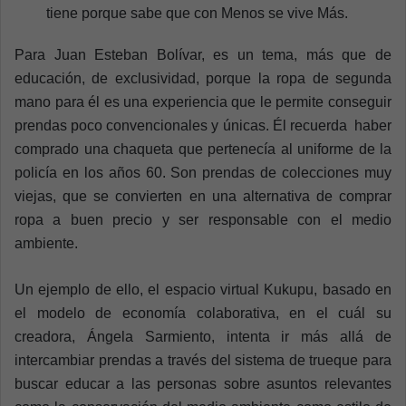
tiene porque sabe que con Menos se vive Más.
Para Juan Esteban Bolívar, es un tema, más que de
educación, de exclusividad, porque la ropa de segunda
mano para él es una experiencia que le permite conseguir
prendas poco convencionales y únicas. Él recuerda haber
comprado una chaqueta que pertenecía al uniforme de la
policía en los años 60. Son prendas de colecciones muy
viejas, que se convierten en una alternativa de comprar
ropa a buen precio y ser responsable con el medio
ambiente.
Un ejemplo de ello, el espacio virtual Kukupu, basado en
el modelo de economía colaborativa, en el cuál su
creadora, Ángela Sarmiento, intenta ir más allá de
intercambiar prendas a través del sistema de trueque para
buscar educar a las personas sobre asuntos relevantes