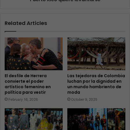
Related Articles
El desfile de Herrera
Las tejedoras de Colombia
convierte el poder
luchan por la dignidad en
artístico femenino en
un mundo hambriento de
política para vestir
moda
February 16, 2026
October 9, 2025