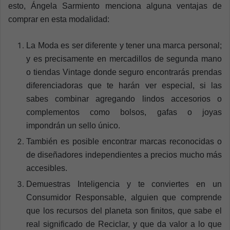
esto, Ángela Sarmiento menciona alguna ventajas de
comprar en esta modalidad:
La Moda es ser diferente y tener una marca personal;
y es precisamente en mercadillos de segunda mano
o tiendas Vintage donde seguro encontrarás prendas
diferenciadoras que te harán ver especial, si las
sabes combinar agregando lindos accesorios o
complementos como bolsos, gafas o joyas
impondrán un sello único.
También es posible encontrar marcas reconocidas o
de diseñadores independientes a precios mucho más
accesibles.
Demuestras Inteligencia y te conviertes en un
Consumidor Responsable, alguien que comprende
que los recursos del planeta son finitos, que sabe el
real significado de Reciclar, y que da valor a lo que