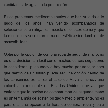
cantidades de agua en la producción.
Estos problemas medioambientales que han surgido a lo
largo de los años, han venido acompañados de
soluciones para mitigar su impacto en el ecosistema y, que
la moda no sea sólo un tema de estética sino también de
sostenibilidad.
Optar por la opción de comprar ropa de segunda mano, no
es una decisión tan fácil como muchos de sus seguidores
lo consideran, pues todavía hay mucho por trabajar para
que dentro de un futuro pueda ser una opción dentro de
los consumidores, tal es el caso de Maya Jimenez, una
colombiana residente en Estados Unidos, que aunque
entiende que la opción de comprar ropa de segunda mano
es un tema más de sostenibilidad y medio ambiente, no es
para ella una opción a la hora de comprar ropa y para