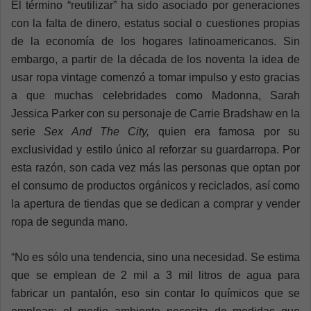
El término “reutilizar” ha sido asociado por generaciones
con la falta de dinero, estatus social o cuestiones propias
de la economía de los hogares latinoamericanos. Sin
embargo, a partir de la década de los noventa la idea de
usar ropa vintage comenzó a tomar impulso y esto gracias
a que muchas celebridades como Madonna, Sarah
Jessica Parker con su personaje de Carrie Bradshaw en la
serie
Sex And The City,
quien era famosa por su
exclusividad y estilo único al reforzar su guardarropa. Por
esta razón, son cada vez más las personas que optan por
el consumo de productos orgánicos y reciclados, así como
la apertura de tiendas que se dedican a comprar y vender
ropa de segunda mano.
“No es sólo una tendencia, sino una necesidad. Se estima
que se emplean de 2 mil a 3 mil litros de agua para
fabricar un pantalón, eso sin contar lo químicos que se