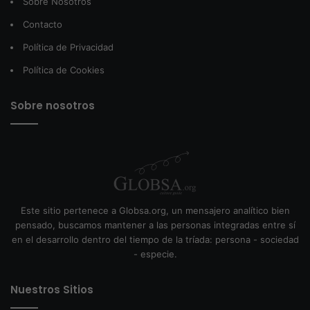
Sobre Nosotros
Contacto
Política de Privacidad
Política de Cookies
Sobre nosotros
Este sitio pertenece a Globsa.org, un mensajero analítico bien
pensado, buscamos mantener a las personas integradas entre sí
en el desarrollo dentro del tiempo de la tríada: persona - sociedad
- especie.
Nuestros Sitios