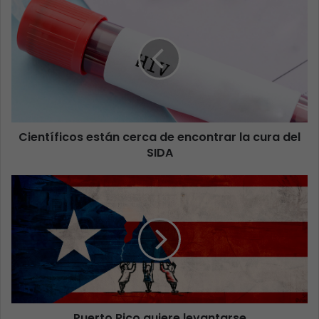
Científicos están cerca de encontrar la cura del
SIDA
Puerto Rico quiere levantarse