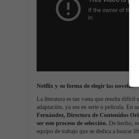
Netflix y su forma de elegir las novelas
La literatura es tan vasta que resulta difíci
adaptación, ya sea en serie o película. En 
Fernández, Directora de Contenidos Ori
ser este proceso de selección.
De hecho, no
equipo de trabajo que se dedica a buscar l