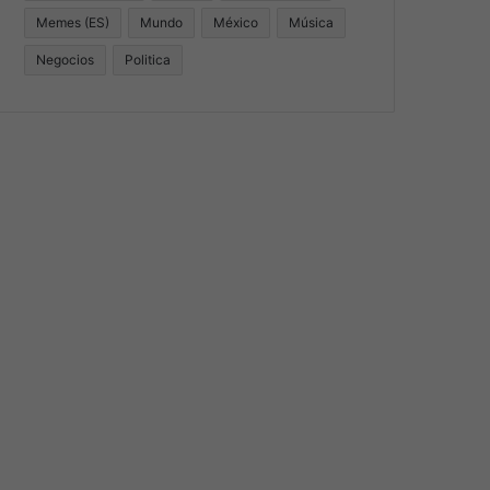
Memes (ES)
Mundo
México
Música
Negocios
Politica