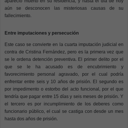
apareció muerto en su residencia, y hasta el día de hoy
aún se desconocen las misteriosas causas de su
fallecimiento.
Entre imputaciones y persecución
Este caso se convierte en la cuarta imputación judicial en
contra de Cristina Fernández, pero es la primera vez que
se le ordena detención preventiva. El primer delito por el
que se le ha acusado es de encubrimiento y
favorecimiento personal agravado, por el cual podría
enfrentar entre seis y 10 años de prisión. El segundo es
por impedimento o estorbo del acto funcional, por el que
tendría que pagar entre 15 días y seis meses de prisión. Y
el tercero es por incumplimiento de los deberes como
funcionario público, el cual se castiga con desde un mes
hasta dos años de prisión.