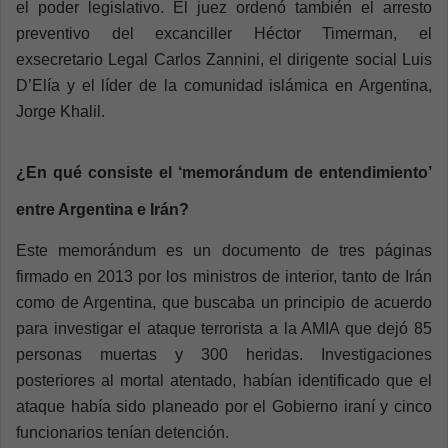
el poder legislativo. El juez ordenó también el arresto
preventivo del excanciller Héctor Timerman, el
exsecretario Legal Carlos Zannini, el dirigente social Luis
D’Elía y el líder de la comunidad islámica en Argentina,
Jorge Khalil.
¿En qué consiste el ‘memorándum de entendimiento’
entre Argentina e Irán?
Este memorándum es un documento de tres páginas
firmado en 2013 por los ministros de interior, tanto de Irán
como de Argentina, que buscaba un principio de acuerdo
para investigar el ataque terrorista a la AMIA que dejó 85
personas muertas y 300 heridas. Investigaciones
posteriores al mortal atentado, habían identificado que el
ataque había sido planeado por el Gobierno iraní y cinco
funcionarios tenían detención.