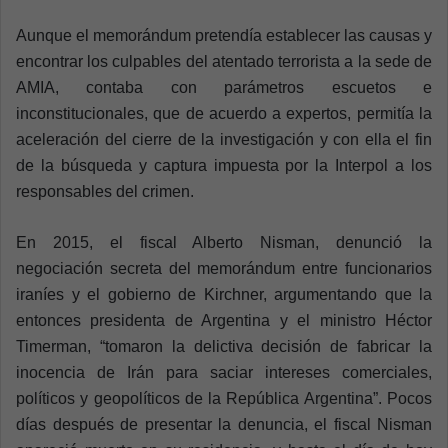
Aunque el memorándum pretendía establecer las causas y
encontrar los culpables del atentado terrorista a la sede de
AMIA, contaba con parámetros escuetos e
inconstitucionales, que de acuerdo a expertos, permitía la
aceleración del cierre de la investigación y con ella el fin
de la búsqueda y captura impuesta por la Interpol a los
responsables del crimen.
En 2015, el fiscal Alberto Nisman, denunció la
negociación secreta del memorándum entre funcionarios
iraníes y el gobierno de Kirchner, argumentando que la
entonces presidenta de Argentina y el ministro Héctor
Timerman, “tomaron la delictiva decisión de fabricar la
inocencia de Irán para saciar intereses comerciales,
políticos y geopolíticos de la República Argentina”. Pocos
días después de presentar la denuncia, el fiscal Nisman