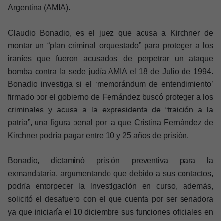
Argentina (AMIA).
Claudio Bonadio, es el juez que acusa a Kirchner de
montar un “plan criminal orquestado” para proteger a los
iraníes que fueron acusados de perpetrar un ataque
bomba contra la sede judía AMIA el 18 de Julio de 1994.
Bonadio investiga si el ‘memorándum de entendimiento’
firmado por el gobierno de Fernández buscó proteger a los
criminales y acusa a la expresidenta de “traición a la
patria”, una figura penal por la que Cristina Fernández de
Kirchner podría pagar entre 10 y 25 años de prisión.
Bonadio, dictaminó prisión preventiva para la
exmandataria, argumentando que debido a sus contactos,
podría entorpecer la investigación en curso, además,
solicitó el desafuero con el que cuenta por ser senadora
ya que iniciaría el 10 diciembre sus funciones oficiales en