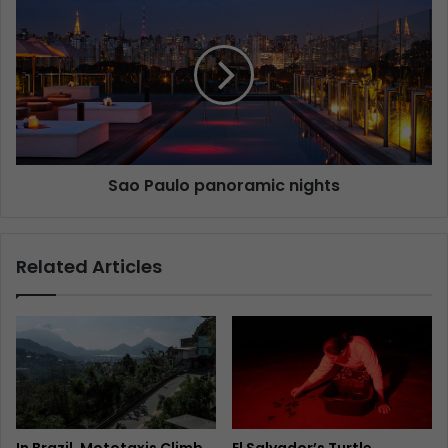
Sao Paulo panoramic nights
Related Articles