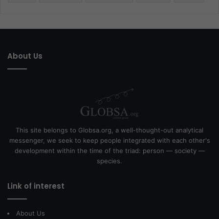
About Us
This site belongs to Globsa.org, a well-thought-out analytical
messenger, we seek to keep people integrated with each other's
development within the time of the triad: person — society —
species.
Link of interest
About Us