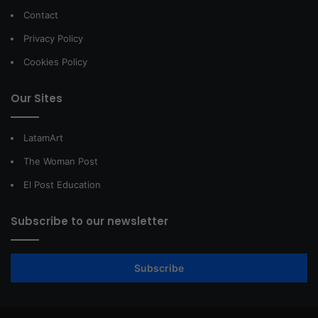
Contact
Privacy Policy
Cookies Policy
Our Sites
LatamArt
The Woman Post
El Post Education
Subscribe to our newsletter
Subscribe