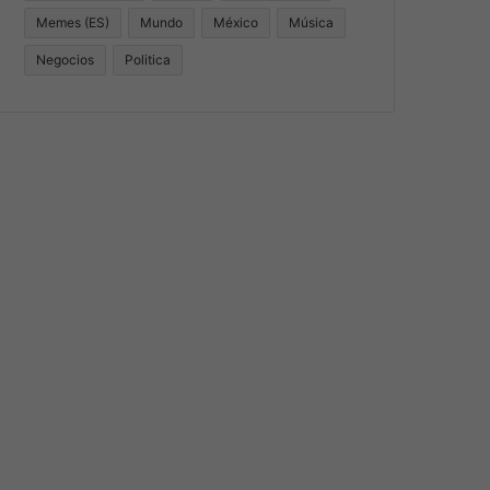
Memes (ES)
Mundo
México
Música
Negocios
Politica