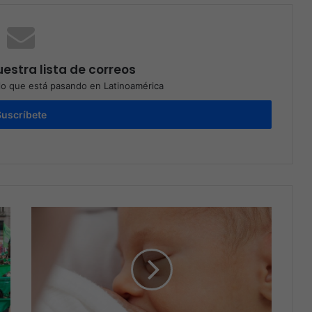
estra lista de correos
o que está pasando en Latinoamérica
Suscríbete