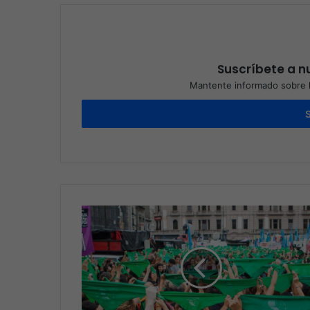
Suscríbete a nu
Mantente informado sobre l