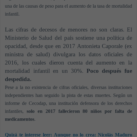
una de las causas de peso para el aumento de la tasa de mortalidad
infantil.
Las cifras de decesos de menores no son claras.
El
Ministerio de Salud del país sostiene una política de
opacidad, desde que en 2017 Antonieta Caporale (ex
ministra de salud) divulgara los datos oficiales de
2016, los cuales dieron cuenta del aumento en la
mortalidad infantil en un 30%.
Poco después fue
despedida.
Pese a la no existencia de cifras oficiales, diversas instituciones
independientes han seguido la pista de estas muertes. Según un
informe de Cecodap, una institución defensora de los derechos
infantiles,
solo en 2017 fallecieron 80 niños por falta de
medicamentos
.
Quizá te interese leer: Aunque no lo crea: Nicolás Maduro