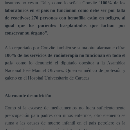
insumos no cesan. Tal y como lo señala Convite “
100% de los
laboratorios en el país no funcionan como debe ser por falta
de reactivos; 270 personas con hemofilia están en peligro, al
igual que los pacientes trasplantados que luchan por
conservar su órgano”.
A lo reportado por Convite también se suma otra alarmante cifra:
1
00% de los servicios de radioterapia no funcionan en todo el
país
, como lo denunció el diputado opositor a la Asamblea
Nacional José Manuel Olivares. Quien es médico de profesión y
galeno en el Hospital Universitario de Caracas.
Alarmante desnutrición
Como si la escasez de medicamentos no fuera suficientemente
preocupación para padres con niños enfermos, otro elemento se
suma a las causas de muerte infantil en el país petrolero es la