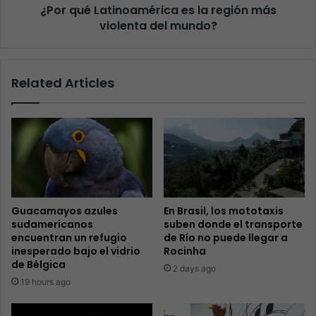
¿Por qué Latinoamérica es la región más
violenta del mundo?
Related Articles
Guacamayos azules
En Brasil, los mototaxis
sudamericanos
suben donde el transporte
encuentran un refugio
de Río no puede llegar a
inesperado bajo el vidrio
Rocinha
de Bélgica
2 days ago
19 hours ago