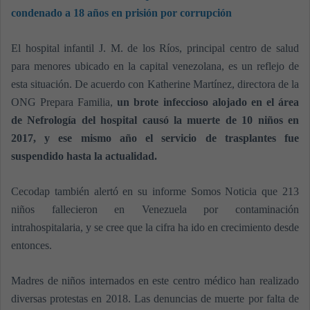
condenado a 18 años en prisión por corrupción
El hospital infantil J. M. de los Ríos, principal centro de salud
para menores ubicado en la capital venezolana, es un reflejo de
esta situación. De acuerdo con Katherine Martínez, directora de la
ONG Prepara Familia,
un brote infeccioso alojado en el área
de Nefrología del hospital causó la muerte de 10 niños en
2017, y ese mismo año el servicio de trasplantes fue
suspendido hasta la actualidad.
Cecodap también alertó en su informe Somos Noticia que 213
niños fallecieron en Venezuela por contaminación
intrahospitalaria, y se cree que la cifra ha ido en crecimiento desde
entonces.
Madres de niños internados en este centro médico han realizado
diversas protestas en 2018. Las denuncias de muerte por falta de