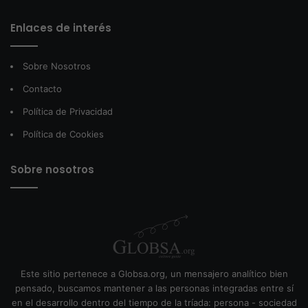
Enlaces de interés
Sobre Nosotros
Contacto
Política de Privacidad
Política de Cookies
Sobre nosotros
Este sitio pertenece a Globsa.org, un mensajero analítico bien
pensado, buscamos mantener a las personas integradas entre sí
en el desarrollo dentro del tiempo de la tríada: persona - sociedad