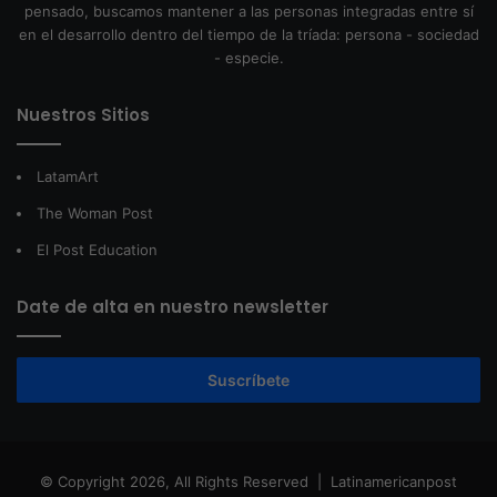
pensado, buscamos mantener a las personas integradas entre sí
en el desarrollo dentro del tiempo de la tríada: persona - sociedad
- especie.
Nuestros Sitios
LatamArt
The Woman Post
El Post Education
Date de alta en nuestro newsletter
Suscríbete
© Copyright 2026, All Rights Reserved |
Latinamericanpost