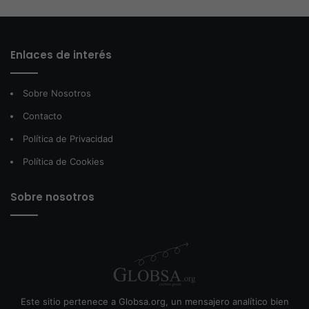
Enlaces de interés
Sobre Nosotros
Contacto
Política de Privacidad
Política de Cookies
Sobre nosotros
Este sitio pertenece a Globsa.org, un mensajero analítico bien