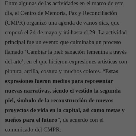
Entre algunas de las actividades en el marco de este
día, el Centro de Memoria, Paz y Reconciliación
(CMPR) organizó una agenda de varios días, que
empezó el 24 de mayo y irá hasta el 29. La actividad
principal fue un evento que culminaba un proceso
llamado ‘Cambiar la piel: sanación femenina a través
del arte’, en el que hicieron expresiones artísticas con
pintura, arcilla, costura y muchos colores. “
Estas
expresiones fueron medios para representar
nuevas narrativas, siendo el vestido la segunda
piel, símbolo de la reconstrucción de nuevos
proyectos de vida en la capital, así como metas y
sueños para el futuro
”, de acuerdo con el
comunicado del CMPR.