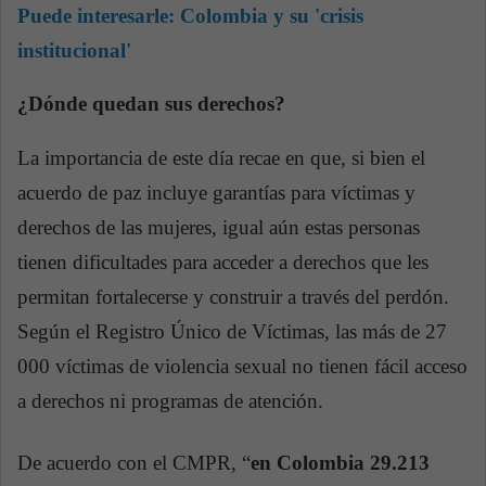
Puede interesarle:
Colombia y su 'crisis
institucional'
¿Dónde quedan sus derechos?
La importancia de este día recae en que, si bien el
acuerdo de paz incluye garantías para víctimas y
derechos de las mujeres, igual aún estas personas
tienen dificultades para acceder a derechos que les
permitan fortalecerse y construir a través del perdón.
Según el Registro Único de Víctimas, las más de 27
000 víctimas de violencia sexual no tienen fácil acceso
a derechos ni programas de atención.
De acuerdo con el CMPR, “
en Colombia 29.213