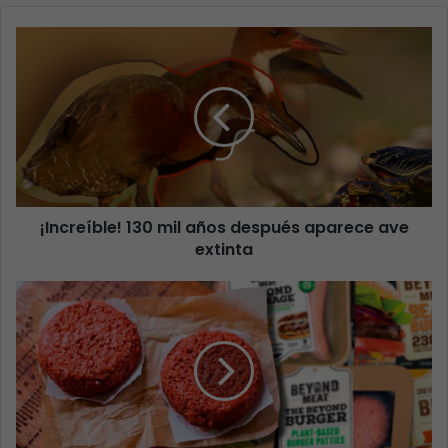
¡Increíble! 130 mil años después aparece ave
extinta