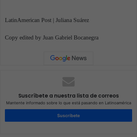
LatinAmerican Post | Juliana Suárez
Copy edited by Juan Gabriel Bocanegra
Suscríbete a nuestra lista de correos
Mantente informado sobre lo que está pasando en Latinoamérica
Suscríbete