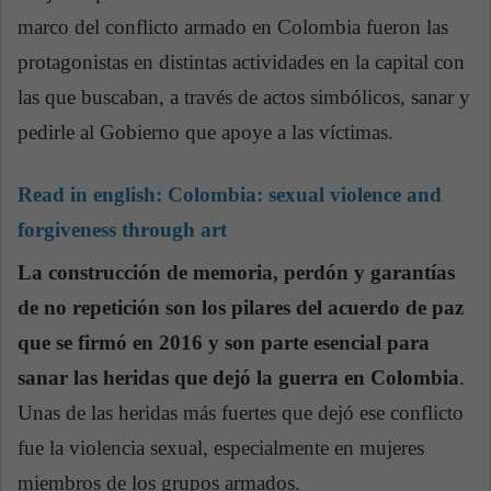
marco del conflicto armado en Colombia fueron las
protagonistas en distintas actividades en la capital con
las que buscaban, a través de actos simbólicos, sanar y
pedirle al Gobierno que apoye a las víctimas.
Read in english:
Colombia: sexual violence and
forgiveness through art
La construcción de memoria, perdón y garantías
de no repetición son los pilares del acuerdo de paz
que se firmó en 2016 y son parte esencial para
sanar las heridas que dejó la guerra en Colombia
.
Unas de las heridas más fuertes que dejó ese conflicto
fue la violencia sexual, especialmente en mujeres
miembros de los grupos armados.