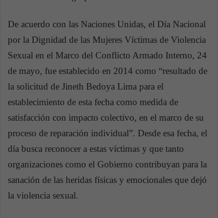
De acuerdo con las Naciones Unidas, el Día Nacional
por la Dignidad de las Mujeres Víctimas de Violencia
Sexual en el Marco del Conflicto Armado Interno, 24
de mayo, fue establecido en 2014 como “resultado de
la solicitud de Jineth Bedoya Lima para el
establecimiento de esta fecha como medida de
satisfacción con impacto colectivo, en el marco de su
proceso de reparación individual”. Desde esa fecha, el
día busca reconocer a estas víctimas y que tanto
organizaciones como el Gobierno contribuyan para la
sanación de las heridas físicas y emocionales que dejó
la violencia sexual.