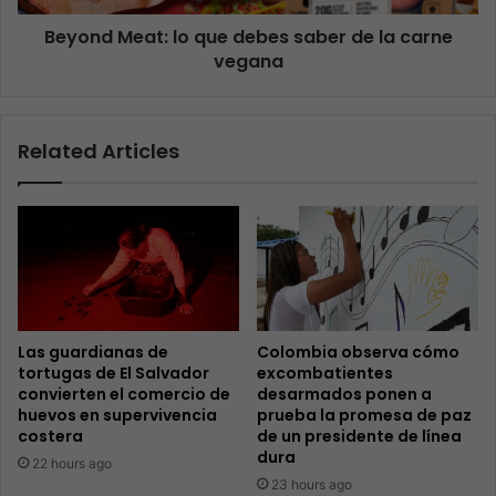
Beyond Meat: lo que debes saber de la carne
vegana
Related Articles
Las guardianas de
Colombia observa cómo
tortugas de El Salvador
excombatientes
convierten el comercio de
desarmados ponen a
huevos en supervivencia
prueba la promesa de paz
costera
de un presidente de línea
dura
22 hours ago
23 hours ago