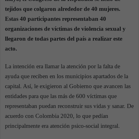
tejidos que colgaron alrededor de 40 mujeres.
Estas 40 participantes representaban 40
organizaciones de víctimas de violencia sexual y
llegaron de todas partes del país a realizar este
acto.
La intención era llamar la atención por la falta de
ayuda que reciben en los municipios apartados de la
capital. Así, le exigieron al Gobierno que avancen las
entidades para que las más de 600 víctimas que
representaban puedan reconstruir sus vidas y sanar. De
acuerdo con Colombia 2020, lo que pedían
principalmente era atención psico-social integral.