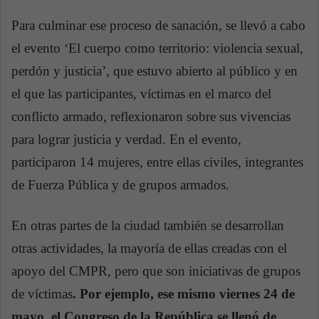
Para culminar ese proceso de sanación, se llevó a cabo
el evento ‘El cuerpo como territorio: violencia sexual,
perdón y justicia’, que estuvo abierto al público y en
el que las participantes, víctimas en el marco del
conflicto armado, reflexionaron sobre sus vivencias
para lograr justicia y verdad. En el evento,
participaron 14 mujeres, entre ellas civiles, integrantes
de Fuerza Pública y de grupos armados.
En otras partes de la ciudad también se desarrollan
otras actividades, la mayoría de ellas creadas con el
apoyo del CMPR, pero que son iniciativas de grupos
de víctimas
.
Por ejemplo, ese mismo viernes 24 de
mayo, el Congreso de la República se llenó de