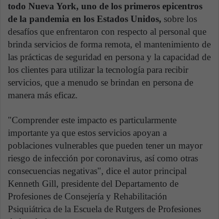
todo Nueva York, uno de los primeros epicentros
de la pandemia en los Estados Unidos,
sobre los
desafíos que enfrentaron con respecto al personal que
brinda servicios de forma remota, el mantenimiento de
las prácticas de seguridad en persona y la capacidad de
los clientes para utilizar la tecnología para recibir
servicios, que a menudo se brindan en persona de
manera más eficaz.
"Comprender este impacto es particularmente
importante ya que estos servicios apoyan a
poblaciones vulnerables que pueden tener un mayor
riesgo de infección por coronavirus, así como otras
consecuencias negativas", dice el autor principal
Kenneth Gill, presidente del Departamento de
Profesiones de Consejería y Rehabilitación
Psiquiátrica de la Escuela de Rutgers de Profesiones