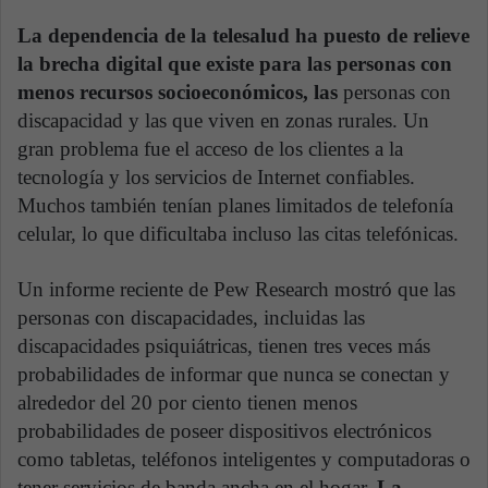
La dependencia de la telesalud ha puesto de relieve
la brecha digital que existe para las personas con
menos recursos socioeconómicos, las
personas con
discapacidad y las que viven en zonas rurales. Un
gran problema fue el acceso de los clientes a la
tecnología y los servicios de Internet confiables.
Muchos también tenían planes limitados de telefonía
celular, lo que dificultaba incluso las citas telefónicas.
Un informe reciente de Pew Research mostró que las
personas con discapacidades, incluidas las
discapacidades psiquiátricas, tienen tres veces más
probabilidades de informar que nunca se conectan y
alrededor del 20 por ciento tienen menos
probabilidades de poseer dispositivos electrónicos
como tabletas, teléfonos inteligentes y computadoras o
tener servicios de banda ancha en el hogar.
La