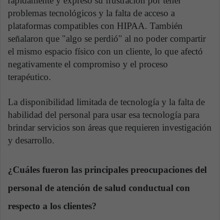
rápidamente y expresó su frustración por tener
problemas tecnológicos y la falta de acceso a
plataformas compatibles con HIPAA. También
señalaron que "algo se perdió" al no poder compartir
el mismo espacio físico con un cliente, lo que afectó
negativamente el compromiso y el proceso
terapéutico.
La disponibilidad limitada de tecnología y la falta de
habilidad del personal para usar esa tecnología para
brindar servicios son áreas que requieren investigación
y desarrollo.
¿Cuáles fueron las principales preocupaciones del
personal de atención de salud conductual con
respecto a los clientes?