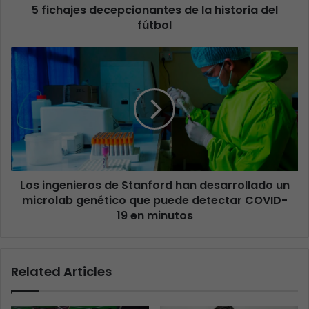
5 fichajes decepcionantes de la historia del
fútbol
Los ingenieros de Stanford han desarrollado un
microlab genético que puede detectar COVID-
19 en minutos
Related Articles