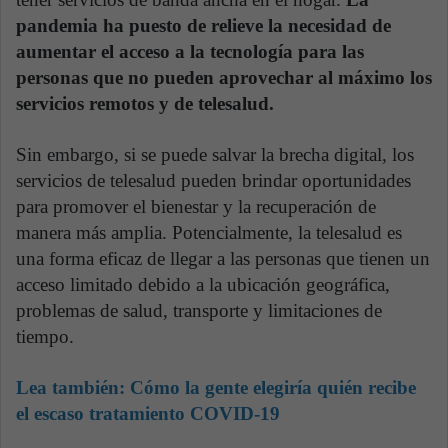
pandemia ha puesto de relieve la necesidad de
aumentar el acceso a la tecnología para las
personas que no pueden aprovechar al máximo los
servicios remotos y de telesalud.
Sin embargo, si se puede salvar la brecha digital, los
servicios de telesalud pueden brindar oportunidades
para promover el bienestar y la recuperación de
manera más amplia. Potencialmente, la telesalud es
una forma eficaz de llegar a las personas que tienen un
acceso limitado debido a la ubicación geográfica,
problemas de salud, transporte y limitaciones de
tiempo.
Lea también:
Cómo la gente elegiría quién recibe
el escaso tratamiento COVID-19