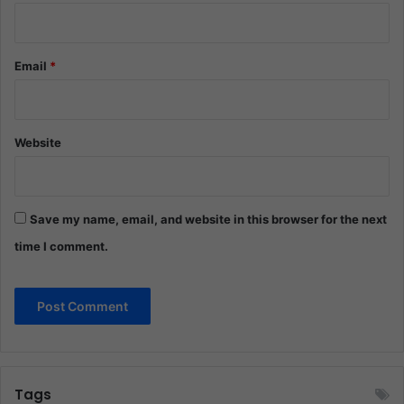
Email
*
Website
Save my name, email, and website in this browser for the next
time I comment.
Tags