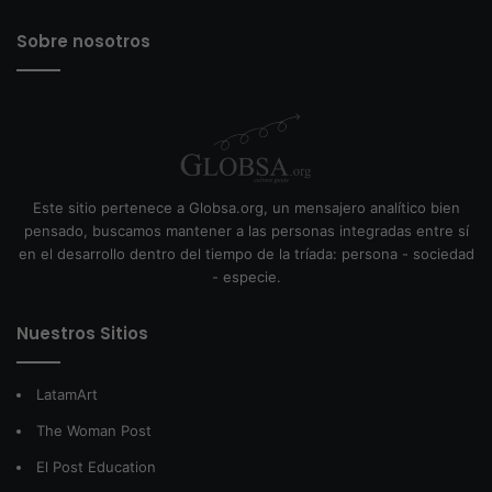
Sobre nosotros
Este sitio pertenece a Globsa.org, un mensajero analítico bien
pensado, buscamos mantener a las personas integradas entre sí
en el desarrollo dentro del tiempo de la tríada: persona - sociedad
- especie.
Nuestros Sitios
LatamArt
The Woman Post
El Post Education