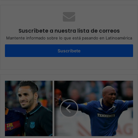
Suscríbete a nuestra lista de correos
Mantente informado sobre lo que está pasando en Latinoamérica
Suscríbete