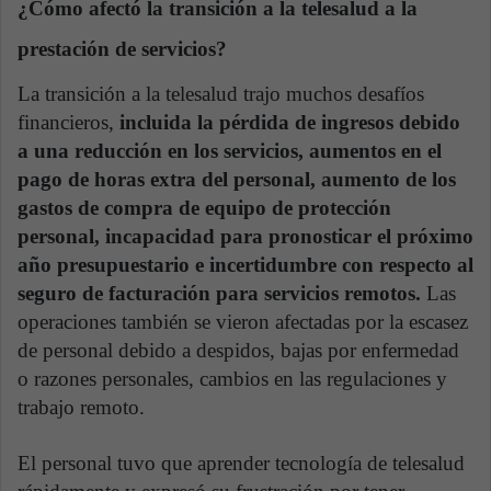
¿Cómo afectó la transición a la telesalud a la
prestación de servicios?
La transición a la telesalud trajo muchos desafíos
financieros,
incluida la pérdida de ingresos debido
a una reducción en los servicios, aumentos en el
pago de horas extra del personal, aumento de los
gastos de compra de equipo de protección
personal, incapacidad para pronosticar el próximo
año presupuestario e incertidumbre con respecto al
seguro de facturación para servicios remotos.
Las
operaciones también se vieron afectadas por la escasez
de personal debido a despidos, bajas por enfermedad
o razones personales, cambios en las regulaciones y
trabajo remoto.
El personal tuvo que aprender tecnología de telesalud