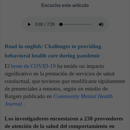
Escucha este artículo
Read in english:
Challenges to providing
behavioral health care during pandemic
El
brote de COVID-19
ha tenido un impacto
significativo en la prestación de servicios de salud
conductual, que tuvieron que modificarse rápidamente
de presenciales a remotos, según un estudio de
Rutgers publicado en
Community Mental Health
Journal
.
Los investigadores encuestaron a 238 proveedores
de atención de la salud del comportamiento en