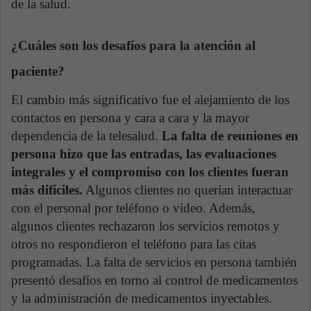
de la salud.
¿Cuáles son los desafíos para la atención al
paciente?
El cambio más significativo fue el alejamiento de los
contactos en persona y cara a cara y la mayor
dependencia de la telesalud.
La falta de reuniones en
persona hizo que las entradas, las evaluaciones
integrales y el compromiso con los clientes fueran
más difíciles.
Algunos clientes no querían interactuar
con el personal por teléfono o video. Además,
algunos clientes rechazaron los servicios remotos y
otros no respondieron el teléfono para las citas
programadas. La falta de servicios en persona también
presentó desafíos en torno al control de medicamentos
y la administración de medicamentos inyectables.