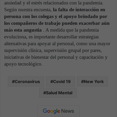
ansiedad y el estrés relacionados con la pandemia.
Según nuestra encuesta,
la falta de interacción en
persona con los colegas y el apoyo brindado por
los compañeros de trabajo pueden exacerbar aún
más esta angustia
. A medida que la pandemia
evoluciona, es importante desarrollar estrategias
alternativas para apoyar al personal, como una mayor
supervisión clínica, supervisión grupal por pares,
iniciativas de bienestar del personal y capacitación y
apoyo tecnológico.
Coronavirus
Covid 19
New York
Salud Mental