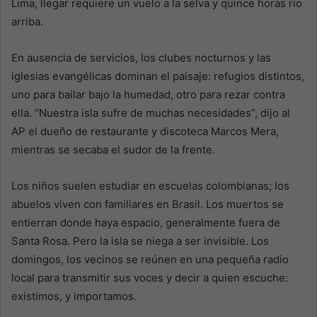
Lima, llegar requiere un vuelo a la selva y quince horas río
arriba.
En ausencia de servicios, los clubes nocturnos y las
iglesias evangélicas dominan el paisaje: refugios distintos,
uno para bailar bajo la humedad, otro para rezar contra
ella. “Nuestra isla sufre de muchas necesidades”, dijo al
AP el dueño de restaurante y discoteca Marcos Mera,
mientras se secaba el sudor de la frente.
Los niños suelen estudiar en escuelas colombianas; los
abuelos viven con familiares en Brasil. Los muertos se
entierran donde haya espacio, generalmente fuera de
Santa Rosa. Pero la isla se niega a ser invisible. Los
domingos, los vecinos se reúnen en una pequeña radio
local para transmitir sus voces y decir a quien escuche:
existimos, y importamos.