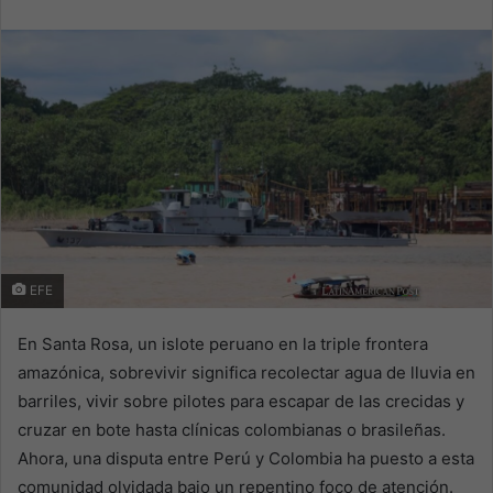
email
EFE
En Santa Rosa, un islote peruano en la triple frontera
amazónica, sobrevivir significa recolectar agua de lluvia en
barriles, vivir sobre pilotes para escapar de las crecidas y
cruzar en bote hasta clínicas colombianas o brasileñas.
Ahora, una disputa entre Perú y Colombia ha puesto a esta
comunidad olvidada bajo un repentino foco de atención.