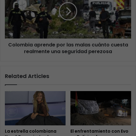
Colombia aprende por las malas cuánto cuesta
realmente una seguridad perezosa
Related Articles
La estrella colombiana
El enfrentamiento con Evo