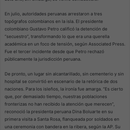
En julio, autoridades peruanas arrestaron a tres
topógrafos colombianos en la isla. El presidente
colombiano Gustavo Petro calificó la detención de
“secuestro”, transformando lo que era una querella
académica en un foco de tensión, según Associated Press.
Fue el tercer incidente desde que Petro rechazó
públicamente la jurisdicción peruana.
De pronto, un lugar sin alcantarillado, sin cementerio y sin
hospital se convirtió en escenario de la retórica de dos
naciones. Para los isleños, la ironía fue amarga. “Es cierto
que, por demasiado tiempo, nuestras poblaciones
fronterizas no han recibido la atención que merecen”,
reconoció la presidenta peruana Dina Boluarte en su
primera visita a Santa Rosa, flanqueada por soldados en
una ceremonia con bandera en la ribera, según la AP. Su