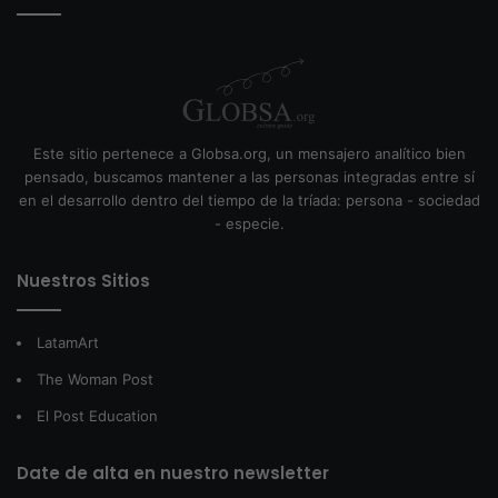
Este sitio pertenece a Globsa.org, un mensajero analítico bien
pensado, buscamos mantener a las personas integradas entre sí
en el desarrollo dentro del tiempo de la tríada: persona - sociedad
- especie.
Nuestros Sitios
LatamArt
The Woman Post
El Post Education
Date de alta en nuestro newsletter