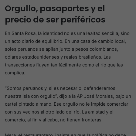
Orgullo, pasaportes y el
precio de ser periféricos
En Santa Rosa, la identidad no es una lealtad sencilla, sino
un acto diario de equilibrio. En una casa de cambio local,
soles peruanos se apilan junto a pesos colombianos,
dólares estadounidenses y reales brasileños. Las
transacciones fluyen tan fácilmente como el río que las
complica.
“Somos peruanos y, si es necesario, defenderemos
nuestra isla con orgullo”, dijo a la AP José Morales, bajo un
cartel pintado a mano. Ese orgullo no le impide comerciar
con sus vecinos al otro lado del río. La amistad y el
comercio, al fin y al cabo, no tienen fronteras.
Mera, el restaurantero, insiste en que la política no debe