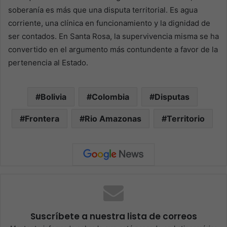
soberanía es más que una disputa territorial. Es agua
corriente, una clínica en funcionamiento y la dignidad de
ser contados. En Santa Rosa, la supervivencia misma se ha
convertido en el argumento más contundente a favor de la
pertenencia al Estado.
Bolivia
Colombia
Disputas
Frontera
Rio Amazonas
Territorio
Suscríbete a nuestra lista de correos