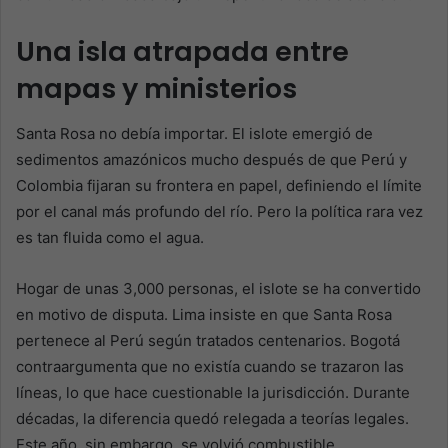
Una isla atrapada entre
mapas y ministerios
Santa Rosa no debía importar. El islote emergió de
sedimentos amazónicos mucho después de que Perú y
Colombia fijaran su frontera en papel, definiendo el límite
por el canal más profundo del río. Pero la política rara vez
es tan fluida como el agua.
Hogar de unas 3,000 personas, el islote se ha convertido
en motivo de disputa. Lima insiste en que Santa Rosa
pertenece al Perú según tratados centenarios. Bogotá
contraargumenta que no existía cuando se trazaron las
líneas, lo que hace cuestionable la jurisdicción. Durante
décadas, la diferencia quedó relegada a teorías legales.
Este año, sin embargo, se volvió combustible.