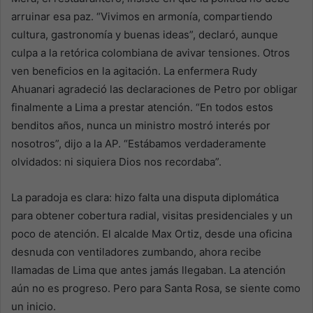
arruinar esa paz. “Vivimos en armonía, compartiendo
cultura, gastronomía y buenas ideas”, declaró, aunque
culpa a la retórica colombiana de avivar tensiones. Otros
ven beneficios en la agitación. La enfermera Rudy
Ahuanari agradeció las declaraciones de Petro por obligar
finalmente a Lima a prestar atención. “En todos estos
benditos años, nunca un ministro mostró interés por
nosotros”, dijo a la AP. “Estábamos verdaderamente
olvidados: ni siquiera Dios nos recordaba”.
La paradoja es clara: hizo falta una disputa diplomática
para obtener cobertura radial, visitas presidenciales y un
poco de atención. El alcalde Max Ortiz, desde una oficina
desnuda con ventiladores zumbando, ahora recibe
llamadas de Lima que antes jamás llegaban. La atención
aún no es progreso. Pero para Santa Rosa, se siente como
un inicio.