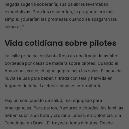
llegada sugería soberanía; sus palabras levantaban
expectativas. Para los residentes, la pregunta era más
simple: ¿durarían las promesas cuando se apagaran las
cámaras?
Vida cotidiana sobre pilotes
La calle principal de Santa Rosa es una franja de asfalto
bordeada por casas de madera sobre pilotes. Cuando el
Amazonas crece, el agua golpea bajo las salas. El agua de
lluvia se usa para beber, filtrada con tela y hervida en
fogones de leña. La electricidad es intermitente.
Hay un solo puesto de salud, mal equipado para
emergencias. Para partos, fracturas o cirugías, las familias
deben subir a un bote y cruzar a Leticia, en Colombia, o a
Tabatinga, en Brasil. El trayecto toma minutos. Desde