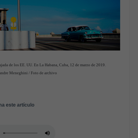
ada de los EE. UU. En La Habana, Cuba, 12 de marzo de 2019.
ndre Meneghini / Foto de archivo
a este artículo