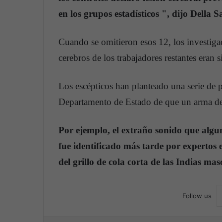
en los grupos estadísticos ", dijo Della S
Cuando se omitieron esos 12, los investigad
cerebros de los trabajadores restantes eran s
Los escépticos han planteado una serie de p
Departamento de Estado de que un arma des
Por ejemplo, el extraño sonido que alg
fue identificado más tarde por expertos
del grillo de cola corta de las Indias ma
Follow us