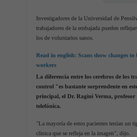
Investigadores de la Universidad de Pensilv
trabajadores de la embajada pueden refleja
los de voluntarios sanos.
Read in english:
Scans show changes to 
workers
La diferencia entre los cerebros de los 
control "es bastante sorprendente en est
principal, el Dr. Ragini Verma, profesor
telefónica.
"La mayoría de estos pacientes tenían un t
clínica que se refleja en la imagen", dijo.