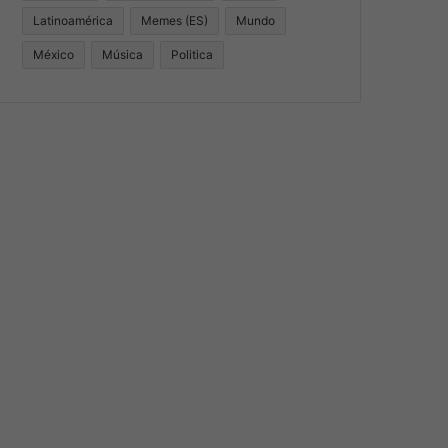
Latinoamérica
Memes (ES)
Mundo
México
Música
Politica