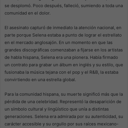
se desplomó. Poco después, falleció, sumiendo a toda una
comunidad en el dolor.
El asesinato capturó de inmediato la atención nacional, en
parte porque Selena estaba a punto de lograr el estrellato
en el mercado anglosajón. En un momento en que las
grandes discográficas comenzaban a fijarse en los artistas
de habla hispana, Selena era una pionera. Había firmado
un contrato para grabar un álbum en inglés y su estilo, que
fusionaba la música tejana con el pop y el R&B, la estaba
convirtiendo en una estrella global.
Para la comunidad hispana, su muerte significó más que la
pérdida de una celebridad. Representó la desaparición de
un símbolo cultural y lingüístico que unía a distintas
generaciones. Selena era admirada por su autenticidad, su
carácter accesible y su orgullo por sus raíces mexicano-