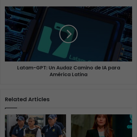
Latam-GPT: Un Audaz Camino de IA para
América Latina
Related Articles