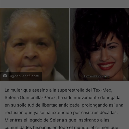
email
IG@debuenafuente
La mujer que asesinó a la superestrella del Tex-Mex,
Selena Quintanilla-Pérez, ha sido nuevamente denegada
en su solicitud de libertad anticipada, prolongando así una
reclusión que ya se ha extendido por casi tres décadas.
Mientras el legado de Selena sigue inspirando a las
comunidades hispanas en todo el mundo, el crimen que