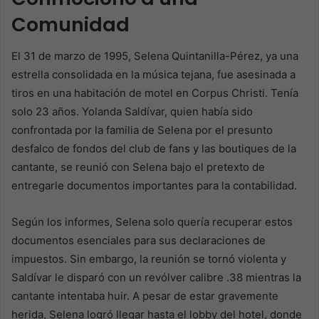
Comunidad
El 31 de marzo de 1995, Selena Quintanilla-Pérez, ya una
estrella consolidada en la música tejana, fue asesinada a
tiros en una habitación de motel en Corpus Christi. Tenía
solo 23 años. Yolanda Saldívar, quien había sido
confrontada por la familia de Selena por el presunto
desfalco de fondos del club de fans y las boutiques de la
cantante, se reunió con Selena bajo el pretexto de
entregarle documentos importantes para la contabilidad.
Según los informes, Selena solo quería recuperar estos
documentos esenciales para sus declaraciones de
impuestos. Sin embargo, la reunión se tornó violenta y
Saldívar le disparó con un revólver calibre .38 mientras la
cantante intentaba huir. A pesar de estar gravemente
herida, Selena logró llegar hasta el lobby del hotel, donde