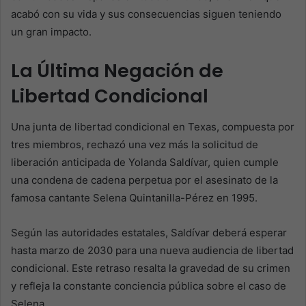
acabó con su vida y sus consecuencias siguen teniendo
un gran impacto.
La Última Negación de
Libertad Condicional
Una junta de libertad condicional en Texas, compuesta por
tres miembros, rechazó una vez más la solicitud de
liberación anticipada de Yolanda Saldívar, quien cumple
una condena de cadena perpetua por el asesinato de la
famosa cantante Selena Quintanilla-Pérez en 1995.
Según las autoridades estatales, Saldívar deberá esperar
hasta marzo de 2030 para una nueva audiencia de libertad
condicional. Este retraso resalta la gravedad de su crimen
y refleja la constante conciencia pública sobre el caso de
Selena.