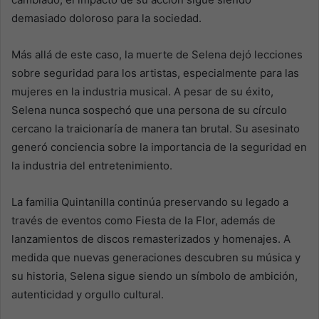
demasiado doloroso para la sociedad.
Más allá de este caso, la muerte de Selena dejó lecciones
sobre seguridad para los artistas, especialmente para las
mujeres en la industria musical. A pesar de su éxito,
Selena nunca sospechó que una persona de su círculo
cercano la traicionaría de manera tan brutal. Su asesinato
generó conciencia sobre la importancia de la seguridad en
la industria del entretenimiento.
La familia Quintanilla continúa preservando su legado a
través de eventos como Fiesta de la Flor, además de
lanzamientos de discos remasterizados y homenajes. A
medida que nuevas generaciones descubren su música y
su historia, Selena sigue siendo un símbolo de ambición,
autenticidad y orgullo cultural.