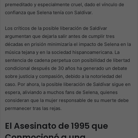
premeditado y especialmente cruel, dado el vínculo de
confianza que Selena tenía con Saldívar.
Los críticos de la posible liberación de Saldívar
argumentan que dejarla salir antes de cumplir tres
décadas en prisión minimizaría el impacto de Selena en la
música tejana y en la sociedad hispanoamericana. La
sentencia de cadena perpetua con posibilidad de libertad
condicional después de 30 años ha generado un debate
sobre justicia y compasión, debido a la notoriedad del
caso. Por ahora, la posible liberación de Saldívar sigue en
espera, aliviando a muchos fans de Selena, quienes
consideran que la mujer responsable de su muerte debe
permanecer tras las rejas.
El Asesinato de 1995 que
Conmocionó a una