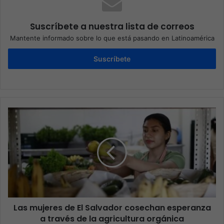
Suscríbete a nuestra lista de correos
Mantente informado sobre lo que está pasando en Latinoamérica
Suscríbete
Las mujeres de El Salvador cosechan esperanza
a través de la agricultura orgánica