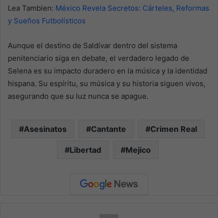
Lea Tambien:
México Revela Secretos: Cárteles, Reformas
y Sueños Futbolísticos
Aunque el destino de Saldívar dentro del sistema
penitenciario siga en debate, el verdadero legado de
Selena es su impacto duradero en la música y la identidad
hispana. Su espíritu, su música y su historia siguen vivos,
asegurando que su luz nunca se apague.
Asesinatos
Cantante
Crimen Real
Libertad
Mejico