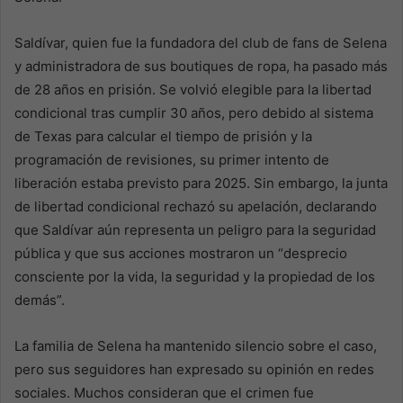
Saldívar, quien fue la fundadora del club de fans de Selena
y administradora de sus boutiques de ropa, ha pasado más
de 28 años en prisión. Se volvió elegible para la libertad
condicional tras cumplir 30 años, pero debido al sistema
de Texas para calcular el tiempo de prisión y la
programación de revisiones, su primer intento de
liberación estaba previsto para 2025. Sin embargo, la junta
de libertad condicional rechazó su apelación, declarando
que Saldívar aún representa un peligro para la seguridad
pública y que sus acciones mostraron un “desprecio
consciente por la vida, la seguridad y la propiedad de los
demás”.
La familia de Selena ha mantenido silencio sobre el caso,
pero sus seguidores han expresado su opinión en redes
sociales. Muchos consideran que el crimen fue