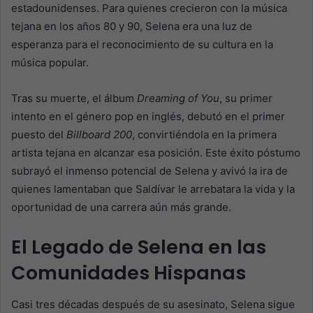
estadounidenses. Para quienes crecieron con la música
tejana en los años 80 y 90, Selena era una luz de
esperanza para el reconocimiento de su cultura en la
música popular.
Tras su muerte, el álbum
Dreaming of You
, su primer
intento en el género pop en inglés, debutó en el primer
puesto del
Billboard 200
, convirtiéndola en la primera
artista tejana en alcanzar esa posición. Este éxito póstumo
subrayó el inmenso potencial de Selena y avivó la ira de
quienes lamentaban que Saldívar le arrebatara la vida y la
oportunidad de una carrera aún más grande.
El Legado de Selena en las
Comunidades Hispanas
Casi tres décadas después de su asesinato, Selena sigue