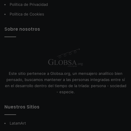
Política de Privacidad
Política de Cookies
Sobre nosotros
Este sitio pertenece a Globsa.org, un mensajero analítico bien
pensado, buscamos mantener a las personas integradas entre sí
en el desarrollo dentro del tiempo de la tríada: persona - sociedad
- especie.
Nuestros Sitios
LatamArt