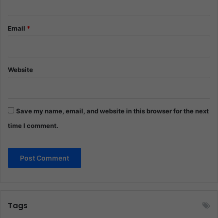
Email
*
Website
Save my name, email, and website in this browser for the next
time I comment.
Tags