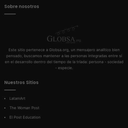
Sobre nosotros
Este sitio pertenece a Globsa.org, un mensajero analítico bien
pensado, buscamos mantener a las personas integradas entre sí
en el desarrollo dentro del tiempo de la tríada: persona - sociedad
- especie.
Nuestros Sitios
LatamArt
The Woman Post
El Post Education