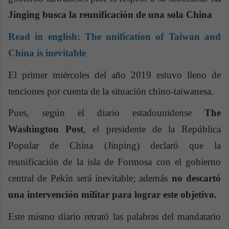
Jinging busca la reunificación de una sola China
Read in english:
The unification of Taiwan and
China is inevitable
El primer miércoles del año 2019 estuvo lleno de
tenciones por cuenta de la situación chino-taiwanesa.
Pues, según el diario estadounidense
The
Washington Post
, el presidente de la República
Popular de China (Jinping) declaró que la
reunificación de la isla de Formosa con el gobierno
central de Pekín será inevitable; además
no descartó
una intervención militar para lograr este objetivo.
Este mismo diario retrató las palabras del mandatario