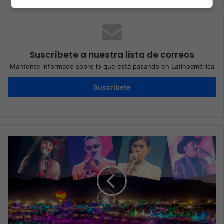
Suscríbete a nuestra lista de correos
Mantente informado sobre lo que está pasando en Latinoamérica
Suscríbete