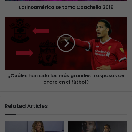
Latinoamérica se toma Coachella 2019
¿Cuáles han sido los más grandes traspasos de
enero en el fútbol?
Related Articles