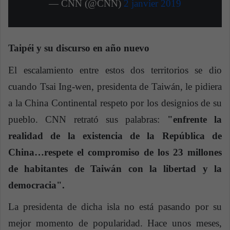
— CNN (@CNN)
2 janvier 2019
Taipéi y su discurso en año nuevo
El escalamiento entre estos dos territorios se dio
cuando Tsai Ing-wen, presidenta de Taiwán, le pidiera
a la China Continental respeto por los designios de su
pueblo. CNN retrató sus palabras:
"enfrente la
realidad de la existencia de la República de
China…respete el compromiso de los 23 millones
de habitantes de Taiwán con la libertad y la
democracia".
La presidenta de dicha isla no está pasando por su
mejor momento de popularidad. Hace unos meses,