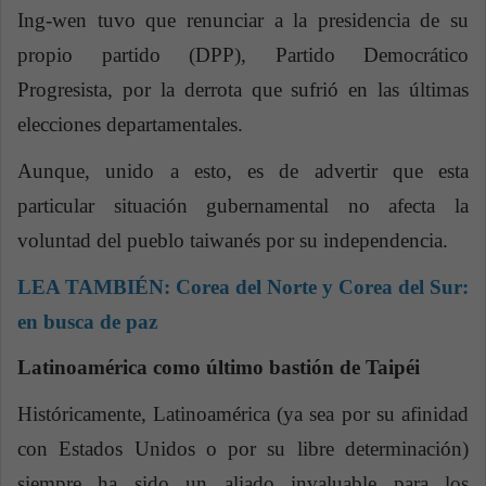
Ing-wen tuvo que renunciar a la presidencia de su
propio partido (DPP), Partido Democrático
Progresista, por la derrota que sufrió en las últimas
elecciones departamentales.
Aunque, unido a esto, es de advertir que esta
particular situación gubernamental no afecta la
voluntad del pueblo taiwanés por su independencia.
LEA TAMBIÉN:
Corea del Norte y Corea del Sur:
en busca de paz
Latinoamérica como último bastión de Taipéi
Históricamente, Latinoamérica (ya sea por su afinidad
con Estados Unidos o por su libre determinación)
siempre ha sido un aliado invaluable para los