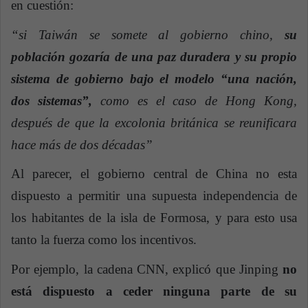
en cuestión:
“si Taiwán se somete al gobierno chino,
su
población gozaría de una paz duradera y su propio
sistema de gobierno bajo el modelo “una nación,
dos sistemas”,
como es el caso de Hong Kong,
después de que la excolonia británica se reunificara
hace más de dos décadas”
Al parecer, el gobierno central de China no esta
dispuesto a permitir una supuesta independencia de
los habitantes de la isla de Formosa, y para esto usa
tanto la fuerza como los incentivos.
Por ejemplo, la cadena CNN, explicó que Jinping
no
está dispuesto a ceder ninguna parte de su