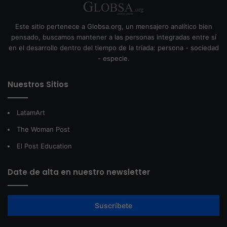
Este sitio pertenece a Globsa.org, un mensajero analítico bien
pensado, buscamos mantener a las personas integradas entre sí
en el desarrollo dentro del tiempo de la tríada: persona - sociedad
- especie.
Nuestros Sitios
LatamArt
The Woman Post
El Post Education
Date de alta en nuestro newsletter
Suscríbete