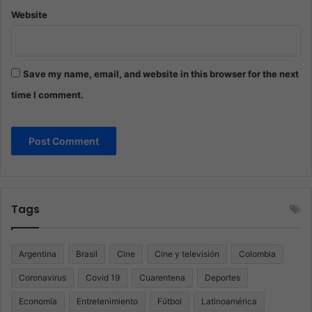
Website
Save my name, email, and website in this browser for the next
time I comment.
Tags
Argentina
Brasil
Cine
Cine y televisión
Colombia
Coronavirus
Covid 19
Cuarentena
Deportes
Economía
Entretenimiento
Fútbol
Latinoamérica