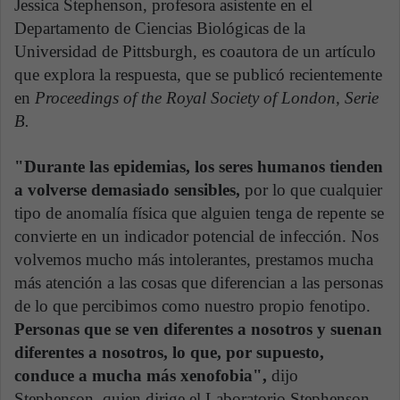
Jessica Stephenson, profesora asistente en el
Departamento de Ciencias Biológicas de la
Universidad de Pittsburgh, es coautora de un artículo
que explora la respuesta, que se publicó recientemente
en
Proceedings of the Royal Society of London, Serie
B.
"Durante las epidemias, los seres humanos tienden
a volverse demasiado sensibles,
por lo que cualquier
tipo de anomalía física que alguien tenga de repente se
convierte en un indicador potencial de infección. Nos
volvemos mucho más intolerantes, prestamos mucha
más atención a las cosas que diferencian a las personas
de lo que percibimos como nuestro propio fenotipo.
Personas que se ven diferentes a nosotros y suenan
diferentes a nosotros, lo que, por supuesto,
conduce a mucha más xenofobia",
dijo
Stephenson, quien dirige el Laboratorio Stephenson