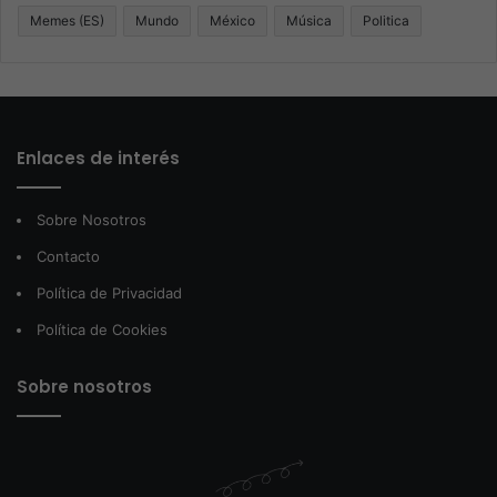
Memes (ES)
Mundo
México
Música
Politica
Enlaces de interés
Sobre Nosotros
Contacto
Política de Privacidad
Política de Cookies
Sobre nosotros