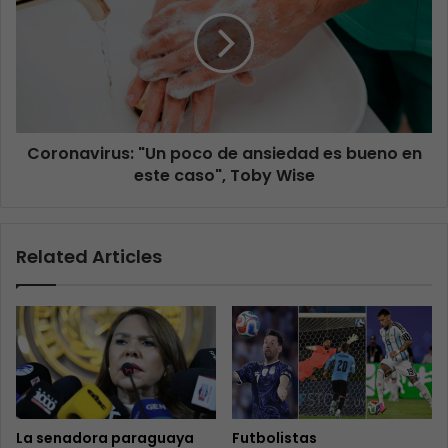
Coronavirus: "Un poco de ansiedad es bueno en
este caso", Toby Wise
Related Articles
La senadora paraguaya
Futbolistas