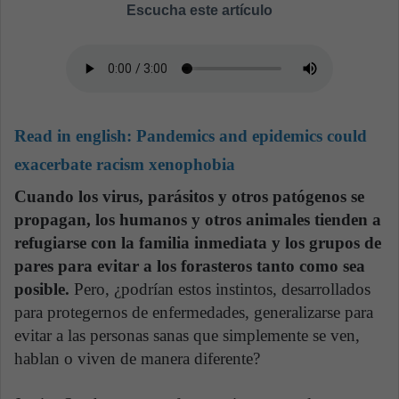
Escucha este artículo
Read in english:
Pandemics and epidemics could
exacerbate racism xenophobia
Cuando los virus, parásitos y otros patógenos se
propagan, los humanos y otros animales tienden a
refugiarse con la familia inmediata y los grupos de
pares para evitar a los forasteros tanto como sea
posible.
Pero, ¿podrían estos instintos, desarrollados
para protegernos de enfermedades, generalizarse para
evitar a las personas sanas que simplemente se ven,
hablan o viven de manera diferente?