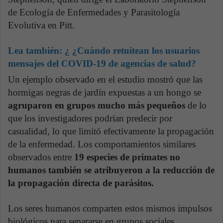
de Ecología de Enfermedades y Parasitología
Evolutiva en Pitt.
Lea también: ¿
¿Cuándo retuitean los usuarios
mensajes del COVID-19 de agencias de salud?
Un ejemplo observado en el estudio mostró que las
hormigas negras de jardín expuestas a un hongo se
agruparon en grupos mucho más pequeños
de lo
que los investigadores podrían predecir por
casualidad, lo que limitó efectivamente la propagación
de la enfermedad. Los comportamientos similares
observados entre
19 especies de primates no
humanos también se atribuyeron a la reducción de
la propagación directa de parásitos.
Los seres humanos comparten estos mismos impulsos
biológicos para separarse en grupos sociales