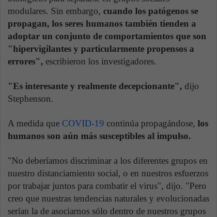
modulares. Sin embargo,
cuando los patógenos se
propagan, los seres humanos también tienden a
adoptar un conjunto de comportamientos que son
"hipervigilantes y particularmente propensos a
errores",
escribieron los investigadores.
"Es interesante y realmente decepcionante",
dijo
Stephenson.
A medida que
COVID-19
continúa propagándose,
los
humanos son aún más susceptibles al impulso.
"No deberíamos discriminar a los diferentes grupos en
nuestro distanciamiento social, o en nuestros esfuerzos
por trabajar juntos para combatir el virus", dijo. "Pero
creo que nuestras tendencias naturales y evolucionadas
serían la de asociarnos sólo dentro de nuestros grupos