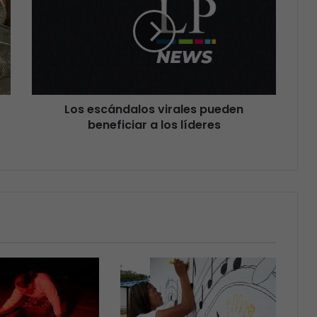
Los escándalos virales pueden
beneficiar a los líderes