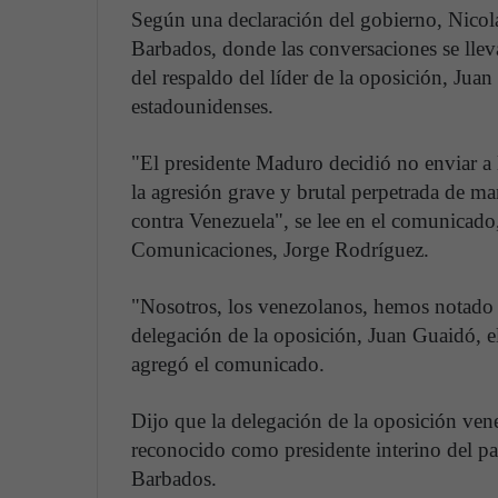
Según una declaración del gobierno, Nicol
Barbados, donde las conversaciones se llev
del respaldo del líder de la oposición, Jua
estadounidenses.
"El presidente Maduro decidió no enviar a 
la agresión grave y brutal perpetrada de m
contra Venezuela", se lee en el comunicado,
Comunicaciones, Jorge Rodríguez.
"Nosotros, los venezolanos, hemos notado 
delegación de la oposición, Juan Guaidó, e
agregó el comunicado.
Dijo que la delegación de la oposición ve
reconocido como presidente interino del pa
Barbados.