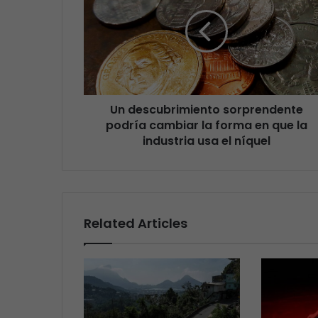
Un descubrimiento sorprendente
podría cambiar la forma en que la
industria usa el níquel
Related Articles