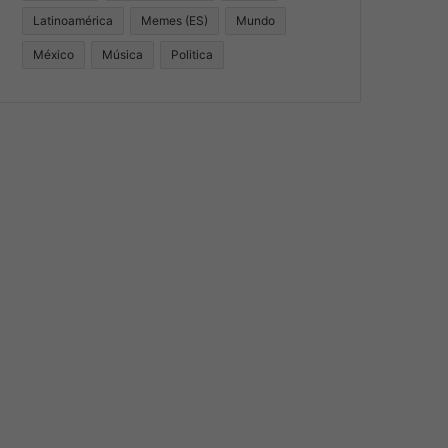
Latinoamérica
Memes (ES)
Mundo
México
Música
Politica