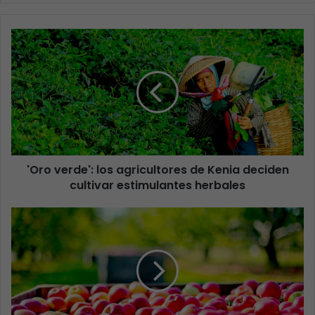
'Oro verde': los agricultores de Kenia deciden
cultivar estimulantes herbales