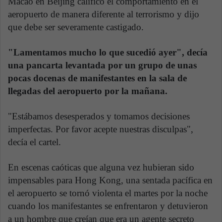
Macao en Beijing calificó el comportamiento en el
aeropuerto de manera diferente al terrorismo y dijo
que debe ser severamente castigado.
"Lamentamos mucho lo que sucedió ayer", decía
una pancarta levantada por un grupo de unas
pocas docenas de manifestantes en la sala de
llegadas del aeropuerto por la mañana.
"Estábamos desesperados y tomamos decisiones
imperfectas. Por favor acepte nuestras disculpas",
decía el cartel.
En escenas caóticas que alguna vez hubieran sido
impensables para Hong Kong, una sentada pacífica en
el aeropuerto se tornó violenta el martes por la noche
cuando los manifestantes se enfrentaron y detuvieron
a un hombre que creían que era un agente secreto