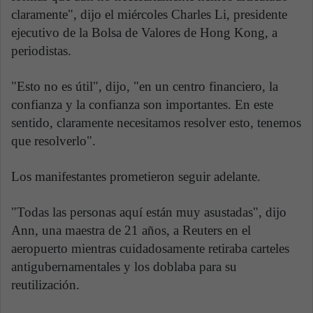
claramente", dijo el miércoles Charles Li, presidente
ejecutivo de la Bolsa de Valores de Hong Kong, a
periodistas.
"Esto no es útil", dijo, "en un centro financiero, la
confianza y la confianza son importantes. En este
sentido, claramente necesitamos resolver esto, tenemos
que resolverlo".
Los manifestantes prometieron seguir adelante.
"Todas las personas aquí están muy asustadas", dijo
Ann, una maestra de 21 años, a Reuters en el
aeropuerto mientras cuidadosamente retiraba carteles
antigubernamentales y los doblaba para su
reutilización.