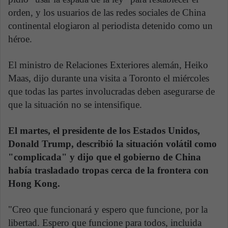
orden, y los usuarios de las redes sociales de China
continental elogiaron al periodista detenido como un
héroe.
El ministro de Relaciones Exteriores alemán, Heiko
Maas, dijo durante una visita a Toronto el miércoles
que todas las partes involucradas deben asegurarse de
que la situación no se intensifique.
El martes, el presidente de los Estados Unidos,
Donald Trump, describió la situación volátil como
"complicada" y dijo que el gobierno de China
había trasladado tropas cerca de la frontera con
Hong Kong.
"Creo que funcionará y espero que funcione, por la
libertad. Espero que funcione para todos, incluida