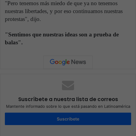
"Pero tenemos más miedo de que ya no tenemos
nuestras libertades, y por eso continuamos nuestras
protestas", dijo.
"Sentimos que nuestras ideas son a prueba de
balas".
Suscríbete a nuestra lista de correos
Mantente informado sobre lo que está pasando en Latinoamérica
Suscríbete