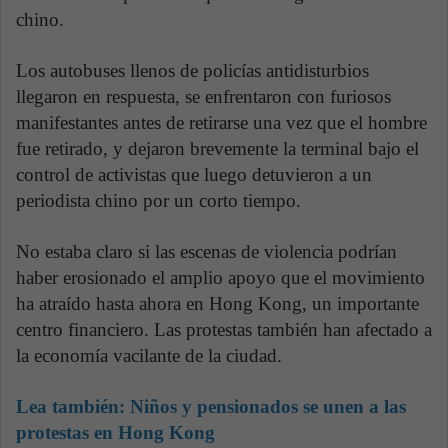
chino.
Los autobuses llenos de policías antidisturbios
llegaron en respuesta, se enfrentaron con furiosos
manifestantes antes de retirarse una vez que el hombre
fue retirado, y dejaron brevemente la terminal bajo el
control de activistas que luego detuvieron a un
periodista chino por un corto tiempo.
No estaba claro si las escenas de violencia podrían
haber erosionado el amplio apoyo que el movimiento
ha atraído hasta ahora en Hong Kong, un importante
centro financiero. Las protestas también han afectado a
la economía vacilante de la ciudad.
Lea también:
Niños y pensionados se unen a las
protestas en Hong Kong