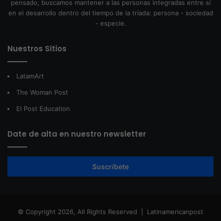
pensado, buscamos mantener a las personas integradas entre sí
en el desarrollo dentro del tiempo de la tríada: persona - sociedad
- especie.
Nuestros Sitios
LatamArt
The Woman Post
El Post Education
Date de alta en nuestro newsletter
Suscríbete
© Copyright 2026, All Rights Reserved |
Latinamericanpost