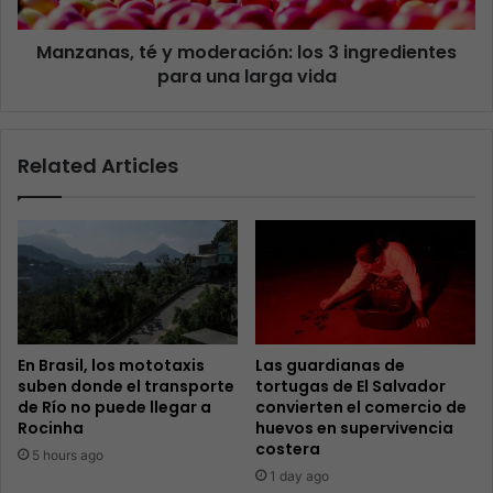
Manzanas, té y moderación: los 3 ingredientes
para una larga vida
Related Articles
En Brasil, los mototaxis
Las guardianas de
suben donde el transporte
tortugas de El Salvador
de Río no puede llegar a
convierten el comercio de
Rocinha
huevos en supervivencia
costera
5 hours ago
1 day ago