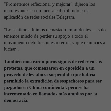
"Prometemos reflexionar y mejorar", dijeron los
manifestantes en un mensaje distribuido en la
aplicación de redes sociales Telegram.
"Lo sentimos, fuimos demasiado imprudentes … solo
tenemos miedo de perder su apoyo a todo el
movimiento debido a nuestro error, y que renuncies a
luchar".
También mostraron pocos signos de ceder en sus
protestas, que comenzaron en oposición a un
proyecto de ley ahora suspendido que habría
permitido la extradición de sospechosos para ser
juzgados en China continental, pero se ha
incrementado en llamados más amplios por la
democracia.