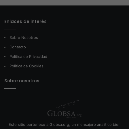
Enlaces de interés
Sobre Nosotros
Contacto
Política de Privacidad
Política de Cookies
Sobre nosotros
Este sitio pertenece a Globsa.org, un mensajero analítico bien