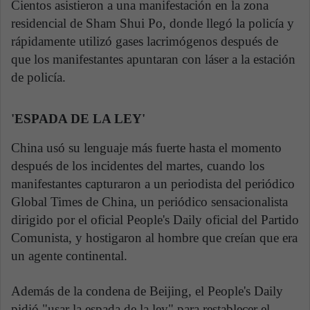
Cientos asistieron a una manifestación en la zona
residencial de Sham Shui Po, donde llegó la policía y
rápidamente utilizó gases lacrimógenos después de
que los manifestantes apuntaran con láser a la estación
de policía.
'ESPADA DE LA LEY'
China usó su lenguaje más fuerte hasta el momento
después de los incidentes del martes, cuando los
manifestantes capturaron a un periodista del periódico
Global Times de China, un periódico sensacionalista
dirigido por el oficial People's Daily oficial del Partido
Comunista, y hostigaron al hombre que creían que era
un agente continental.
Además de la condena de Beijing, el People's Daily
pidió "usar la espada de la ley" para restablecer el