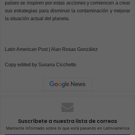
países se inspiren por estas acciones y comiencen a crear
sus estrategias para disminuir la contaminación y mejorar
la situación actual del planeta.
Latin American Post | Alan Rosas González
Copy edited by Susana Cicchetto
Suscríbete a nuestra lista de correos
Mantente informado sobre lo que está pasando en Latinoamérica