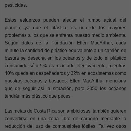
pesticidas.
Estos esfuerzos pueden afectar el rumbo actual del
planeta, ya que el plástico es uno de los mayores
problemas a los que se enfrenta nuestro medio ambiente.
Según datos de la Fundación Ellen MacArthur, cada
minuto la cantidad de plástico equivalente a un camión de
basura se desecha en los océanos y de todo el plástico
consumido sólo 5% es reciclado efectivamente, mientras
40% queda en despeñaderos y 32% en ecosistemas como
nuestros océanos y bosques. Ellen MacArthur menciona
que de seguir así la situación, para 2050 los océanos
tendrán más plástico que peces.
Las metas de Costa Rica son ambiciosas: también quieren
convertirse en una zona libre de carbono mediante la
reducción del uso de combustibles fósiles. Tal vez otros