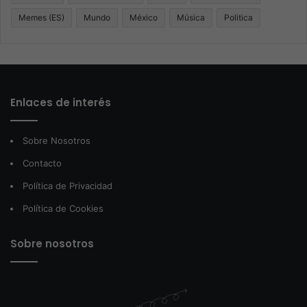
Memes (ES)
Mundo
México
Música
Politica
Enlaces de interés
Sobre Nosotros
Contacto
Política de Privacidad
Política de Cookies
Sobre nosotros