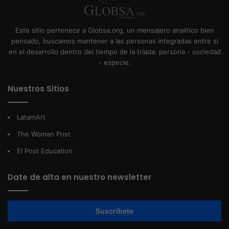
Este sitio pertenece a Globsa.org, un mensajero analítico bien
pensado, buscamos mantener a las personas integradas entre sí
en el desarrollo dentro del tiempo de la tríada: persona - sociedad
- especie.
Nuestros Sitios
LatamArt
The Woman Post
El Post Education
Date de alta en nuestro newsletter
Suscríbete