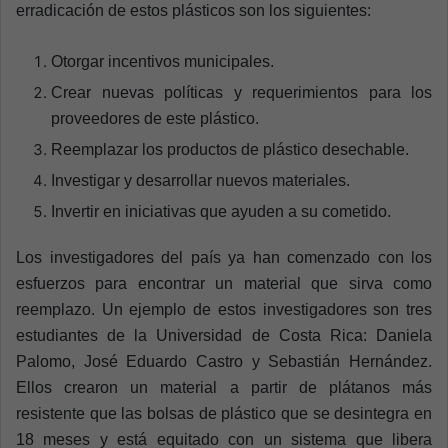
erradicación de estos plásticos son los siguientes:
Otorgar incentivos municipales.
Crear nuevas políticas y requerimientos para los
proveedores de este plástico.
Reemplazar los productos de plástico desechable.
Investigar y desarrollar nuevos materiales.
Invertir en iniciativas que ayuden a su cometido.
Los investigadores del país ya han comenzado con los
esfuerzos para encontrar un material que sirva como
reemplazo. Un ejemplo de estos investigadores son tres
estudiantes de la Universidad de Costa Rica: Daniela
Palomo, José Eduardo Castro y Sebastián Hernández.
Ellos crearon un material a partir de plátanos más
resistente que las bolsas de plástico que se desintegra en
18 meses y está equitado con un sistema que libera