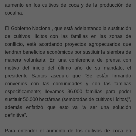
aumento en los cultivos de coca y de la producción de
cocaína.
El Gobierno Nacional, que está adelantando la sustitución
de cultivos ilícitos con las familias en las zonas de
conflicto, está acordando proyectos agropecuarios que
tendrán beneficios económicos por sustituir la siembra de
manera voluntaria. En una conferencia de prensa con
motivo del inicio del último año de su mandato, el
presidente Santos aseguro que “Se están firmando
convenios con las comunidades y con las familias
específicamente; llevamos 86.000 familias para poder
sustituir 50.000 hectáreas (sembradas de cultivos ilícitos)”,
además enfatizó que esto va “a ser una solución
definitiva”.
Para entender el aumento de los cultivos de coca en