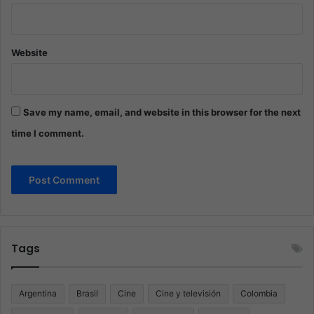
Website
Save my name, email, and website in this browser for the next
time I comment.
Tags
Argentina
Brasil
Cine
Cine y televisión
Colombia