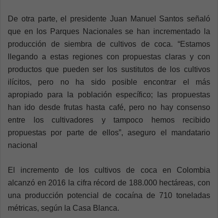
De otra parte, el presidente Juan Manuel Santos señaló
que en los Parques Nacionales se han incrementado la
producción de siembra de cultivos de coca. “Estamos
llegando a estas regiones con propuestas claras y con
productos que pueden ser los sustitutos de los cultivos
ilícitos, pero no ha sido posible encontrar el más
apropiado para la población específico; las propuestas
han ido desde frutas hasta café, pero no hay consenso
entre los cultivadores y tampoco hemos recibido
propuestas por parte de ellos”, aseguro el mandatario
nacional
El incremento de los cultivos de coca en Colombia
alcanzó en 2016 la cifra récord de 188.000 hectáreas, con
una producción potencial de cocaína de 710 toneladas
métricas, según la Casa Blanca.