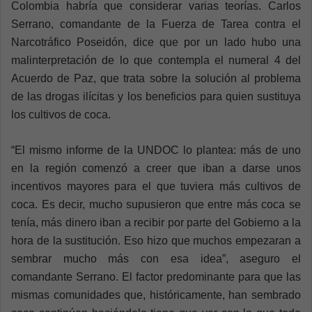
Colombia habría que considerar varias teorías. Carlos
Serrano, comandante de la Fuerza de Tarea contra el
Narcotráfico Poseidón, dice que por un lado hubo una
malinterpretación de lo que contempla el numeral 4 del
Acuerdo de Paz, que trata sobre la solución al problema
de las drogas ilícitas y los beneficios para quien sustituya
los cultivos de coca.
“El mismo informe de la UNDOC lo plantea: más de uno
en la región comenzó a creer que iban a darse unos
incentivos mayores para el que tuviera más cultivos de
coca. Es decir, mucho supusieron que entre más coca se
tenía, más dinero iban a recibir por parte del Gobierno a la
hora de la sustitución. Eso hizo que muchos empezaran a
sembrar mucho más con esa idea”, aseguro el
comandante Serrano. El factor predominante para que las
mismas comunidades que, históricamente, han sembrado