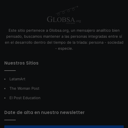
Este sitio pertenece a Globsa.org, un mensajero analítico bien
pensado, buscamos mantener a las personas integradas entre sí
en el desarrollo dentro del tiempo de la tríada: persona - sociedad
- especie.
Nuestros Sitios
LatamArt
The Woman Post
El Post Education
Date de alta en nuestro newsletter