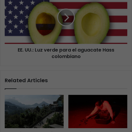
EE. UU.: Luz verde para el aguacate Hass
colombiano
Related Articles