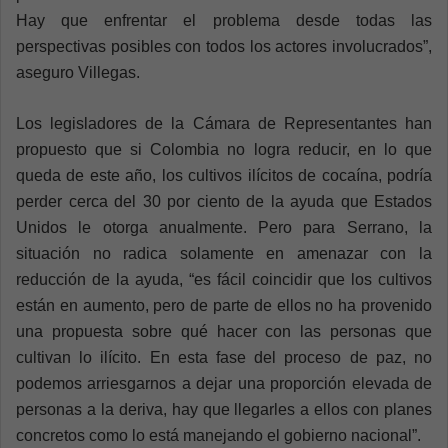
Hay que enfrentar el problema desde todas las
perspectivas posibles con todos los actores involucrados”,
aseguro Villegas.
Los legisladores de la Cámara de Representantes han
propuesto que si Colombia no logra reducir, en lo que
queda de este año, los cultivos ilícitos de cocaína, podría
perder cerca del 30 por ciento de la ayuda que Estados
Unidos le otorga anualmente. Pero para Serrano, la
situación no radica solamente en amenazar con la
reducción de la ayuda, “es fácil coincidir que los cultivos
están en aumento, pero de parte de ellos no ha provenido
una propuesta sobre qué hacer con las personas que
cultivan lo ilícito. En esta fase del proceso de paz, no
podemos arriesgarnos a dejar una proporción elevada de
personas a la deriva, hay que llegarles a ellos con planes
concretos como lo está manejando el gobierno nacional”.