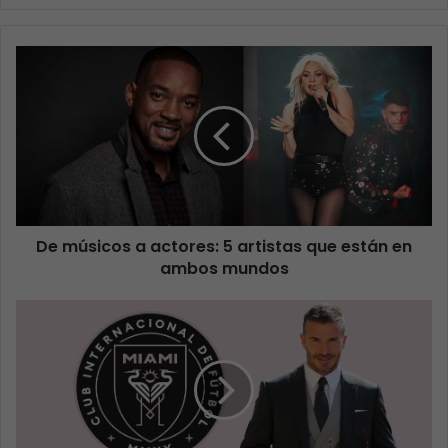
De músicos a actores: 5 artistas que están en
ambos mundos