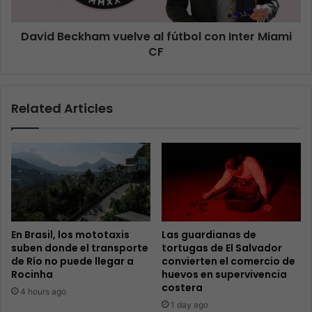
David Beckham vuelve al fútbol con Inter Miami
CF
Related Articles
En Brasil, los mototaxis
Las guardianas de
suben donde el transporte
tortugas de El Salvador
de Río no puede llegar a
convierten el comercio de
Rocinha
huevos en supervivencia
costera
4 hours ago
1 day ago