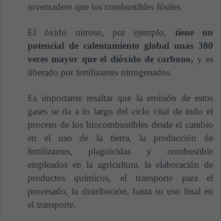
invernadero que los combustibles fósiles.
El óxido nitroso, por ejemplo,
tiene un
potencial de calentamiento global unas 300
veces mayor que el dióxido de carbono,
y es
liberado por fertilizantes nitrogenados.
Es importante resaltar que la emisión de estos
gases se da a lo largo del ciclo vital de todo el
proceso de los biocombustibles desde el cambio
en el uso de la tierra, la producción de
fertilizantes, plaguicidas y combustible
empleados en la agricultura, la elaboración de
productos químicos, el transporte para el
procesado, la distribución, hasta su uso final en
el transporte.