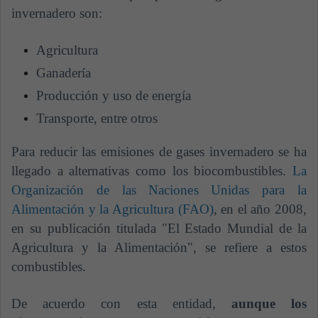
invernadero son:
Agricultura
Ganadería
Producción y uso de energía
Transporte, entre otros
Para reducir las emisiones de gases invernadero se ha
llegado a alternativas como los biocombustibles.
La
Organización de las Naciones Unidas para la
Alimentación y la Agricultura (FAO)
,
en el año 2008,
en su publicación titulada "El Estado Mundial de la
Agricultura y la Alimentación", se refiere a estos
combustibles.
De acuerdo con esta entidad,
aunque los