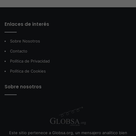
Enlaces de interés
Sobre Nosotros
Contacto
Política de Privacidad
Política de Cookies
Sobre nosotros
Este sitio pertenece a Globsa.org, un mensajero analítico bien