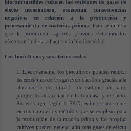
biocombustibles reducen las emisiones de gases de
efecto invernadero, ocasionan consecuencias
negativas en relación a la producción y
procesamiento de materias primas.
Esto se debe a
que la producción agrícola provoca determinados
efectos en la tierra, el agua y la biodiversidad.
Los biocultivos y sus efectos reales
1. Efectivamente, los biocultivos pueden reducir
las emisiones de los gases en cuestión gracias a la
eliminación del dióxido de carbono del aire,
porque lo almacenan en la biomasa y el suelo.
Sin embargo, según la FAO, es importante tener
en cuenta que los métodos que se emplean para
la producción de la materia prima y los propios
cultivos pueden generar aún más gases de efecto