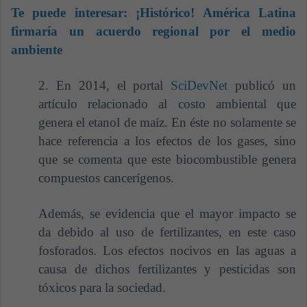
Te puede interesar:
¡Histórico! América Latina
firmaría un acuerdo regional por el medio
ambiente
2. En 2014, el portal
SciDevNet
publicó un
artículo relacionado al costo ambiental que
genera el etanol de maíz. En éste no solamente se
hace referencia a los efectos de los gases, sino
que se comenta que este biocombustible genera
compuestos cancerígenos.
Además, se evidencia que el mayor impacto se
da debido al uso de fertilizantes, en este caso
fosforados. Los efectos nocivos en las aguas a
causa de dichos fertilizantes y pesticidas son
tóxicos para la sociedad.