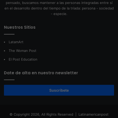
pensado, buscamos mantener a las personas integradas entre sí
en el desarrollo dentro del tiempo de la tríada: persona - sociedad
- especie.
Nuestros Sitios
LatamArt
The Woman Post
El Post Education
Date de alta en nuestro newsletter
Suscríbete
© Copyright 2026, All Rights Reserved |
Latinamericanpost