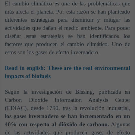
El cambio climático es una de las problemáticas que
más afecta el planeta. Por esta razón se han planteado
diferentes estrategias para disminuir y mitigar las
actividades que dañan el medio ambiente. Para poder
diseñar estas estrategias se han identificados los
factores que producen el cambio climático. Uno de
estos son los gases de efecto invernadero.
Read in english:
These are the real environmental
impacts of biofuels
Según la investigación de Blasing, publicada en
Carbon Dioxide Information Analysis Center
(CDIAC), desde 1750, tras la revolución industrial,
los gases invernadero se han incrementado en un
40% con respecto al dióxido de carbono.
Algunas
de las actividades que producen gases de efecto