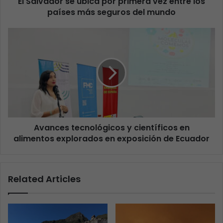
El Salvador se ubica por primera vez entre los
países más seguros del mundo
Avances tecnológicos y científicos en
alimentos explorados en exposición de Ecuador
Related Articles