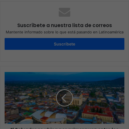
Suscríbete a nuestra lista de correos
Mantente informado sobre lo que está pasando en Latinoamérica
Suscríbete