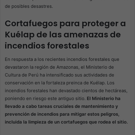
de posibles desastres.
Cortafuegos para proteger a
Kuélap de las amenazas de
incendios forestales
En respuesta a los recientes incendios forestales que
devastaron la región de Amazonas, el Ministerio de
Cultura de Perú ha intensificado sus actividades de
conservación en la fortaleza preinca de Kuélap. Los
incendios forestales han devastado cientos de hectáreas,
poniendo en riesgo este antiguo sitio.
El Ministerio ha
llevado a cabo tareas cruciales de mantenimiento y
prevención de incendios para mitigar estos peligros,
incluida la limpieza de un cortafuegos que rodea el sitio.