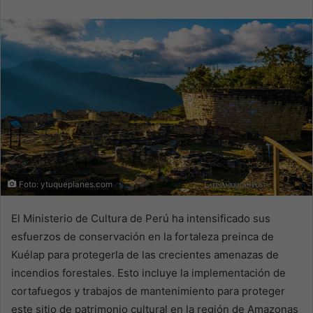
email
Foto: ytuqueplanes.com
El Ministerio de Cultura de Perú ha intensificado sus
esfuerzos de conservación en la fortaleza preinca de
Kuélap para protegerla de las crecientes amenazas de
incendios forestales. Esto incluye la implementación de
cortafuegos y trabajos de mantenimiento para proteger
este sitio de patrimonio cultural en la región de Amazonas