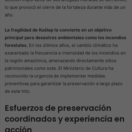
lo que provocó el cierre de la fortaleza durante más de un
año.
La fragilidad de Kuélap la convierte en un objetivo
principal para desastres ambientales como los incendios
forestales.
En los últimos años, el cambio climático ha
exacerbado la frecuencia e intensidad de los incendios en
la región amazónica, amenazando directamente sitios
patrimoniales como este. El Ministerio de Cultura ha
reconocido la urgencia de implementar medidas
preventivas para garantizar la preservación a largo plazo
de este hito.
Esfuerzos de preservación
coordinados y experiencia en
acción