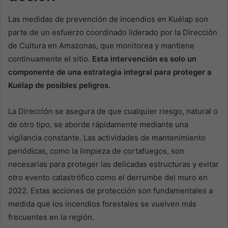
Las medidas de prevención de incendios en Kuélap son
parte de un esfuerzo coordinado liderado por la Dirección
de Cultura en Amazonas, que monitorea y mantiene
continuamente el sitio.
Esta intervención es solo un
componente de una estrategia integral para proteger a
Kuélap de posibles peligros.
La Dirección se asegura de que cualquier riesgo, natural o
de otro tipo, se aborde rápidamente mediante una
vigilancia constante. Las actividades de mantenimiento
periódicas, como la limpieza de cortafuegos, son
necesarias para proteger las delicadas estructuras y evitar
otro evento catastrófico como el derrumbe del muro en
2022. Estas acciones de protección son fundamentales a
medida que los incendios forestales se vuelven más
frecuentes en la región.