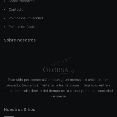
Sobre Nosotros
Contacto
Política de Privacidad
Política de Cookies
Sobre nosotros
Este sitio pertenece a Globsa.org, un mensajero analítico bien
pensado, buscamos mantener a las personas integradas entre sí
en el desarrollo dentro del tiempo de la tríada: persona - sociedad
- especie.
Nuestros Sitios