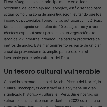
El cortafuegos, ubicado principalmente en el lado
occidental del complejo arqueológico, está diseñado para
actuar como una zona de amortiguación, evitando que los
incendios potenciales lleguen a las estructuras históricas.
Se ha desplegado un equipo de 40 trabajadores y cinco
técnicos especializados para limpiar la vegetación a lo
largo de 2 kilómetros, creando una barrera protectora de 7
metros de ancho. Este mantenimiento es parte de un plan
anual de prevención más amplio para preservar el
invaluable patrimonio cultural del Perú.
Un tesoro cultural vulnerable
Conocida a menudo como el “Machu Picchu del Norte”, la
cultura Chachapoyas construyó Kuélap y tiene un gran
significado histórico y cultural en Perú. Sin embargo, su
vulnerabilidad se hizo más evidente en 2022 cuando una
sección importante de sus antiguas murallas se derrumbó,