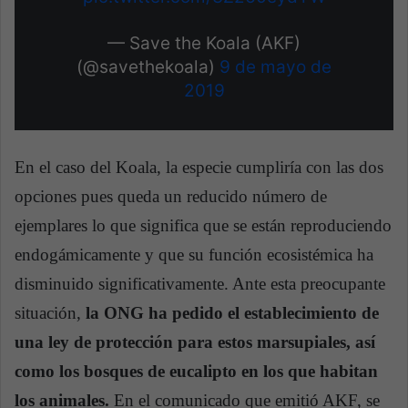
— Save the Koala (AKF)
(@savethekoala)
9 de mayo de
2019
En el caso del Koala, la especie cumpliría con las dos
opciones pues queda un reducido número de
ejemplares lo que significa que se están reproduciendo
endogámicamente y que su función ecosistémica ha
disminuido significativamente. Ante esta preocupante
situación,
la ONG ha pedido el establecimiento de
una ley de protección para estos marsupiales, así
como los bosques de eucalipto en los que habitan
los animales.
En el comunicado que emitió AKF, se