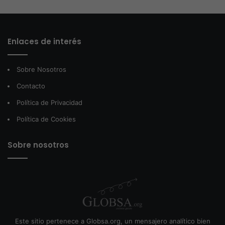
Enlaces de interés
Sobre Nosotros
Contacto
Política de Privacidad
Política de Cookies
Sobre nosotros
Este sitio pertenece a Globsa.org, un mensajero analítico bien