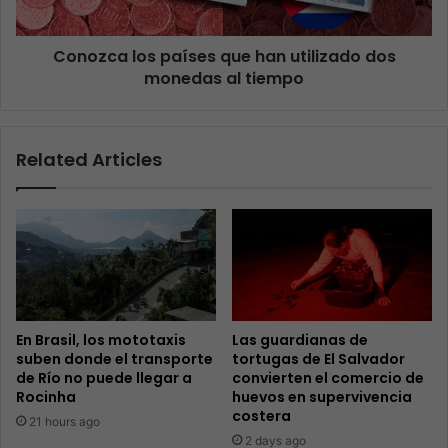
Conozca los países que han utilizado dos
monedas al tiempo
Related Articles
En Brasil, los mototaxis
Las guardianas de
suben donde el transporte
tortugas de El Salvador
de Río no puede llegar a
convierten el comercio de
Rocinha
huevos en supervivencia
costera
21 hours ago
2 days ago