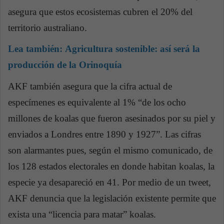
asegura que estos ecosistemas cubren el 20% del
territorio australiano.
Lea también:
Agricultura sostenible: así será la
producción de la Orinoquía
AKF también asegura que la cifra actual de
especímenes es equivalente al 1% “de los ocho
millones de koalas que fueron asesinados por su piel y
enviados a Londres entre 1890 y 1927”. Las cifras
son alarmantes pues, según el mismo comunicado, de
los 128 estados electorales en donde habitan koalas, la
especie ya desapareció en 41. Por medio de un tweet,
AKF denuncia que la legislación existente permite que
exista una “licencia para matar” koalas.