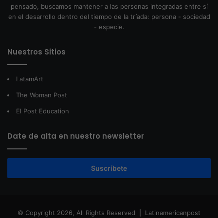
pensado, buscamos mantener a las personas integradas entre sí
en el desarrollo dentro del tiempo de la tríada: persona - sociedad
- especie.
Nuestros Sitios
LatamArt
The Woman Post
El Post Education
Date de alta en nuestro newsletter
Suscríbete
© Copyright 2026, All Rights Reserved |
Latinamericanpost