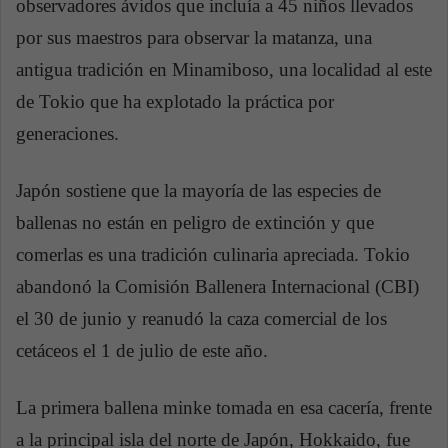
observadores ávidos que incluía a 45 niños llevados
por sus maestros para observar la matanza, una
antigua tradición en Minamiboso, una localidad al este
de Tokio que ha explotado la práctica por
generaciones.
Japón sostiene que la mayoría de las especies de
ballenas no están en peligro de extinción y que
comerlas es una tradición culinaria apreciada. Tokio
abandonó la Comisión Ballenera Internacional (CBI)
el 30 de junio y reanudó la caza comercial de los
cetáceos el 1 de julio de este año.
La primera ballena minke tomada en esa cacería, frente
a la principal isla del norte de Japón, Hokkaido, fue