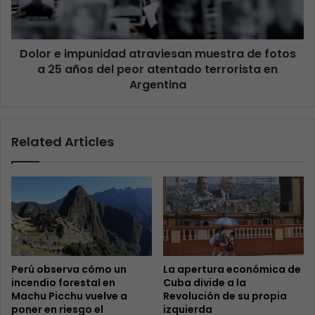
Dolor e impunidad atraviesan muestra de fotos
a 25 años del peor atentado terrorista en
Argentina
Related Articles
Perú observa cómo un
La apertura económica de
incendio forestal en
Cuba divide a la
Machu Picchu vuelve a
Revolución de su propia
poner en riesgo el
izquierda