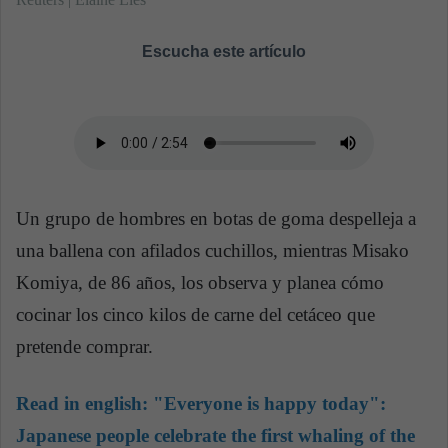
Escucha este artículo
Un grupo de hombres en botas de goma despelleja a
una ballena con afilados cuchillos, mientras Misako
Komiya, de 86 años, los observa y planea cómo
cocinar los cinco kilos de carne del cetáceo que
pretende comprar.
Read in english:
"Everyone is happy today":
Japanese people celebrate the first whaling of the