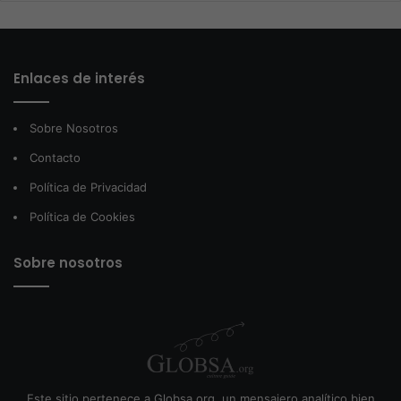
Enlaces de interés
Sobre Nosotros
Contacto
Política de Privacidad
Política de Cookies
Sobre nosotros
Este sitio pertenece a Globsa.org, un mensajero analítico bien