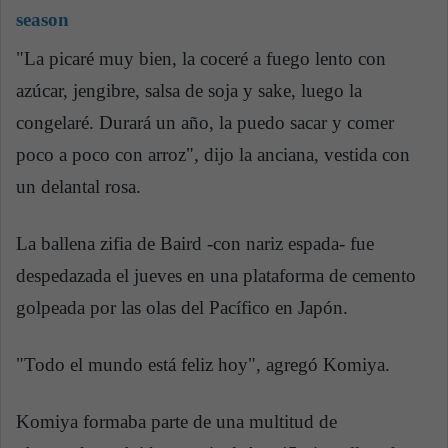
season
"La picaré muy bien, la coceré a fuego lento con
azúcar, jengibre, salsa de soja y sake, luego la
congelaré. Durará un año, la puedo sacar y comer
poco a poco con arroz", dijo la anciana, vestida con
un delantal rosa.
La ballena zifia de Baird -con nariz espada- fue
despedazada el jueves en una plataforma de cemento
golpeada por las olas del Pacífico en Japón.
"Todo el mundo está feliz hoy", agregó Komiya.
Komiya formaba parte de una multitud de