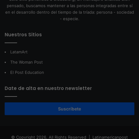
pensado, buscamos mantener a las personas integradas entre sí
en el desarrollo dentro del tiempo de la tríada: persona - sociedad
- especie.
Nuestros Sitios
LatamArt
The Woman Post
El Post Education
Date de alta en nuestro newsletter
Suscríbete
© Copyright 2026, All Rights Reserved |
Latinamericanpost