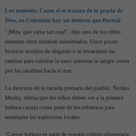
Lea también:
Como si se tratara de la gracia de
Dios, en Colombia hay un desierto que floreció
"¡Mira, qué carne tan roja!", dijo uno de los niños
mientras otros miraban asombrados. Unos pocos
hicieron sonidos de disgusto o se levantaron las
camisas para cubrirse la nariz mientras la sangre corría
por las canaletas hacia el mar.
La directora de la escuela primaria del pueblo, Noriko
Morita, afirma que los niños deben ver a la primera
ballena cazada como parte de los esfuerzos para
enseñarles las tradiciones locales.
"Comer ballena es parte de nuestra cultura alimentaria