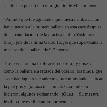
sacrificada por un barco originario de Minamiboso.
"Admito que fue agradable que nuestra embarcación
haya matado a la primera ballena en esta caza después
de la reanudación (de la práctica)", dijo Yoshinori
Shoji, jefe de la firma Gaibo Hogei que supervisaba la
matanza de la ballena de 9,7 metros.
Tras escuchar una explicación de Shoji y observar
cómo la ballena era retirada del océano, los niños, que
sostenían lápices y cuadernos, fueron invitados a tocar
la piel gris y gomosa del animal. Casi todos lo
hicieron, algunos exclamando "¡Guau!". Su maestra
les dijo que escribieran lo que sentían.