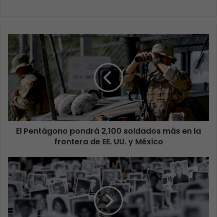
El Pentágono pondrá 2,100 soldados más en la
frontera de EE. UU. y México