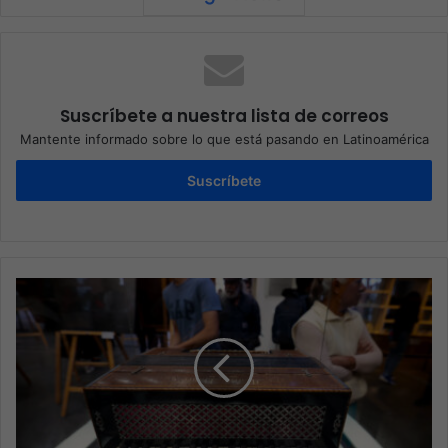
Suscríbete a nuestra lista de correos
Mantente informado sobre lo que está pasando en Latinoamérica
Suscríbete