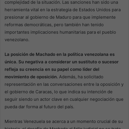
complejidad de la situación. Las sanciones han sido una
herramienta vital en la estrategia de Estados Unidos para
presionar al gobierno de Maduro para que implemente
reformas democráticas, pero también han tenido
importantes implicaciones humanitarias para el pueblo
venezolano.
La posición de Machado en la política venezolana es
única. Su negativa a considerar un sustituto o sucesor
refleja su creencia en su papel como líder del
movimiento de oposición.
Además, ha solicitado
representación en las conversaciones entre la oposición y
el gobierno de Caracas, lo que indica su intención de
seguir siendo un actor clave en cualquier negociación que
pueda dar forma al futuro del país.
Mientras Venezuela se acerca a un momento crucial de su
historia, el desafío de Machado al fallo judicial no se trata