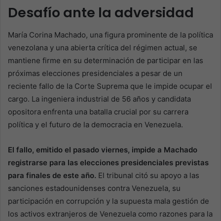
Desafío ante la adversidad
María Corina Machado, una figura prominente de la política
venezolana y una abierta crítica del régimen actual, se
mantiene firme en su determinación de participar en las
próximas elecciones presidenciales a pesar de un
reciente fallo de la Corte Suprema que le impide ocupar el
cargo. La ingeniera industrial de 56 años y candidata
opositora enfrenta una batalla crucial por su carrera
política y el futuro de la democracia en Venezuela.
El fallo, emitido el pasado viernes, impide a Machado
registrarse para las elecciones presidenciales previstas
para finales de este año.
El tribunal citó su apoyo a las
sanciones estadounidenses contra Venezuela, su
participación en corrupción y la supuesta mala gestión de
los activos extranjeros de Venezuela como razones para la