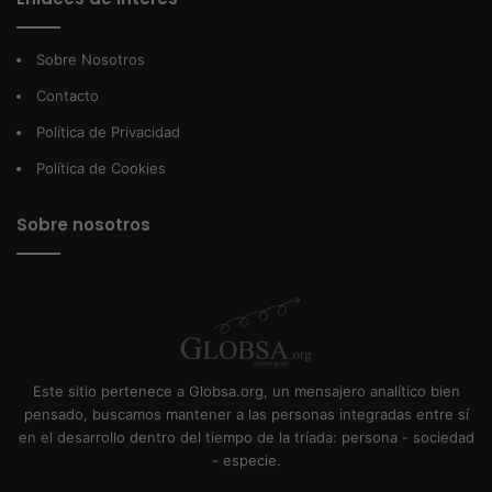
Sobre Nosotros
Contacto
Política de Privacidad
Política de Cookies
Sobre nosotros
Este sitio pertenece a Globsa.org, un mensajero analítico bien
pensado, buscamos mantener a las personas integradas entre sí
en el desarrollo dentro del tiempo de la tríada: persona - sociedad
- especie.