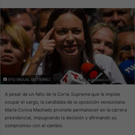
email
EFE/ MIGUEL GUTIERREZ
A pesar de un fallo de la Corte Suprema que le impide
ocupar el cargo, la candidata de la oposición venezolana
María Corina Machado promete permanecer en la carrera
presidencial, impugnando la decisión y afirmando su
compromiso con el cambio.