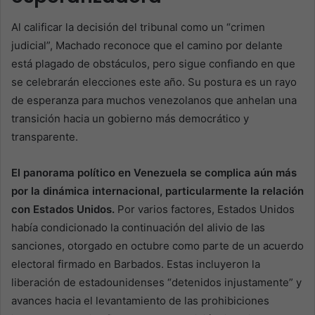
Al calificar la decisión del tribunal como un “crimen
judicial”, Machado reconoce que el camino por delante
está plagado de obstáculos, pero sigue confiando en que
se celebrarán elecciones este año. Su postura es un rayo
de esperanza para muchos venezolanos que anhelan una
transición hacia un gobierno más democrático y
transparente.
El panorama político en Venezuela se complica aún más
por la dinámica internacional, particularmente la relación
con Estados Unidos.
Por varios factores, Estados Unidos
había condicionado la continuación del alivio de las
sanciones, otorgado en octubre como parte de un acuerdo
electoral firmado en Barbados. Estas incluyeron la
liberación de estadounidenses “detenidos injustamente” y
avances hacia el levantamiento de las prohibiciones