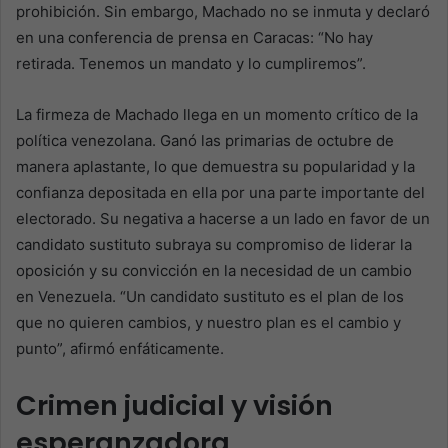
prohibición. Sin embargo, Machado no se inmuta y declaró
en una conferencia de prensa en Caracas: “No hay
retirada. Tenemos un mandato y lo cumpliremos”.
La firmeza de Machado llega en un momento crítico de la
política venezolana. Ganó las primarias de octubre de
manera aplastante, lo que demuestra su popularidad y la
confianza depositada en ella por una parte importante del
electorado. Su negativa a hacerse a un lado en favor de un
candidato sustituto subraya su compromiso de liderar la
oposición y su convicción en la necesidad de un cambio
en Venezuela. “Un candidato sustituto es el plan de los
que no quieren cambios, y nuestro plan es el cambio y
punto”, afirmó enfáticamente.
Crimen judicial y visión
esperanzadora