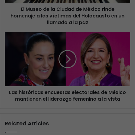
El Museo de la Ciudad de México rinde
homenaje a las víctimas del Holocausto en un
llamado a la paz
Las históricas encuestas electorales de México
mantienen el liderazgo femenino a la vista
Related Articles