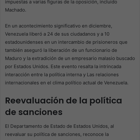
impuestas a varias figuras de la oposición, incluido
Machado.
En un acontecimiento significativo en diciembre,
Venezuela liberó a 24 de sus ciudadanos y a 10
estadounidenses en un intercambio de prisioneros que
también aseguró la liberación de un funcionario de
Maduro y la extradición de un empresario malasio buscado
por Estados Unidos. Este evento resalta la intrincada
interacción entre la política interna y Las relaciones
internacionales en el clima político actual de Venezuela.
Reevaluación de la política
de sanciones
El Departamento de Estado de Estados Unidos, al
reevaluar su política de sanciones, reconoce la