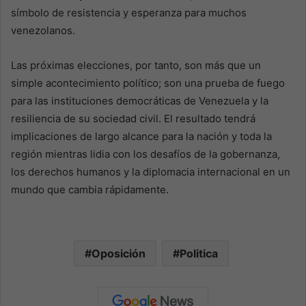
símbolo de resistencia y esperanza para muchos
venezolanos.
Las próximas elecciones, por tanto, son más que un
simple acontecimiento político; son una prueba de fuego
para las instituciones democráticas de Venezuela y la
resiliencia de su sociedad civil. El resultado tendrá
implicaciones de largo alcance para la nación y toda la
región mientras lidia con los desafíos de la gobernanza,
los derechos humanos y la diplomacia internacional en un
mundo que cambia rápidamente.
Oposición
Politica