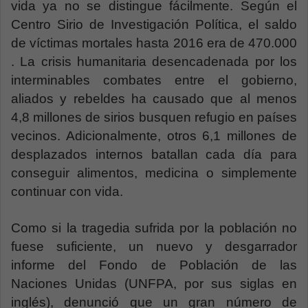
vida ya no se distingue fácilmente. Según el
Centro Sirio de Investigación Política, el saldo
de víctimas mortales hasta 2016 era de 470.000
. La crisis humanitaria desencadenada por los
interminables combates entre el gobierno,
aliados y rebeldes ha causado que al menos
4,8 millones de sirios busquen refugio en países
vecinos. Adicionalmente, otros 6,1 millones de
desplazados internos batallan cada día para
conseguir alimentos, medicina o simplemente
continuar con vida.
Como si la tragedia sufrida por la población no
fuese suficiente, un nuevo y desgarrador
informe del Fondo de Población de las
Naciones Unidas (UNFPA, por sus siglas en
inglés), denunció que un gran número de