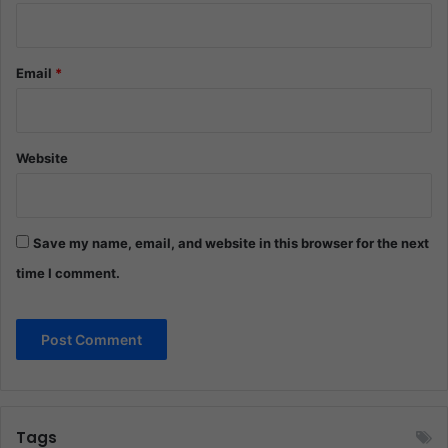
Email
*
Website
Save my name, email, and website in this browser for the next
time I comment.
Tags