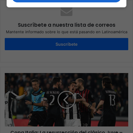
Suscríbete a nuestra lista de correos
Mantente informado sobre lo que está pasando en Latinoamérica
Suscríbete
Copa Italia: La resurrección del clásico Juve –