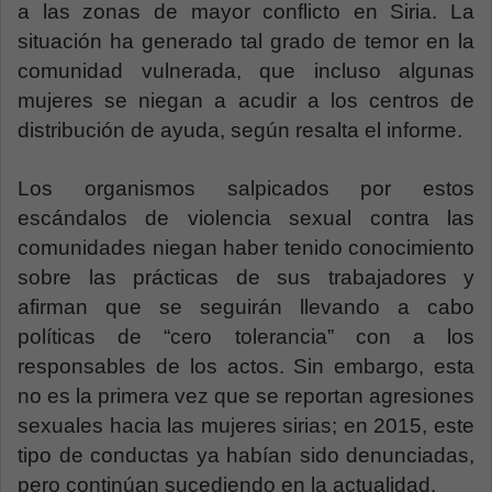
a las zonas de mayor conflicto en Siria. La
situación ha generado tal grado de temor en la
comunidad vulnerada, que incluso algunas
mujeres se niegan a acudir a los centros de
distribución de ayuda, según resalta el informe.
Los organismos salpicados por estos
escándalos de violencia sexual contra las
comunidades niegan haber tenido conocimiento
sobre las prácticas de sus trabajadores y
afirman que se seguirán llevando a cabo
políticas de “cero tolerancia” con a los
responsables de los actos. Sin embargo, esta
no es la primera vez que se reportan agresiones
sexuales hacia las mujeres sirias; en 2015, este
tipo de conductas ya habían sido denunciadas,
pero continúan sucediendo en la actualidad.