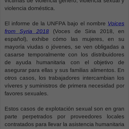
víctimas de violencia género, violencia sexual y
violencia doméstica.
El informe de la UNFPA bajo el nombre
Voices
from Syria 2018
(Voces de Siria 2018, en
español), exhibe cómo las mujeres, en su
mayoría viudas o jóvenes, se ven obligadas a
casarse temporalmente con los distribuidores
de ayuda humanitaria con el objetivo de
asegurar para ellas y sus familias alimentos. En
otros casos, los trabajadores intercambian los
víveres y suministros de primera necesidad por
favores sexuales.
Estos casos de explotación sexual son en gran
parte perpetrados por proveedores locales
contratados para llevar la asistencia humanitaria