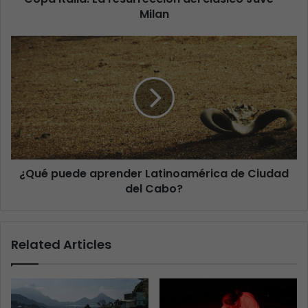
Milan
¿Qué puede aprender Latinoamérica de Ciudad
del Cabo?
Related Articles