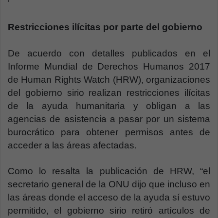
Restricciones ilícitas por parte del gobierno
De acuerdo con detalles publicados en el
Informe Mundial de Derechos Humanos 2017
de Human Rights Watch (HRW), organizaciones
del gobierno sirio realizan restricciones ilícitas
de la ayuda humanitaria y obligan a las
agencias de asistencia a pasar por un sistema
burocrático para obtener permisos antes de
acceder a las áreas afectadas.
Como lo resalta la publicación de HRW, “el
secretario general de la ONU dijo que incluso en
las áreas donde el acceso de la ayuda sí estuvo
permitido, el gobierno sirio retiró artículos de