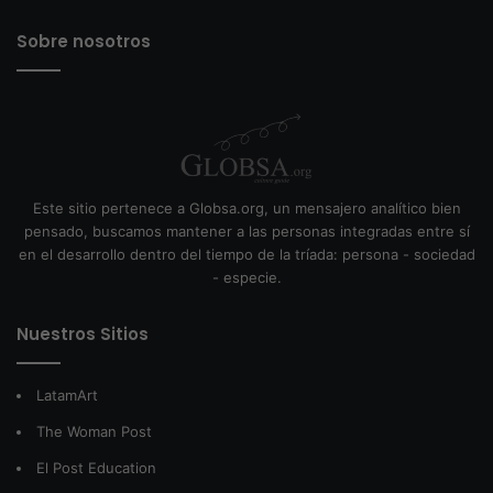
Sobre nosotros
Este sitio pertenece a Globsa.org, un mensajero analítico bien
pensado, buscamos mantener a las personas integradas entre sí
en el desarrollo dentro del tiempo de la tríada: persona - sociedad
- especie.
Nuestros Sitios
LatamArt
The Woman Post
El Post Education