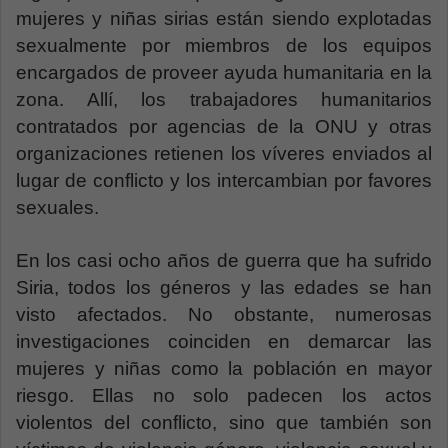
mujeres y niñas sirias están siendo explotadas
sexualmente por miembros de los equipos
encargados de proveer ayuda humanitaria en la
zona. Allí, los trabajadores humanitarios
contratados por agencias de la ONU y otras
organizaciones retienen los víveres enviados al
lugar de conflicto y los intercambian por favores
sexuales.
En los casi ocho años de guerra que ha sufrido
Siria, todos los géneros y las edades se han
visto afectados. No obstante, numerosas
investigaciones coinciden en demarcar las
mujeres y niñas como la población en mayor
riesgo. Ellas no solo padecen los actos
violentos del conflicto, sino que también son