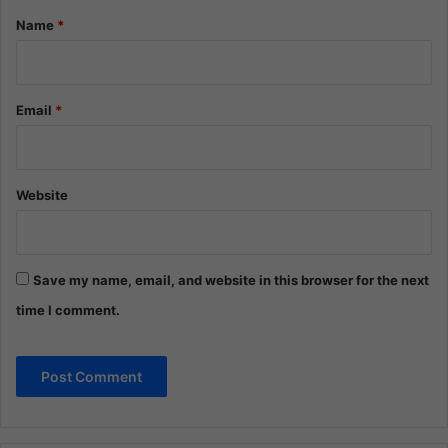
*
Name
*
Email
*
Website
Save my name, email, and website in this browser for the next
time I comment.