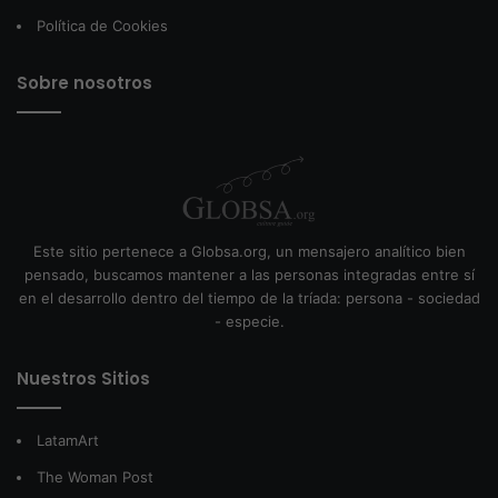
Política de Cookies
Sobre nosotros
Este sitio pertenece a Globsa.org, un mensajero analítico bien
pensado, buscamos mantener a las personas integradas entre sí
en el desarrollo dentro del tiempo de la tríada: persona - sociedad
- especie.
Nuestros Sitios
LatamArt
The Woman Post