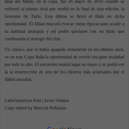
final del Milan, en la copa, fue en mayo de 2016 cuando se
enfrentó al mismo rival que tendrá en la final de esta edición, la
Juventus de Turín. Esta última se llevó el título en dicha
oportunidad. El Milan buscará evocar viejas épocas para acudir a
su habitual jerarquía y así poder quedarse con un título que
confirmaría el resurgir del club.
Un clásico, que se había apagado lentamente en los últimos años,
ve en esta Copa Italia la oportunidad de revivir esa gran rivalidad
por todo lo alto. El encuentro tendrá lugar en mayo y se podrá ver
la la resurrección de uno de los clásicos más aclamados por el
fútbol mundial.
LatinAmerican Post | Javier Aldana
Copy edited by Marcela Peñaloza