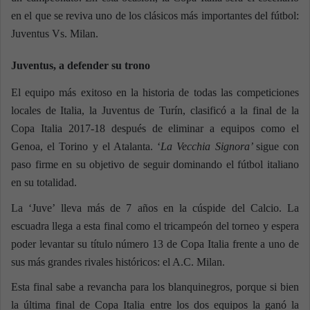
en el que se reviva uno de los clásicos más importantes del fútbol:
Juventus Vs. Milan.
Juventus, a defender su trono
El equipo más exitoso en la historia de todas las competiciones
locales de Italia, la Juventus de Turín, clasificó a la final de la
Copa Italia 2017-18 después de eliminar a equipos como el
Genoa, el Torino y el Atalanta. ‘
La Vecchia Signora’
sigue con
paso firme en su objetivo de seguir dominando el fútbol italiano
en su totalidad.
La ‘Juve’ lleva más de 7 años en la cúspide del Calcio. La
escuadra llega a esta final como el tricampeón del torneo y espera
poder levantar su título número 13 de Copa Italia frente a uno de
sus más grandes rivales históricos: el A.C. Milan.
Esta final sabe a revancha para los blanquinegros, porque si bien
la última final de Copa Italia entre los dos equipos la ganó la