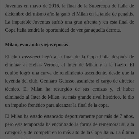
Juventus en mayo de 2016, la final de la Supercopa de Italia de
diciembre del mismo año la ganó el Milan en la tanda de penaltis.
La imparable Juventus sufrió una gran afrenta y en esta final de
Copa Italia tendrá la oportunidad de vengar aquella derrota.
Milan, evocando viejas épocas
El club
rossoneri
llegó a la final de la Copa Italia después de
eliminar al Hellas Verona, al Inter de Milan y a la Lazio. El
equipo logró una curva de rendimiento ascendente, desde que la
leyenda del club, Gennaro Gatusso, asumiera el cargo de director
técnico. El Milan ha resurgido de sus cenizas y, el haber
eliminado al Inter de Milan, su más grande rival histórico, le dio
un impulso frenético para alcanzar la final de la copa.
El Milan ha estado estancado deportivamente por más de 7 años,
pero esta temporada ha encontrado la forma de rememorar su alta
categoría y de competir en lo más alto de la Copa Italia. La última