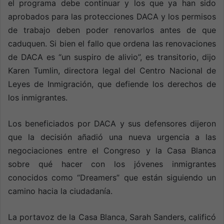
el programa debe continuar y los que ya han sido
aprobados para las protecciones DACA y los permisos
de trabajo deben poder renovarlos antes de que
caduquen. Si bien el fallo que ordena las renovaciones
de DACA es “un suspiro de alivio”, es transitorio, dijo
Karen Tumlin, directora legal del Centro Nacional de
Leyes de Inmigración, que defiende los derechos de
los inmigrantes.
Los beneficiados por DACA y sus defensores dijeron
que la decisión añadió una nueva urgencia a las
negociaciones entre el Congreso y la Casa Blanca
sobre qué hacer con los jóvenes inmigrantes
conocidos como “Dreamers” que están siguiendo un
camino hacia la ciudadanía.
La portavoz de la Casa Blanca, Sarah Sanders, calificó