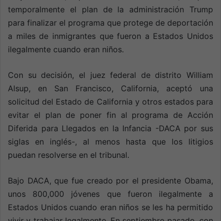
temporalmente el plan de la administración Trump
para finalizar el programa que protege de deportación
a miles de inmigrantes que fueron a Estados Unidos
ilegalmente cuando eran niños.
Con su decisión, el juez federal de distrito William
Alsup, en San Francisco, California, aceptó una
solicitud del Estado de California y otros estados para
evitar el plan de poner fin al programa de Acción
Diferida para Llegados en la Infancia -DACA por sus
siglas en inglés-, al menos hasta que los litigios
puedan resolverse en el tribunal.
Bajo DACA, que fue creado por el presidente Obama,
unos 800,000 jóvenes que fueron ilegalmente a
Estados Unidos cuando eran niños se les ha permitido
vivir y trabajar legalmente. En septiembre pasado, con