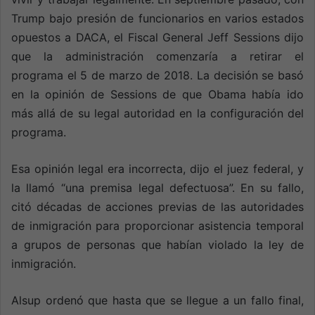
Trump bajo presión de funcionarios en varios estados
opuestos a DACA, el Fiscal General Jeff Sessions dijo
que la administración comenzaría a retirar el
programa el 5 de marzo de 2018. La decisión se basó
en la opinión de Sessions de que Obama había ido
más allá de su legal autoridad en la configuración del
programa.
Esa opinión legal era incorrecta, dijo el juez federal, y
la llamó “una premisa legal defectuosa”. En su fallo,
citó décadas de acciones previas de las autoridades
de inmigración para proporcionar asistencia temporal
a grupos de personas que habían violado la ley de
inmigración.
Alsup ordenó que hasta que se llegue a un fallo final,