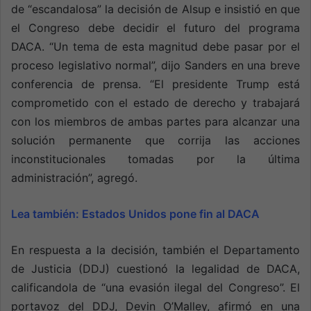
de “escandalosa” la decisión de Alsup e insistió en que
el Congreso debe decidir el futuro del programa
DACA. “Un tema de esta magnitud debe pasar por el
proceso legislativo normal”, dijo Sanders en una breve
conferencia de prensa. “El presidente Trump está
comprometido con el estado de derecho y trabajará
con los miembros de ambas partes para alcanzar una
solución permanente que corrija las acciones
inconstitucionales tomadas por la última
administración”, agregó.
Lea también:
Estados Unidos pone fin al DACA
En respuesta a la decisión, también el Departamento
de Justicia (DDJ) cuestionó la legalidad de DACA,
calificandola de “una evasión ilegal del Congreso”. El
portavoz del DDJ, Devin O’Malley, afirmó en una