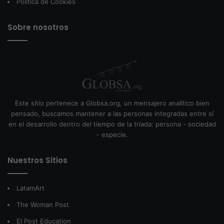
Política de Cookies
Sobre nosotros
Este sitio pertenece a Globsa.org, un mensajero analítico bien
pensado, buscamos mantener a las personas integradas entre sí
en el desarrollo dentro del tiempo de la tríada: persona - sociedad
- especie.
Nuestros Sitios
LatamArt
The Woman Post
El Post Education