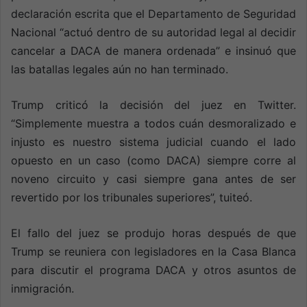
declaración escrita que el Departamento de Seguridad
Nacional “actuó dentro de su autoridad legal al decidir
cancelar a DACA de manera ordenada” e insinuó que
las batallas legales aún no han terminado.
Trump criticó la decisión del juez en Twitter.
“Simplemente muestra a todos cuán desmoralizado e
injusto es nuestro sistema judicial cuando el lado
opuesto en un caso (como DACA) siempre corre al
noveno circuito y casi siempre gana antes de ser
revertido por los tribunales superiores”, tuiteó.
El fallo del juez se produjo horas después de que
Trump se reuniera con legisladores en la Casa Blanca
para discutir el programa DACA y otros asuntos de
inmigración.