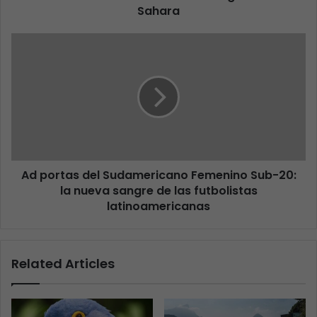
Sahara
Ad portas del Sudamericano Femenino Sub-20:
la nueva sangre de las futbolistas
latinoamericanas
Related Articles