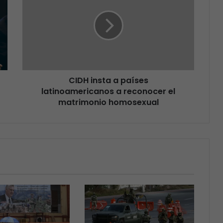
CIDH insta a países
latinoamericanos a reconocer el
matrimonio homosexual