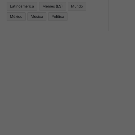
Latinoamérica
Memes (ES)
Mundo
México
Música
Politica