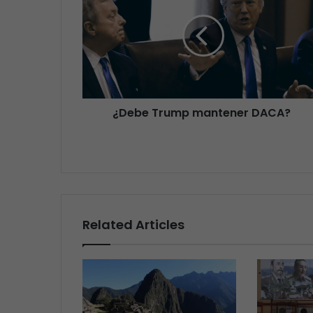
¿Debe Trump mantener DACA?
Related Articles