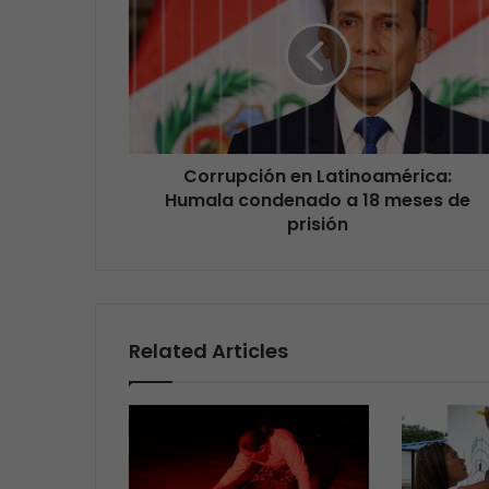
Corrupción en Latinoamérica:
Humala condenado a 18 meses de
prisión
Related Articles