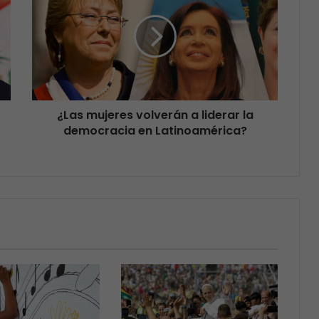
¿Las mujeres volverán a liderar la
democracia en Latinoamérica?