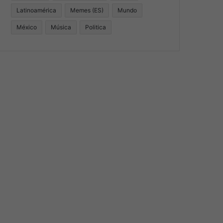
Latinoamérica
Memes (ES)
Mundo
México
Música
Politica