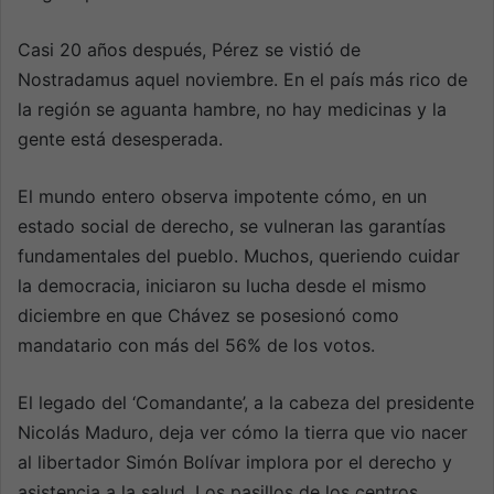
Casi 20 años después, Pérez se vistió de
Nostradamus aquel noviembre. En el país más rico de
la región se aguanta hambre, no hay medicinas y la
gente está desesperada.
El mundo entero observa impotente cómo, en un
estado social de derecho, se vulneran las garantías
fundamentales del pueblo. Muchos, queriendo cuidar
la democracia, iniciaron su lucha desde el mismo
diciembre en que Chávez se posesionó como
mandatario con más del 56% de los votos.
El legado del ‘Comandante’, a la cabeza del presidente
Nicolás Maduro, deja ver cómo la tierra que vio nacer
al libertador Simón Bolívar implora por el derecho y
asistencia a la salud. Los pasillos de los centros