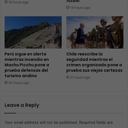
fútbol
18 hours ago
19 hours ago
Perú sigue en alerta
Chile reescribe la
mientras incendio en
seguridad mientras el
Machu Picchu pone a
crimen organizado pone a
prueba defensas del
prueba sus viejas certezas
turismo andino
21 hours ago
20 hours ago
Leave a Reply
Your email address will not be published.
Required fields are