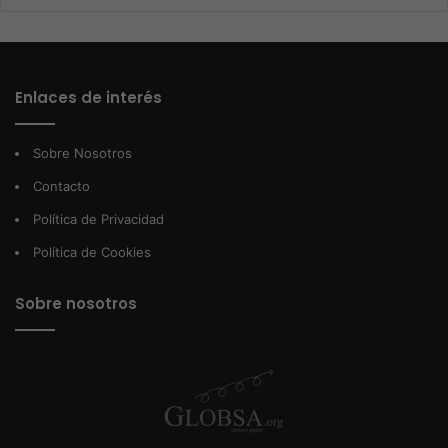
Enlaces de interés
Sobre Nosotros
Contacto
Política de Privacidad
Política de Cookies
Sobre nosotros