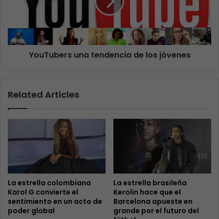
YouTubers una tendencia de los jóvenes
Related Articles
La estrella colombiana
La estrella brasileña
Karol G convierte el
Kerolin hace que el
sentimiento en un acto de
Barcelona apueste en
poder global
grande por el futuro del