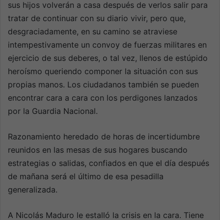
sus hijos volverán a casa después de verlos salir para
tratar de continuar con su diario vivir, pero que,
desgraciadamente, en su camino se atraviese
intempestivamente un convoy de fuerzas militares en
ejercicio de sus deberes, o tal vez, llenos de estúpido
heroísmo queriendo componer la situación con sus
propias manos. Los ciudadanos también se pueden
encontrar cara a cara con los perdigones lanzados
por la Guardia Nacional.
Razonamiento heredado de horas de incertidumbre
reunidos en las mesas de sus hogares buscando
estrategias o salidas, confiados en que el día después
de mañana será el último de esa pesadilla
generalizada.
A Nicolás Maduro le estalló la crisis en la cara. Tiene