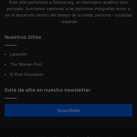
Este sitio pertenece a Globsa.org, un mensajero analítico bien
pensado, buscamos mantener a las personas integradas entre sí
en el desarrollo dentro del tiempo de la tríada: persona - sociedad
- especie.
Nuestros Sitios
LatamArt
The Woman Post
El Post Education
Date de alta en nuestro newsletter
Suscríbete