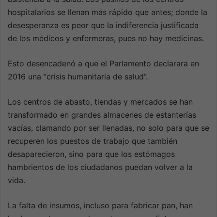
hospitalarios se llenan más rápido que antes; donde la
desesperanza es peor que la indiferencia justificada
de los médicos y enfermeras, pues no hay medicinas.
Esto desencadenó a que el Parlamento declarara en
2016 una “crisis humanitaria de salud”.
Los centros de abasto, tiendas y mercados se han
transformado en grandes almacenes de estanterías
vacías, clamando por ser llenadas, no solo para que se
recuperen los puestos de trabajo que también
desaparecieron, sino para que los estómagos
hambrientos de los ciudadanos puedan volver a la
vida.
La falta de insumos, incluso para fabricar pan, han