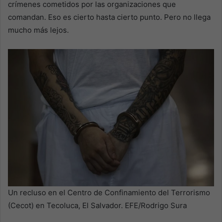
crímenes cometidos por las organizaciones que
comandan. Eso es cierto hasta cierto punto. Pero no llega
mucho más lejos.
Un recluso en el Centro de Confinamiento del Terrorismo
(Cecot) en Tecoluca, El Salvador. EFE/Rodrigo Sura