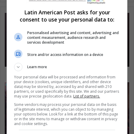
Latin American Post asks for your
consent to use your personal data to:
Personalised advertising and content, advertising and
content measurement, audience research and
services development
Store and/or access information on a device
Learn more
¿Qué es y para qué sirve el Banco Central?
Your personal data will be processed and information from
your device (cookies, unique identifiers, and other device
data) may be stored by, accessed by and shared with 210
partners, or used specifically by this site. We and our partners
may use precise geolocation data.
List of partners.
Some vendors may process your personal data on the basis
of legitimate interest, which you can object to by managing
your options below. Look for a link at the bottom of this page
or in the site menu to manage or withdraw consent in privacy
and cookie settings.