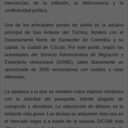
mercancías, de la inflación, la delincuencia y la
conflictividad política.
Uno de los principales puntos de salida es la aduana
principal de San Antonio del Táchira, frontera con el
Departamento Norte de Santander de Colombia y su
capital, la ciudad de Cúcuta. Por este punto, según las
autoridades del Servicio Administrativo de Migración y
Extranjería venezolano (SAME), salen diariamente un
aproximado de 2000 venezolanos con rumbos y rutas
diferentes.
La epopeya a la que se someten estos viajeros comienza
con la solicitud del pasaporte, trámite plagado de
corrupción y desatinos. La adquisición de dólares es la
limitante más grave. Las divisas se adquieren bien sea en
el mercado negro o a través de la subasta DICOM; esta