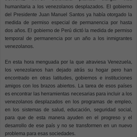
humanitaria a los venezolanos desplazados. El gobierno
del Presidente Juan Manuel Santos ya había otorgado la
medida de permiso especial de permanencia por hasta
dos años. El gobierno de Perú dictó la medida de permiso
temporal de permanencia por un año a los inmigrantes
venezolanos.
En esta hora menguada por la que atraviesa Venezuela,
los venezolanos han dejado atrás su hogar pero han
encontrado en otras latitudes, gobiernos e instituciones
amigos con los brazos abiertos. La tarea de esos países
es encontrar las herramientas necesarias para incluir a los
venezolanos desplazados en los programas de empleo,
en los sistemas de salud, educación, seguridad social,
para que de esta manera ayuden en el progreso y el
desarrollo de ese país y no se transformen en un nuevo
problema para esas sociedades.