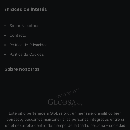
Enlaces de interés
Sobre Nosotros
Contacto
Política de Privacidad
Política de Cookies
Sobre nosotros
Este sitio pertenece a Globsa.org, un mensajero analítico bien
pensado, buscamos mantener a las personas integradas entre sí
en el desarrollo dentro del tiempo de la tríada: persona - sociedad