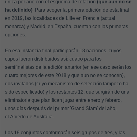
única por año con el esquema de rotación
(que aún no se
ha definido)
. Para acoger la primera edición de esta final
en 2019, las localidades de Lille en Francia (actual
monarca) y Madrid, en España, cuentan con las primeras
opciones.
En esa instancia final participarán 18 naciones, cuyos
cupos fueron distribuidos así: cuatro para los
semifinalistas de la edición anterior (en ese caso serán los
cuatro mejores de este 2018 y que aún no se conocen),
dos invitados (cuyo mecanismo de selección tampoco ha
sido especificado) y los restantes 12, que surgirán de una
eliminatoria que planifican jugar entre enero y febrero,
unos días después del primer 'Grand Slam' del año,
el Abierto de Australia.
Los 18 conjuntos conformarán seis grupos de tres, y las