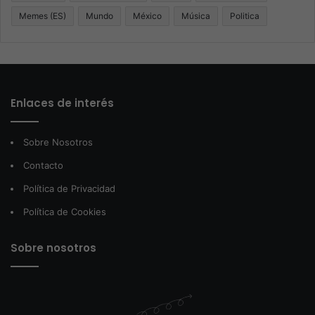
Memes (ES)
Mundo
México
Música
Politica
Enlaces de interés
Sobre Nosotros
Contacto
Política de Privacidad
Política de Cookies
Sobre nosotros