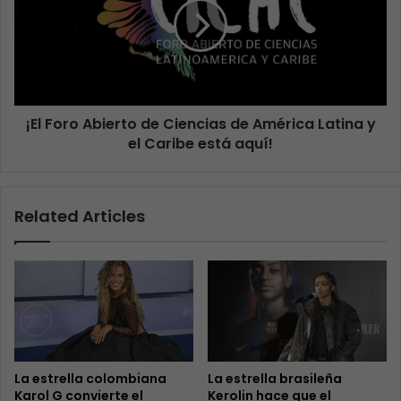
¡El Foro Abierto de Ciencias de América Latina y
el Caribe está aquí!
Related Articles
La estrella colombiana
La estrella brasileña
Karol G convierte el
Kerolin hace que el