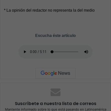
* La opinión del redactor no representa la del medio
Escucha éste artículo
Suscríbete a nuestra lista de correos
Mantente informado sobre lo que está pasando en Latinoamérica