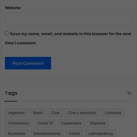
Website
Save my name, email, and website in this browser for the next
time I comment.
Tags
Argentina
Brasil
Cine
Cine y televisión
Colombia
Coronavirus
Covid 19
Cuarentena
Deportes
Economía
Entretenimiento
Fútbol
Latinoamérica