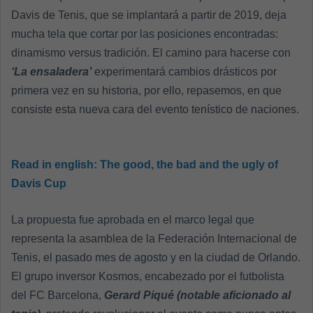
Davis de Tenis, que se implantará a partir de 2019, deja
mucha tela que cortar por las posiciones encontradas:
dinamismo versus tradición. El camino para hacerse con
‘La ensaladera’
experimentará cambios drásticos por
primera vez en su historia, por ello, repasemos, en que
consiste esta nueva cara del evento tenístico de naciones.
Read in english:
The good, the bad and the ugly of
Davis Cup
La propuesta fue aprobada en el marco legal que
representa la asamblea de la Federación Internacional de
Tenis, el pasado mes de agosto y en la ciudad de Orlando.
El grupo inversor Kosmos, encabezado por el futbolista
del FC Barcelona,
Gerard Piqué (notable aficionado al