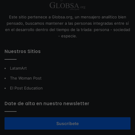
Este sitio pertenece a Globsa.org, un mensajero analítico bien
pensado, buscamos mantener a las personas integradas entre sí
en el desarrollo dentro del tiempo de la tríada: persona - sociedad
- especie.
Nuestros Sitios
LatamArt
The Woman Post
El Post Education
Date de alta en nuestro newsletter
Suscríbete