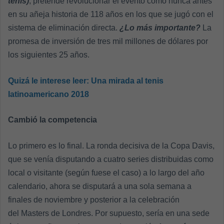
tenis)
, pretende revolucionar el evento como nunca antes
en su añeja historia de 118 años en los que se jugó con el
sistema de eliminación directa.
¿Lo más importante?
La
promesa de inversión de tres mil millones de dólares por
los siguientes 25 años.
Quizá le interese leer:
Una mirada al tenis
latinoamericano 2018
Cambió la competencia
Lo primero es lo final. La ronda decisiva de la Copa Davis,
que se venía disputando a cuatro series distribuidas como
local o visitante (según fuese el caso) a lo largo del año
calendario, ahora se disputará a una sola semana a
finales de noviembre y posterior a la celebración
del Masters de Londres. Por supuesto, sería en una sede