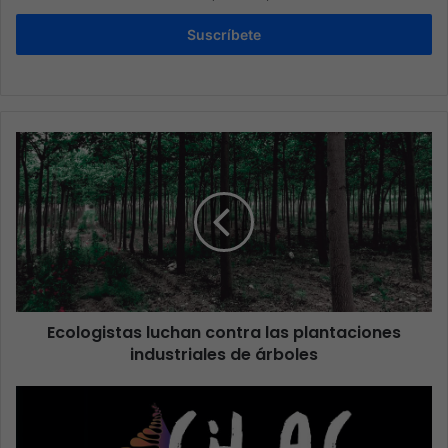
Suscríbete
Ecologistas luchan contra las plantaciones
industriales de árboles