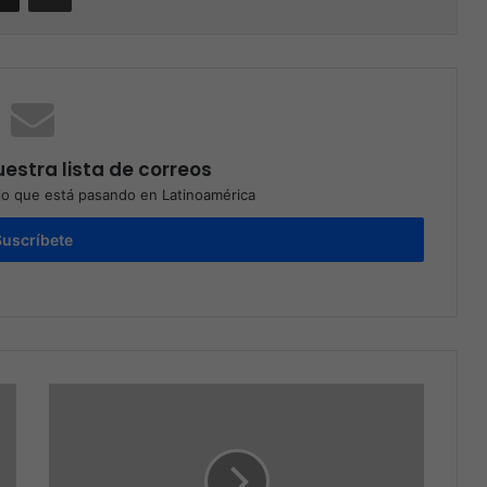
estra lista de correos
o que está pasando en Latinoamérica
Suscríbete