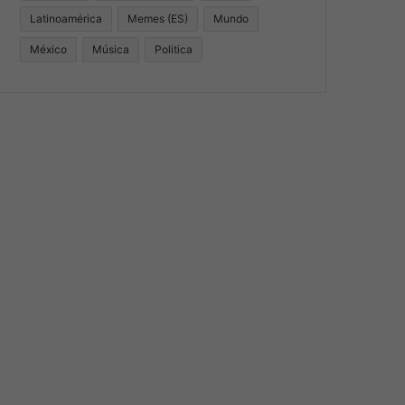
Latinoamérica
Memes (ES)
Mundo
México
Música
Politica