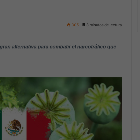
305
3 minutos de lectura
gran alternativa para combatir el narcotráfico que