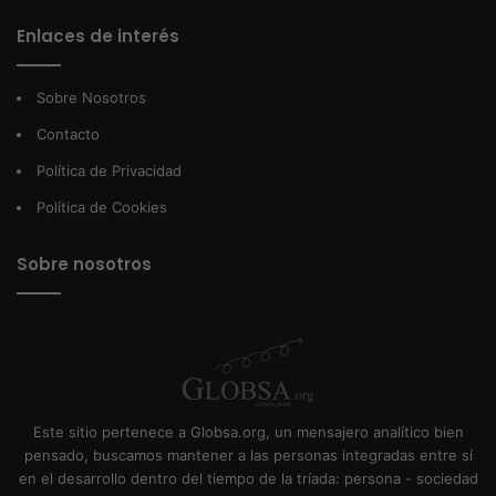
Enlaces de interés
Sobre Nosotros
Contacto
Política de Privacidad
Política de Cookies
Sobre nosotros
Este sitio pertenece a Globsa.org, un mensajero analítico bien
pensado, buscamos mantener a las personas integradas entre sí
en el desarrollo dentro del tiempo de la tríada: persona - sociedad