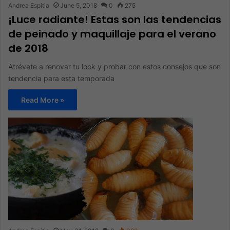
Andrea Espitia
June 5, 2018
0
275
¡Luce radiante! Estas son las tendencias
de peinado y maquillaje para el verano
de 2018
Atrévete a renovar tu look y probar con estos consejos que son
tendencia para esta temporada
Read More »