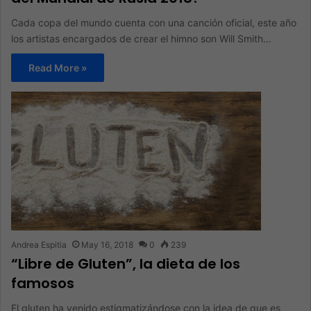
Cada copa del mundo cuenta con una canción oficial, este año
los artistas encargados de crear el himno son Will Smith…
Read More »
Andrea Espitia
May 16, 2018
0
239
“Libre de Gluten”, la dieta de los
famosos
El gluten ha venido estigmatizándose con la idea de que es