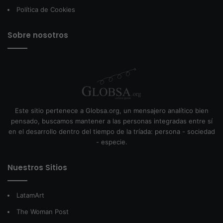
Política de Cookies
Sobre nosotros
Este sitio pertenece a Globsa.org, un mensajero analítico bien
pensado, buscamos mantener a las personas integradas entre sí
en el desarrollo dentro del tiempo de la tríada: persona - sociedad
- especie.
Nuestros Sitios
LatamArt
The Woman Post