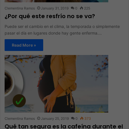
Clementina Ramos
January 31, 2019
0
225
¿Por qué este resfrío no se va?
Puede ser el cambio en el clima, la temporada o simplemente
pasar el día en lugares donde hay gente enferma.…
Read More »
Clementina Ramos
January 25, 2019
0
373
Qué tan segura es la cafeína durante el