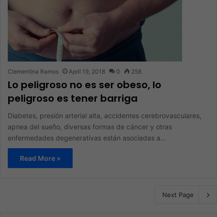
Clementina Ramos
April 19, 2018
0
258
Lo peligroso no es ser obeso, lo
peligroso es tener barriga
Diabetes, presión arterial alta, accidentes cerebrovasculares,
apnea del sueño, diversas formas de cáncer y otras
enfermedades degenerativas están asociadas a…
Read More »
Next Page