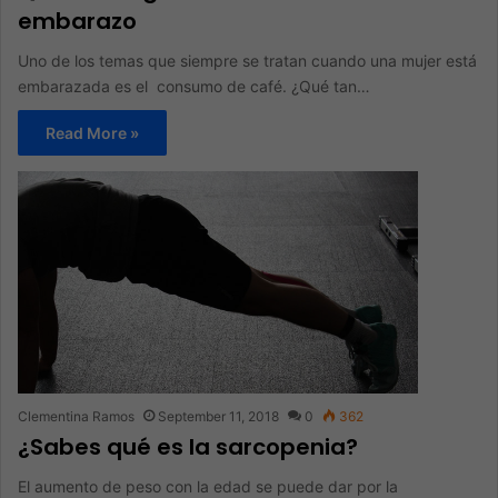
embarazo
Uno de los temas que siempre se tratan cuando una mujer está
embarazada es el consumo de café. ¿Qué tan…
Read More »
Clementina Ramos
September 11, 2018
0
362
¿Sabes qué es la sarcopenia?
El aumento de peso con la edad se puede dar por la