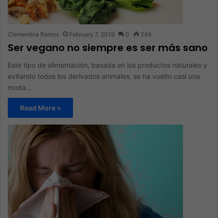
Clementina Ramos
February 7, 2019
0
249
Ser vegano no siempre es ser más sano
Este tipo de alimentación, basada en los productos naturales y
evitando todos los derivados animales, se ha vuelto casi una
moda…
Read More »