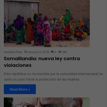
Daniella Páez
January 8, 2018
0
185
Somalilandia: nueva ley contra
violaciones
Esta república no reconocida por la comunidad internacional ha
dado un paso hacia la protección de las mujeres
Read More »