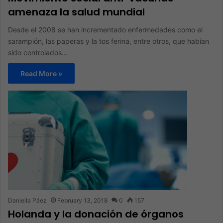
amenaza la salud mundial
Desde el 2008 se han incrementado enfermedades como el
sarampión, las paperas y la tos ferina, entre otros, que habían
sido controlados…
Read More »
Daniella Páez
February 13, 2018
0
157
Holanda y la donación de órganos