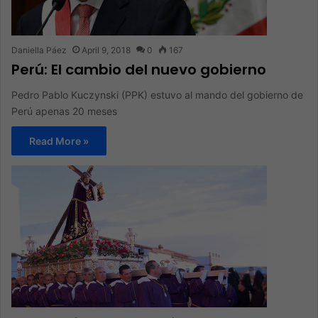
Daniella Páez
April 9, 2018
0
167
Perú: El cambio del nuevo gobierno
Pedro Pablo Kuczynski (PPK) estuvo al mando del gobierno de
Perú apenas 20 meses
Read More »