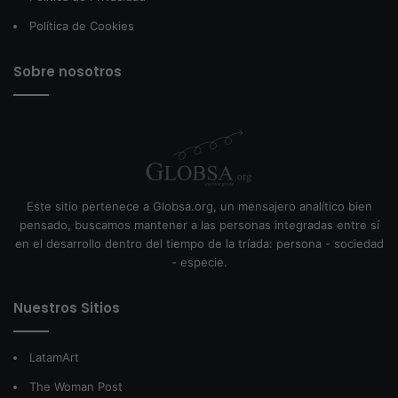
Política de Cookies
Sobre nosotros
Este sitio pertenece a Globsa.org, un mensajero analítico bien
pensado, buscamos mantener a las personas integradas entre sí
en el desarrollo dentro del tiempo de la tríada: persona - sociedad
- especie.
Nuestros Sitios
LatamArt
The Woman Post