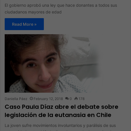
El gobierno aprobó una ley que hace donantes a todos sus
ciudadanos mayores de edad
Read More »
Daniella Páez
February 12, 2018
0
178
Caso Paula Díaz abre el debate sobre
legislación de la eutanasia en Chile
La joven sufre movimientos involuntarios y parálisis de sus