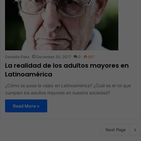
Daniella Páez
December 30, 2017
0
867
La realidad de los adultos mayores en
Latinoamérica
¿Cómo se pasa la vejez en Latinoamérica? ¿Cuál es el rol que
cumplen los adultos mayores en nuestra sociedad?
Read More »
Next Page