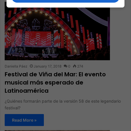
Daniella Páez
January 17, 2018
0
274
Festival de Viña del Mar: El evento
musical más esperado de
Latinoamérica
¿Quiénes formarán parte de la versión 58 de este legendario
festival?
Read More »