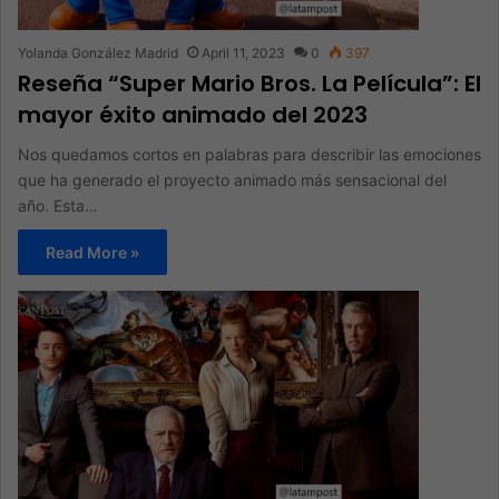
Yolanda González Madrid
April 11, 2023
0
397
Reseña “Super Mario Bros. La Película”: El
mayor éxito animado del 2023
Nos quedamos cortos en palabras para describir las emociones
que ha generado el proyecto animado más sensacional del
año. Esta…
Read More »