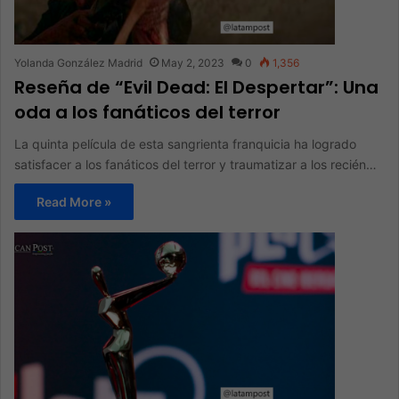
Yolanda González Madrid
May 2, 2023
0
1,356
Reseña de “Evil Dead: El Despertar”: Una
oda a los fanáticos del terror
La quinta película de esta sangrienta franquicia ha logrado
satisfacer a los fanáticos del terror y traumatizar a los recién…
Read More »