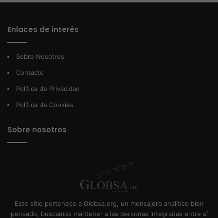
Enlaces de interés
Sobre Nosotros
Contacto
Política de Privacidad
Política de Cookies
Sobre nosotros
Este sitio pertenece a Globsa.org, un mensajero analítico bien
pensado, buscamos mantener a las personas integradas entre sí