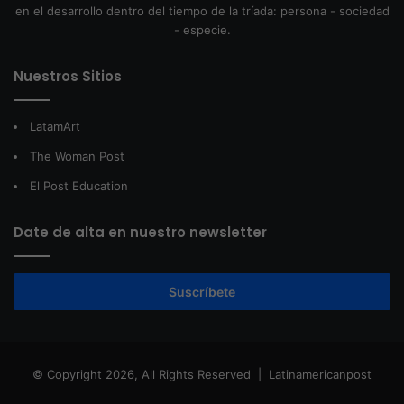
en el desarrollo dentro del tiempo de la tríada: persona - sociedad
- especie.
Nuestros Sitios
LatamArt
The Woman Post
El Post Education
Date de alta en nuestro newsletter
Suscríbete
© Copyright 2026, All Rights Reserved |
Latinamericanpost