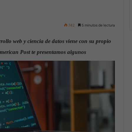
742
5 minutos de lectura
rollo web y ciencia de datos viene con su propio
American Post te presentamos algunos