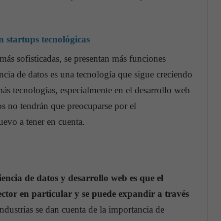
en startups tecnológicas
ás sofisticadas, se presentan más funciones
encia de datos es una tecnología que sigue creciendo
más tecnologías, especialmente en el desarrollo web
s no tendrán que preocuparse por el
evo a tener en cuenta.
iencia de datos y desarrollo web es que el
ector en particular y se puede expandir a través
ndustrias se dan cuenta de la importancia de