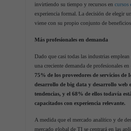
invirtiendo su tiempo y recursos en
cursos 
experiencia formal.
La decisión de elegir u
viene con su propio conjunto de beneficios
Más profesionales en demanda
Dado que casi todas las industrias emplean e
una creciente demanda de profesionales e
75% de los proveedores de servicios de Io
desarrollo de big data y desarrollo web 
tendencias, y el 68% de ellos todavía es
capacitados con experiencia relevante.
A medida que el mercado analítico y de des
mercado global de TI se centrará en las apl