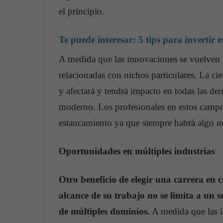
el principio.
Te puede interesar:
5 tips para invertir 
A medida que las innovaciones se vuelven m
relacionadas con nichos particulares. La ci
y afectará y tendrá impacto en todas las de
moderno. Los profesionales en estos campo
estancamiento ya que siempre habrá algo nu
Oportunidades en múltiples industrias
Otro beneficio de elegir una carrera en c
alcance de su trabajo no se limita a un s
de múltiples dominios.
A medida que las i