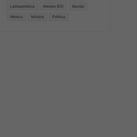
Latinoamérica
Memes (ES)
Mundo
México
Música
Politica