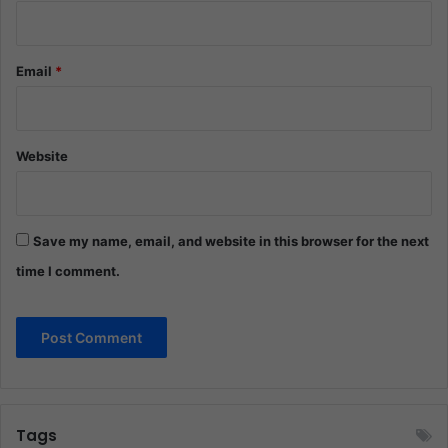
Email
*
Website
Save my name, email, and website in this browser for the next
time I comment.
Tags