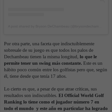
A post shared by Bryson DeChambeau (@brysondechambeau)
Por otra parte, una faceta que indisctuiblemente
sobresale de su juego es que todos los palos de
Dechambeau tienen la misma longitud,
lo que le
permite tener un swing más constante.
Este es un
hábito poco común entre los golfistas pero que, según
él, tiene desde que tenía 17 años.
Lo cierto es que, a pesar de que atrae críticas, sus
resultados son indiscutibles.
El Official World Golf
Ranking lo tiene como el jugador número 7 en
todo el mundo y este año en particular ha logrado