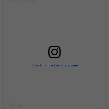
View this post on Instagram