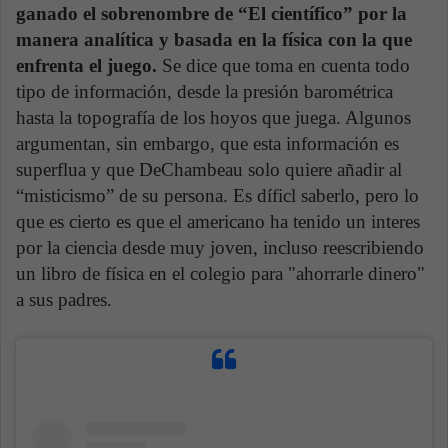
ganado el sobrenombre de “El científico” por la
manera analítica y basada en la física con la que
enfrenta el juego.
Se dice que toma en cuenta todo
tipo de información, desde la presión barométrica
hasta la topografía de los hoyos que juega. Algunos
argumentan, sin embargo, que esta información es
superflua y que DeChambeau solo quiere añadir al
“misticismo” de su persona. Es díficl saberlo, pero lo
que es cierto es que el americano ha tenido un interes
por la ciencia desde muy joven, incluso reescribiendo
un libro de física en el colegio para "ahorrarle dinero"
a sus padres.