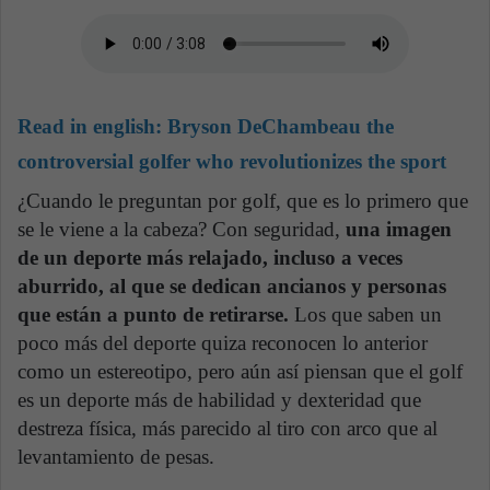
Read in english:
Bryson DeChambeau the
controversial golfer who revolutionizes the sport
¿Cuando le preguntan por golf, que es lo primero que
se le viene a la cabeza? Con seguridad,
una imagen
de un deporte más relajado, incluso a veces
aburrido, al que se dedican ancianos y personas
que están a punto de retirarse.
Los que saben un
poco más del deporte quiza reconocen lo anterior
como un estereotipo, pero aún así piensan que el golf
es un deporte más de habilidad y dexteridad que
destreza física, más parecido al tiro con arco que al
levantamiento de pesas.