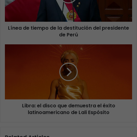
Línea de tiempo de la destitución del presidente
de Perú
Libra: el disco que demuestra el éxito
latinoamericano de Lali Espósito