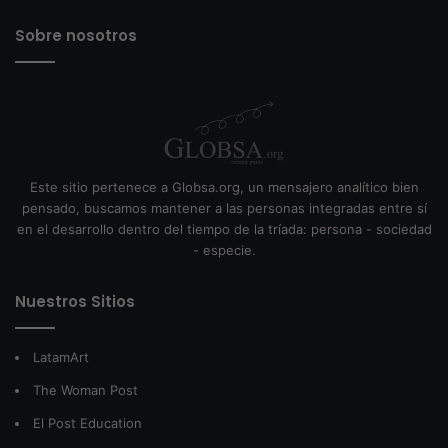
Sobre nosotros
Este sitio pertenece a Globsa.org, un mensajero analítico bien
pensado, buscamos mantener a las personas integradas entre sí
en el desarrollo dentro del tiempo de la tríada: persona - sociedad
- especie.
Nuestros Sitios
LatamArt
The Woman Post
El Post Education