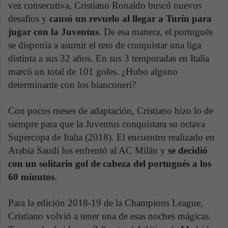
vez consecutiva, Cristiano Ronaldo buscó nuevos
desafíos y
causó un revuelo al llegar a Turín para
jugar con la Juventus
. De esa manera, el portugués
se disponía a asumir el reto de conquistar una liga
distinta a sus 32 años. En sus 3 temporadas en Italia
marcó un total de 101 goles. ¿Hubo alguno
determinante con los bianconeri?
Con pocos meses de adaptación, Cristiano hizo lo de
siempre para que la Juventus conquistara su octava
Supercopa de Italia (2018). El encuentro realizado en
Arabia Saudí los enfrentó al AC Milán y
se decidió
con un solitario gol de cabeza del portugués a los
60 minutos
.
Para la edición 2018-19 de la Champions League,
Cristiano volvió a tener una de esas noches mágicas.