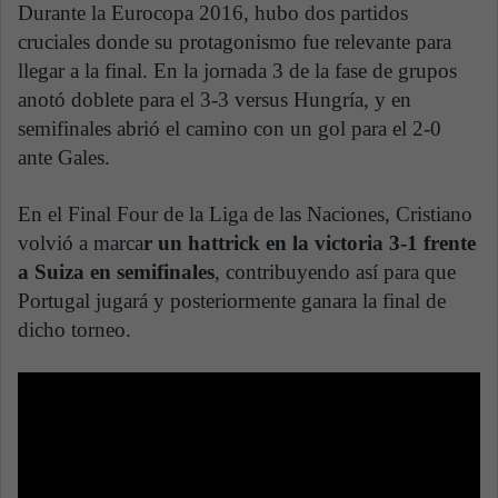
Durante la Eurocopa 2016, hubo dos partidos
cruciales donde su protagonismo fue relevante para
llegar a la final. En la jornada 3 de la fase de grupos
anotó doblete para el 3-3 versus Hungría, y en
semifinales abrió el camino con un gol para el 2-0
ante Gales.
En el Final Four de la Liga de las Naciones, Cristiano
volvió a marca
r un hattrick en la victoria 3-1 frente
a Suiza en semifinales
, contribuyendo así para que
Portugal jugará y posteriormente ganara la final de
dicho torneo.