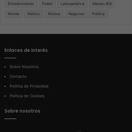
Entretenimiento
Fútbol
Latinoamérica
Memes (ES)
Mundo
México
Música
Negocios
Politica
Enlaces de interés
Sobre Nosotros
Contacto
Política de Privacidad
Política de Cookies
Sobre nosotros