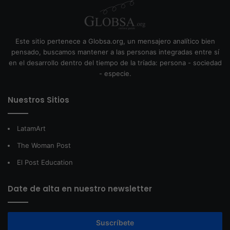
Este sitio pertenece a Globsa.org, un mensajero analítico bien
pensado, buscamos mantener a las personas integradas entre sí
en el desarrollo dentro del tiempo de la tríada: persona - sociedad
- especie.
Nuestros Sitios
LatamArt
The Woman Post
El Post Education
Date de alta en nuestro newsletter
Suscríbete