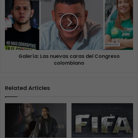
Galería: Las nuevas caras del Congreso
colombiano
Related Articles