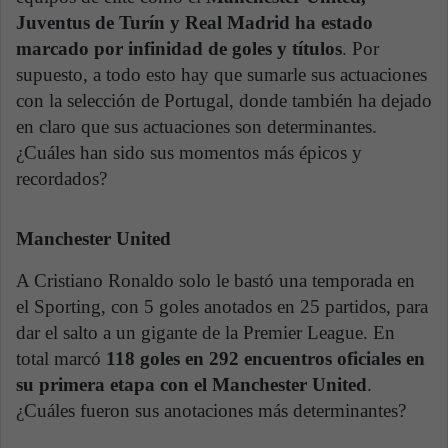
Juventus de Turín y Real Madrid ha estado
marcado por infinidad de goles y títulos
. Por
supuesto, a todo esto hay que sumarle sus actuaciones
con la selección de Portugal, donde también ha dejado
en claro que sus actuaciones son determinantes.
¿Cuáles han sido sus momentos más épicos y
recordados?
Manchester United
A Cristiano Ronaldo solo le bastó una temporada en
el Sporting, con 5 goles anotados en 25 partidos, para
dar el salto a un gigante de la Premier League. En
total marcó
118 goles en 292 encuentros oficiales en
su primera etapa con el Manchester United
.
¿Cuáles fueron sus anotaciones más determinantes?