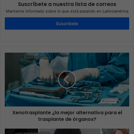
Suscríbete a nuestra lista de correos
Mantente informado sobre lo que está pasando en Latinoamérica
Suscríbete
Xenotrasplante ¿la mejor alternativa para el
trasplante de órganos?