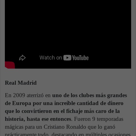
Real Madrid
En 2009 aterrizó en
uno de los clubes más grandes
de Europa por una increíble cantidad de dinero
que lo convirtieron en el fichaje más caro de la
historia, hasta ese entonces
. Fueron 9 temporadas
mágicas para un Cristiano Ronaldo que lo ganó
prácticamente todo, destacando en múltiples ocasiones