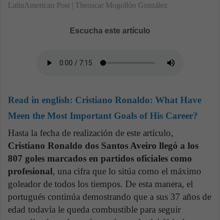
LatinAmerican Post | Theoscar Mogollón González
Escucha este artículo
Read in english:
Cristiano Ronaldo: What Have
Meen the Most Important Goals of His Career?
Hasta la fecha de realización de este artículo,
Cristiano Ronaldo dos Santos Aveiro llegó a los
807 goles marcados en partidos oficiales como
profesional
, una cifra que lo sitúa como el máximo
goleador de todos los tiempos. De esta manera, el
portugués continúa demostrando que a sus 37 años de
edad todavía le queda combustible para seguir