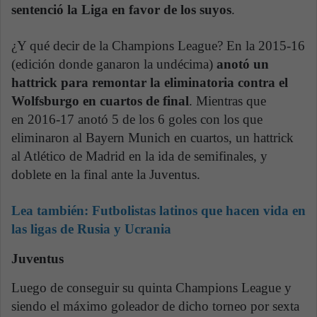
sentenció la Liga en favor de los suyos
.
¿Y qué decir de la Champions League? En la 2015-16
(edición donde ganaron la undécima)
anotó un
hattrick para remontar la eliminatoria contra el
Wolfsburgo en cuartos de final
. Mientras que
en 2016-17 anotó 5 de los 6 goles con los que
eliminaron al Bayern Munich en cuartos, un hattrick
al Atlético de Madrid en la ida de semifinales, y
doblete en la final ante la Juventus.
Lea también: Futbolistas latinos que hacen vida en
las ligas de Rusia y Ucrania
Juventus
Luego de conseguir su quinta Champions League y
siendo el máximo goleador de dicho torneo por sexta