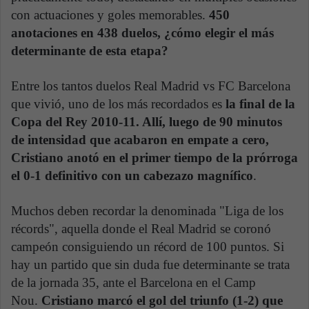
con actuaciones y goles memorables.
450
anotaciones en 438 duelos, ¿cómo elegir el más
determinante de esta etapa?
Entre los tantos duelos Real Madrid vs FC Barcelona
que vivió, uno de los más recordados es
la final de la
Copa del Rey 2010-11. Allí, luego de 90 minutos
de intensidad que acabaron en empate a cero,
Cristiano anotó en el primer tiempo de la prórroga
el 0-1 definitivo con un cabezazo magnífico
.
Muchos deben recordar la denominada "Liga de los
récords", aquella donde el Real Madrid se coronó
campeón consiguiendo un récord de 100 puntos. Si
hay un partido que sin duda fue determinante se trata
de la jornada 35, ante el Barcelona en el Camp
Nou.
Cristiano marcó el gol del triunfo (1-2) que