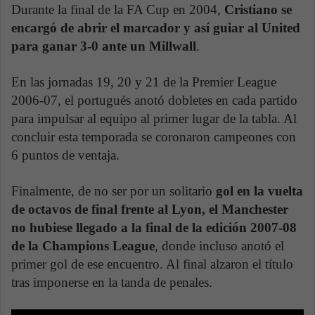
Durante la final de la FA Cup en 2004,
Cristiano se
encargó de abrir el marcador y así guiar al United
para ganar 3-0 ante un Millwall
.
En las jornadas 19, 20 y 21 de la Premier League
2006-07, el portugués anotó dobletes en cada partido
para impulsar al equipo al primer lugar de la tabla. Al
concluir esta temporada se coronaron campeones con
6 puntos de ventaja.
Finalmente, de no ser por un solitario
gol en la vuelta
de octavos de final frente al Lyon, el Manchester
no hubiese llegado a la final de la edición 2007-08
de la Champions League
, donde incluso anotó el
primer gol de ese encuentro. Al final alzaron el título
tras imponerse en la tanda de penales.