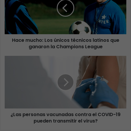
Hace mucho: Los únicos técnicos latinos que
ganaron la Champions League
¿Las personas vacunadas contra el COVID-19
pueden transmitir el virus?