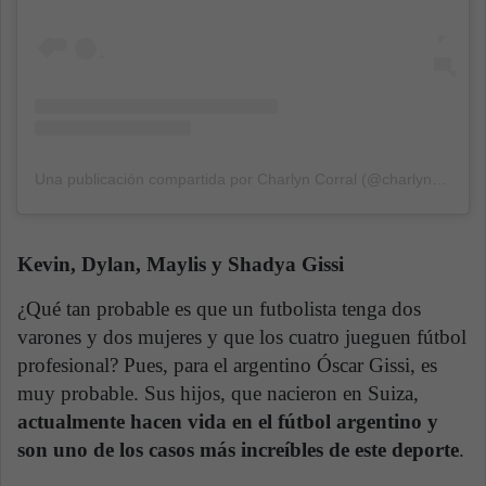
Una publicación compartida por Charlyn Corral (@charlyncorral)
Kevin, Dylan, Maylis y Shadya Gissi
¿Qué tan probable es que un futbolista tenga dos
varones y dos mujeres y que los cuatro jueguen fútbol
profesional? Pues, para el argentino Óscar Gissi, es
muy probable. Sus hijos, que nacieron en Suiza,
actualmente hacen vida en el fútbol argentino y
son uno de los casos más increíbles de este deporte
.