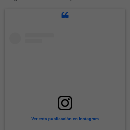
Ver esta publicación en Instagram