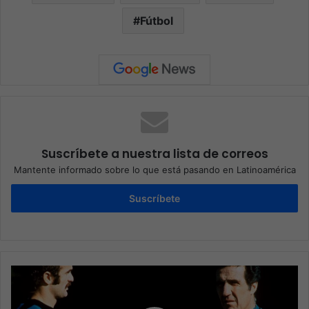
Fútbol
Suscríbete a nuestra lista de correos
Mantente informado sobre lo que está pasando en Latinoamérica
Suscríbete