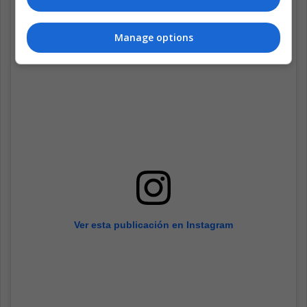
Manage options
Ver esta publicación en Instagram