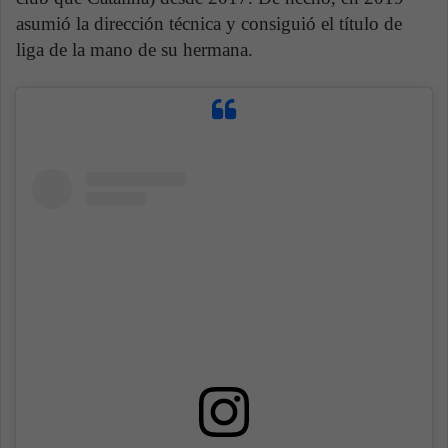
asumió la dirección técnica y consiguió el título de
liga de la mano de su hermana.