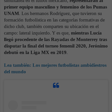
simultánea en el fútbol mexicano,
representarán al
primer equipo masculino y femenino de los Pumas
UNAM
. Los hermanos Rodríguez, que tuvieron su
formación futbolística en las categorías formativas de
dicho club, también comparten su ubicación en el
campo: lateral izquierdo. Y es que,
mientras Lucía
llegó procedente de las Rayadas de Monterrey tras
disputar la final del torneo femenil 2020, Jerónimo
debutó en la Liga MX en 2019
.
Lea también:
Los mejores futbolistas ambidiestros
del mundo