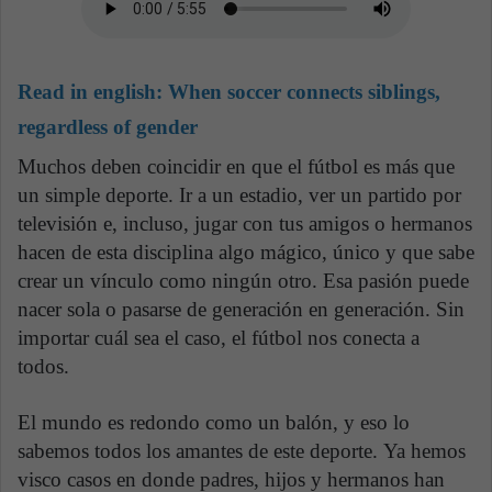
Read in english:
When soccer connects siblings,
regardless of gender
Muchos deben coincidir en que el fútbol es más que
un simple deporte. Ir a un estadio, ver un partido por
televisión e, incluso, jugar con tus amigos o hermanos
hacen de esta disciplina algo mágico, único y que sabe
crear un vínculo como ningún otro. Esa pasión puede
nacer sola o pasarse de generación en generación. Sin
importar cuál sea el caso, el fútbol nos conecta a
todos.
El mundo es redondo como un balón, y eso lo
sabemos todos los amantes de este deporte. Ya hemos
visco casos en donde padres, hijos y hermanos han