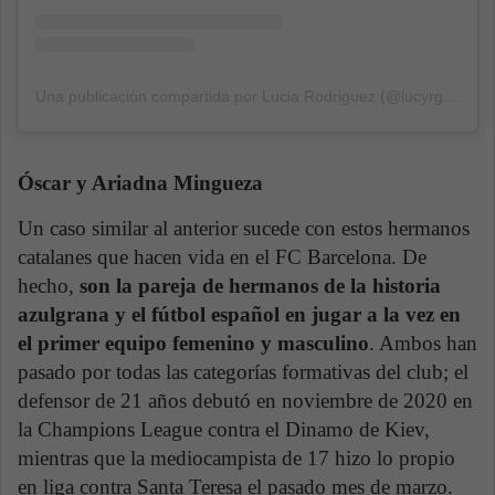
Una publicación compartida por Lucia Rodriguez (@lucyrguemes)
Óscar y Ariadna Mingueza
Un caso similar al anterior sucede con estos hermanos
catalanes que hacen vida en el FC Barcelona. De
hecho,
son la pareja de hermanos de la historia
azulgrana y el fútbol español en jugar a la vez en
el primer equipo femenino y masculino
. Ambos han
pasado por todas las categorías formativas del club; el
defensor de 21 años debutó en noviembre de 2020 en
la Champions League contra el Dinamo de Kiev,
mientras que la mediocampista de 17 hizo lo propio
en liga contra Santa Teresa el pasado mes de marzo.