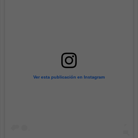
Ver esta publicación en Instagram