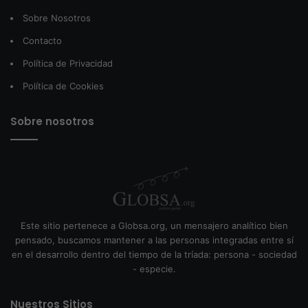
Sobre Nosotros
Contacto
Política de Privacidad
Política de Cookies
Sobre nosotros
Este sitio pertenece a Globsa.org, un mensajero analítico bien
pensado, buscamos mantener a las personas integradas entre sí
en el desarrollo dentro del tiempo de la tríada: persona - sociedad
- especie.
Nuestros Sitios