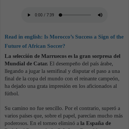
Read in english:
Is Morocco’s Success a Sign of the
Future of African Soccer?
La selección de Marruecos es la gran sorpresa del
Mundial de Catar.
El desempeño del país árabe,
llegando a jugar la semifinal y disputar el paso a una
final de la copa del mundo con el reinante campeón,
ha dejado una grata impresión en los aficionados al
fútbol.
Su camino no fue sencillo. Por el contrario, superó a
varios países que, sobre el papel, parecían mucho más
poderosos. En el torneo eliminó a
la España de