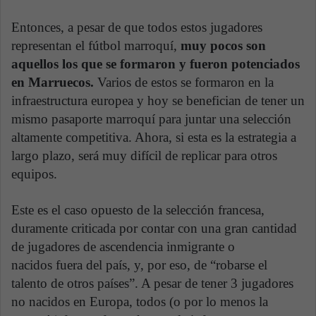
Entonces, a pesar de que todos estos jugadores
representan el fútbol marroquí,
muy pocos son
aquellos los que se formaron y fueron potenciados
en Marruecos.
Varios de estos se formaron en la
infraestructura europea y hoy se benefician de tener un
mismo pasaporte marroquí para juntar una selección
altamente competitiva. Ahora, si esta es la estrategia a
largo plazo, será muy difícil de replicar para otros
equipos.
Este es el caso opuesto de la selección francesa,
duramente criticada por contar con una gran cantidad
de jugadores de ascendencia inmigrante o
nacidos fuera del país, y, por eso, de “robarse el
talento de otros países”. A pesar de tener 3 jugadores
no nacidos en Europa, todos (o por lo menos la