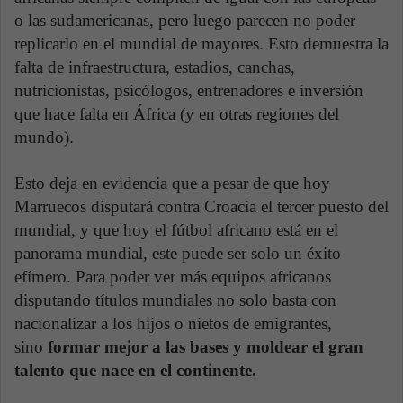
o las sudamericanas, pero luego parecen no poder
replicarlo en el mundial de mayores. Esto demuestra la
falta de infraestructura, estadios, canchas,
nutricionistas, psicólogos, entrenadores e inversión
que hace falta en África (y en otras regiones del
mundo).
Esto deja en evidencia que a pesar de que hoy
Marruecos disputará contra Croacia el tercer puesto del
mundial, y que hoy el fútbol africano está en el
panorama mundial, este puede ser solo un éxito
efímero. Para poder ver más equipos africanos
disputando títulos mundiales no solo basta con
nacionalizar a los hijos o nietos de emigrantes,
sino
formar mejor a las bases y moldear el gran
talento que nace en el continente.