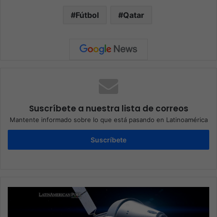
Fútbol
Qatar
Suscríbete a nuestra lista de correos
Mantente informado sobre lo que está pasando en Latinoamérica
Suscríbete