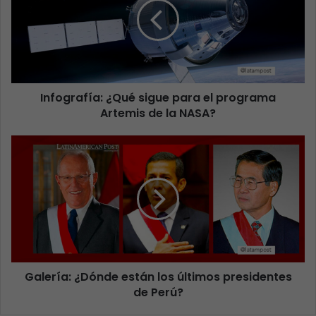
Infografía: ¿Qué sigue para el programa
Artemis de la NASA?
Galería: ¿Dónde están los últimos presidentes
de Perú?