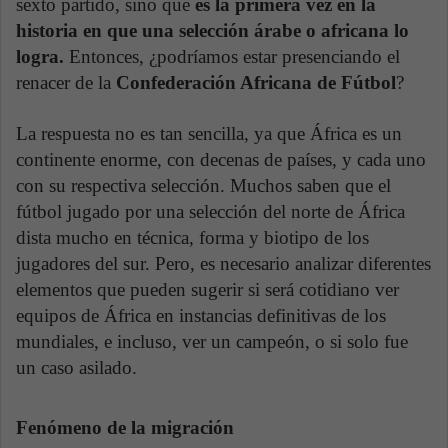
sexto partido, sino que
es la primera vez en la
historia en que una selección árabe o africana lo
logra.
Entonces, ¿podríamos estar presenciando el
renacer de la
Confederación Africana de Fútbol
?
La respuesta no es tan sencilla, ya que África es un
continente enorme, con decenas de países, y cada uno
con su respectiva selección. Muchos saben que el
fútbol jugado por una selección del norte de África
dista mucho en técnica, forma y biotipo de los
jugadores del sur. Pero, es necesario analizar diferentes
elementos que pueden sugerir si será cotidiano ver
equipos de África en instancias definitivas de los
mundiales, e incluso, ver un campeón, o si solo fue
un caso asilado.
Fenómeno de la migración