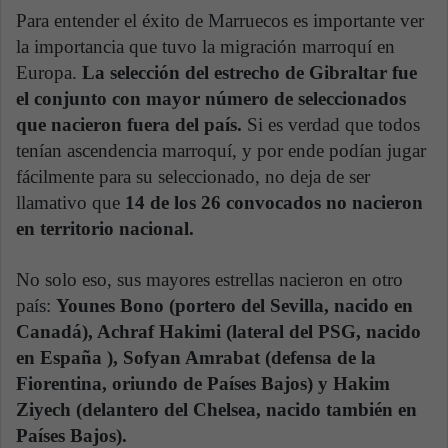
Para entender el éxito de Marruecos es importante ver
la importancia que tuvo la migración marroquí en
Europa.
La selección del estrecho de Gibraltar fue
el conjunto con mayor número de seleccionados
que nacieron fuera del país.
Si es verdad que todos
tenían ascendencia marroquí, y por ende podían jugar
fácilmente para su seleccionado, no deja de ser
llamativo que
14 de los 26 convocados no nacieron
en territorio nacional.
No solo eso, sus mayores estrellas nacieron en otro
país:
Younes Bono (portero del Sevilla, nacido en
Canadá), Achraf Hakimi (lateral del PSG, nacido
en España ), Sofyan Amrabat (defensa de la
Fiorentina, oriundo de Países Bajos) y Hakim
Ziyech (delantero del Chelsea, nacido también en
Países Bajos).