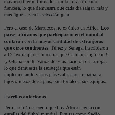
mayoría) fueron formados por la infraestructura
francesa, lo que demuestra que cada día salgan más y
más figuras para la selección gala.
Pero el caso de Marruecos no es único en África.
Los
países africanos que participaron en el mundial
contaron con la mayor cantidad de extranjeros
que otros continentes.
Túnez y Senegal inscribieron
a 12 “extranjeros”, mientras que Camerún jugó con 9
y Ghana con 8. Varios de estos nacieron en Europa,
lo que demuestra la estrategia que están
implementando varios países africanos: repatriar a
hijos o nietos de su país, para fortalecer sus equipos.
Estrellas autóctonas
Pero también es cierto que hoy África cuenta con
estrellas del fútbol mundial. Figuras como
Sadio