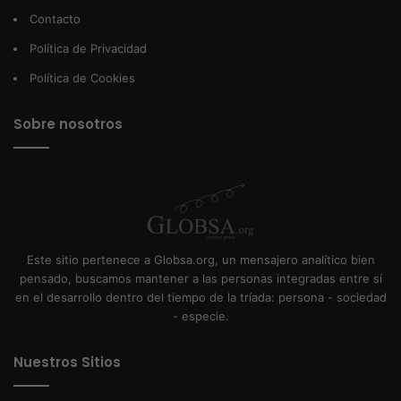
Contacto
Política de Privacidad
Política de Cookies
Sobre nosotros
Este sitio pertenece a Globsa.org, un mensajero analítico bien
pensado, buscamos mantener a las personas integradas entre sí
en el desarrollo dentro del tiempo de la tríada: persona - sociedad
- especie.
Nuestros Sitios