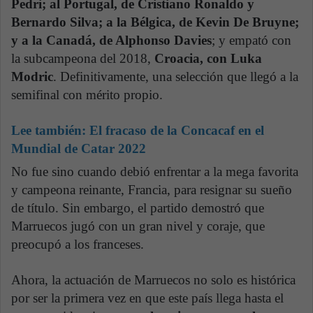
Pedri; al Portugal, de Cristiano Ronaldo y
Bernardo Silva; a la Bélgica, de Kevin De Bruyne;
y a la Canadá, de Alphonso Davies
; y empató con
la subcampeona del 2018,
Croacia, con Luka
Modric
. Definitivamente, una selección que llegó a la
semifinal con mérito propio.
Lee también:
El fracaso de la Concacaf en el
Mundial de Catar 2022
No fue sino cuando debió enfrentar a la mega favorita
y campeona reinante, Francia, para resignar su sueño
de título. Sin embargo, el partido demostró que
Marruecos jugó con un gran nivel y coraje, que
preocupó a los franceses.
Ahora, la actuación de Marruecos no solo es histórica
por ser la primera vez en que este país llega hasta el