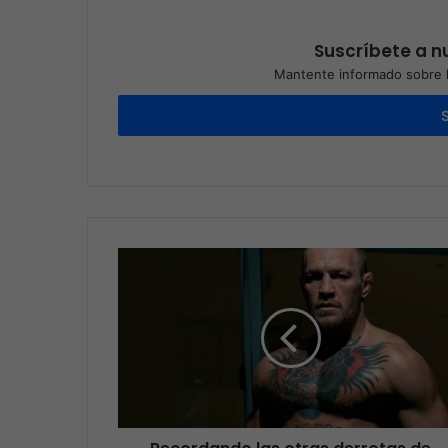
Suscríbete a nu
Mantente informado sobre l