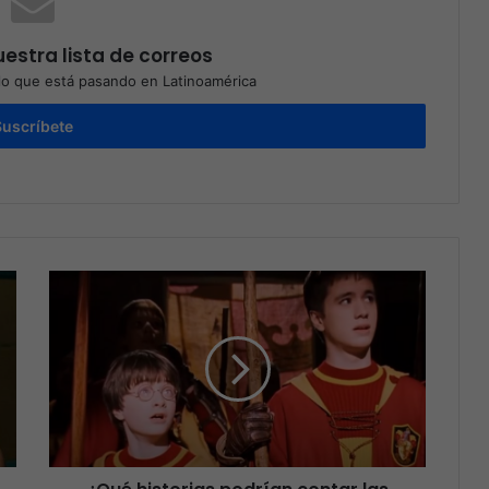
estra lista de correos
o que está pasando en Latinoamérica
Suscríbete