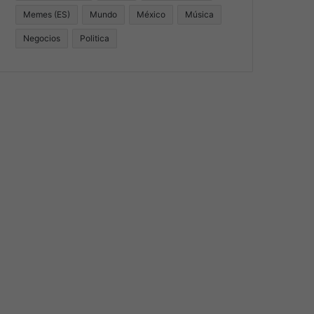
Memes (ES)
Mundo
México
Música
Negocios
Politica