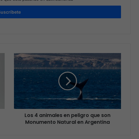
Suscríbete
Los 4 animales en peligro que son
Monumento Natural en Argentina