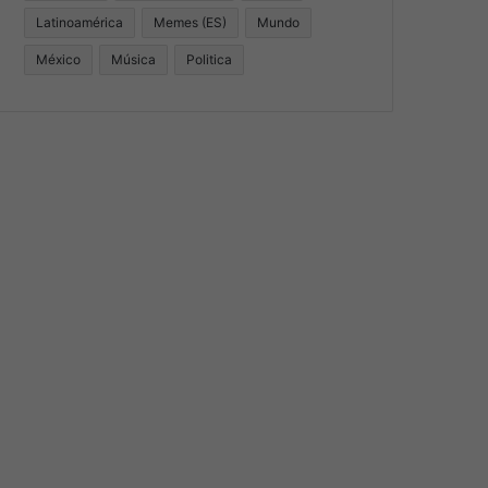
Latinoamérica
Memes (ES)
Mundo
México
Música
Politica