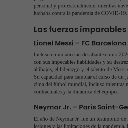
personal y profesionalmente, mientras nav
luchaba contra la pandemia de COVID-19.
Las fuerzas imparables
Lionel Messi – FC Barcelona
Incluso en un año tan desafiante como 2020
con sus impecables habilidades y su destre
altibajos, el liderazgo y el talento de Mess
Su capacidad para cambiar el curso de un j
cima del fútbol mundial, incluso mientras 
contractuales y la dinámica del equipo.
Neymar Jr. – París Saint-Ge
El año de Neymar Jr. fue un testimonio de re
lesiones y las limitaciones de la pandemia, 