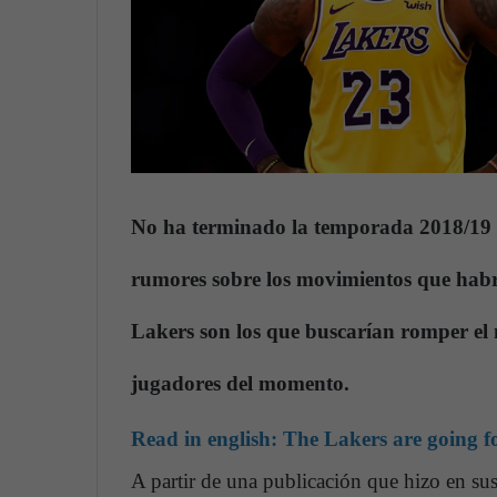
No ha terminado la temporada 2018/19 
rumores sobre los movimientos que hab
Lakers son los que buscarían romper el 
jugadores del momento.
Read in english:
The Lakers are going fo
A partir de una publicación que hizo en sus