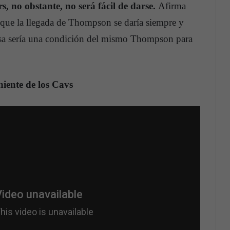
s, no obstante, no será fácil de darse.
Afirma
que la llegada de Thompson se daría siempre y
 esa sería una condición del mismo Thompson para
iente de los Cavs