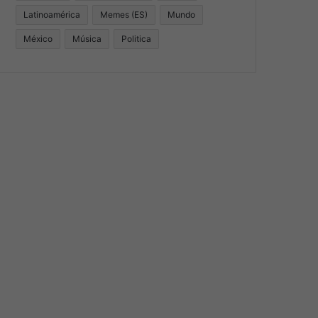
Latinoamérica
Memes (ES)
Mundo
México
Música
Politica