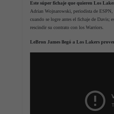
Este súper fichaje que quieren Los Laker
Adrian Wojnarowski, periodista de ESPN, 
cuando se logre antes el fichaje de Davis;
rescindir su contrato con los Warriors.
LeBron James llegó a Los Lakers proven