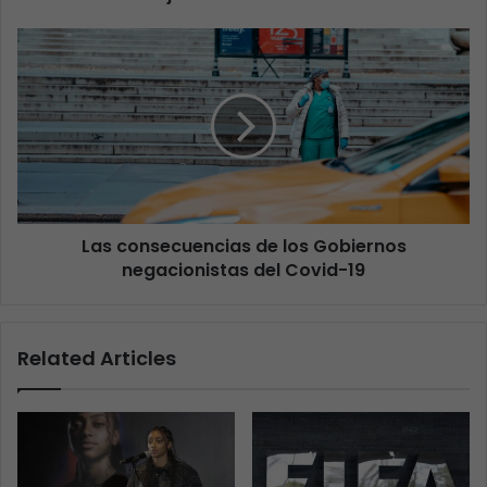
Las consecuencias de los Gobiernos
negacionistas del Covid-19
Related Articles