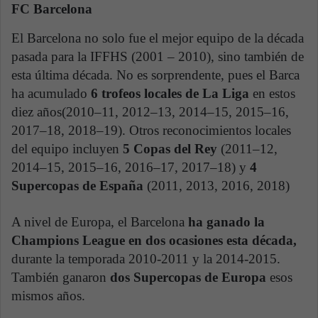
FC Barcelona
El Barcelona no solo fue el mejor equipo de la década
pasada para la IFFHS (2001 – 2010), sino también de
esta última década. No es sorprendente, pues el Barca
ha acumulado
6 trofeos locales de La Liga
en estos
diez años(2010–11, 2012–13, 2014–15, 2015–16,
2017–18, 2018–19). Otros reconocimientos locales
del equipo incluyen
5 Copas del Rey
(2011–12,
2014–15, 2015–16, 2016–17, 2017–18) y
4
Supercopas de España
(2011, 2013, 2016, 2018)
A nivel de Europa, el Barcelona
ha ganado la
Champions League en dos ocasiones esta década,
durante la temporada 2010-2011 y la 2014-2015.
También ganaron
dos Supercopas de Europa
esos
mismos años.