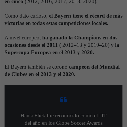
en cinco
(2012, 2016, 2017, 2018, 2020).
Como dato curioso,
el Bayern tiene el récord de más
victorias en todas estas competiciones locales.
A nivel europeo,
ha ganado la Champions en dos
ocasiones desde el 2011
( 2012–13 y 2019–20) y
la
Supercopa Europea en el 2013 y 2020.
El Bayern también se coronó
campeón del Mundial
de Clubes en el 2013 y el 2020.
Hansi Flick fue reconocido como el DT
del año en los Globe Soccer Awards