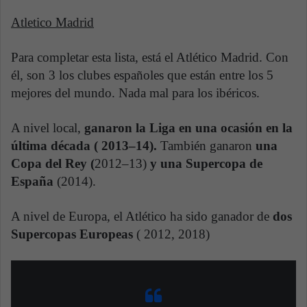
Atletico Madrid
Para completar esta lista, está el Atlético Madrid. Con
él, son 3 los clubes españoles que están entre los 5
mejores del mundo. Nada mal para los ibéricos.
A nivel local,
ganaron la Liga en una ocasión en la
última década ( 2013–14).
También ganaron
una
Copa del Rey (
2012–13)
y una Supercopa de
España
(2014).
A nivel de Europa, el Atlético ha sido ganador de
dos
Supercopas Europeas
( 2012, 2018)