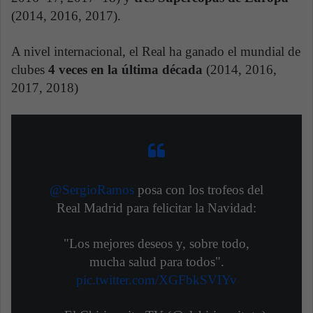
(2014, 2016, 2017).
A nivel internacional, el Real ha ganado el mundial de
clubes
4 veces en la última década
(2014, 2016,
2017, 2018)
@SergioRamos
posa con los trofeos del
Real Madrid para felicitar la Navidad:
"Los mejores deseos y, sobre todo,
mucha salud para todos".
pic.twitter.com/XGFbkSVIYv