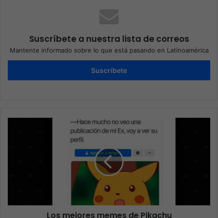
Suscríbete a nuestra lista de correos
Mantente informado sobre lo que está pasando en Latinoamérica
Suscríbete
Los mejores memes de Pikachu