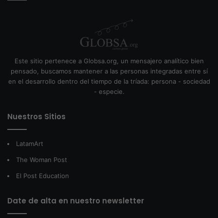
Este sitio pertenece a Globsa.org, un mensajero analítico bien
pensado, buscamos mantener a las personas integradas entre sí
en el desarrollo dentro del tiempo de la tríada: persona - sociedad
- especie.
Nuestros Sitios
LatamArt
The Woman Post
El Post Education
Date de alta en nuestro newsletter