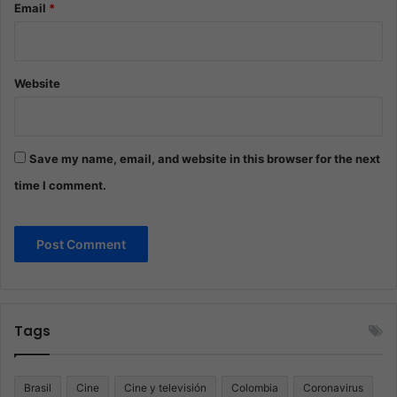
Email
*
Website
Save my name, email, and website in this browser for the next
time I comment.
Tags
Brasil
Cine
Cine y televisión
Colombia
Coronavirus