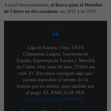
A nivel intercontinental,
el Barca ganó el Mundial
de Clubes en dos ocasiones
, en 2011 y en 2015.
Liga de España, Copa, UEFA
Champions League, Supercopa de
España, Supercopa de Europa y Mundial
de Clubes. Hoy hace 10 años, TODO era
culé. FC Barcelona consiguió algo que
parecía imposible: el sextete. En la
historia por los trofeos, pero también por
el juego. EL BARÇA DE PEP.
pic.twitter.com/wDiNPlJBKB