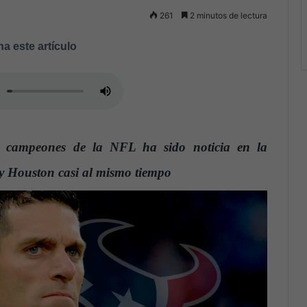
261
2 minutos de lectura
a este artículo
es campeones de la NFL ha sido noticia en la
y Houston casi al mismo tiempo