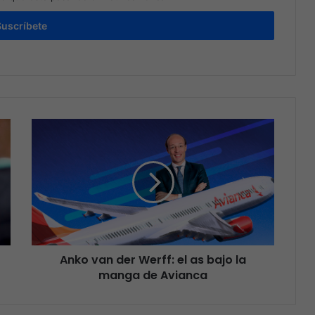
Suscríbete
Anko van der Werff: el as bajo la
manga de Avianca