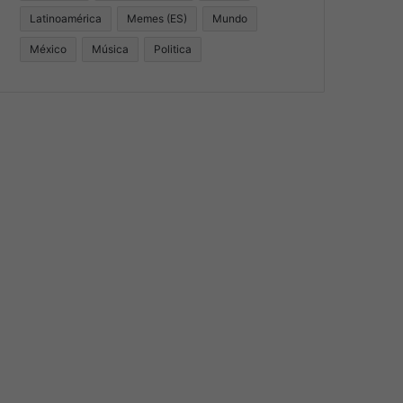
Latinoamérica
Memes (ES)
Mundo
México
Música
Politica