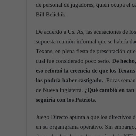
de personal de jugadores, quien ocupa el c
Bill Belichik.
De acuerdo a Us. As, las acusaciones de lo
supuesta reunión informal que se habría da
Texans, en plena fiesta de presentación que 
cual fue considerado poco serio.
De hecho,
eso reforzó la creencia de que los Texan
los podría haber castigado.
Pocas semana
de Nueva Inglaterra.
¿Qué cambió en tan
seguiría con los Patriots.
Juego Directo apunta a que los directivos d
en su organigrama operativo. Sin embargo,