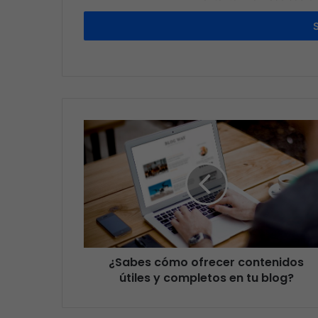
¿Sabes cómo ofrecer contenidos
útiles y completos en tu blog?