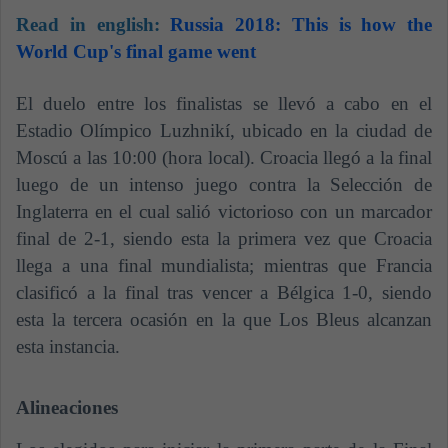
Read in english:
Russia 2018: This is how the
World Cup's final game went
El duelo entre los finalistas se llevó a cabo en el
Estadio Olímpico Luzhnikí, ubicado en la ciudad de
Moscú a las 10:00 (hora local). Croacia llegó a la final
luego de un intenso juego contra la Selección de
Inglaterra en el cual salió victorioso con un marcador
final de 2-1, siendo esta la primera vez que Croacia
llega a una final mundialista; mientras que Francia
clasificó a la final tras vencer a Bélgica 1-0, siendo
esta la tercera ocasión en la que Los Bleus alcanzan
esta instancia.
Alineaciones