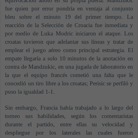
equivocación anotó en su propia puerta. Mandzukic
fue quien por error pondría en ventaja al conjunto
bleu sobre el minuto 19 del primer tiempo. La
reacción de la Selección de Croacia fue inmediata y
por medio de Luka Modric iniciaron el ataque. Los
croatas tuvieron que adelantar sus líneas y tratar de
emplear el juego aéreo como principal estrategia. El
empate llegaría a solo 10 minutos de la anotación en
contra de Mandzukic, en una jugada de laboratorio en
la que el equipo francés cometió una falta que le
concedió un tiro libre a los croatas; Perisic se perfiló y
puso la igualdad 1-1.
Sin embargo, Francia había trabajado a lo largo del
torneo sus habilidades, según los comentaristas
durante el partido, entre ellas su velocidad y
despliegue por los laterales las cuales fueron