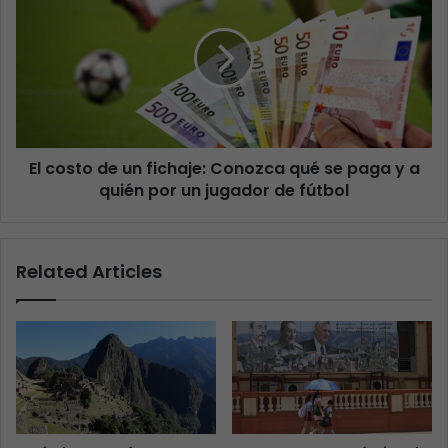
El costo de un fichaje: Conozca qué se paga y a
quién por un jugador de fútbol
Related Articles