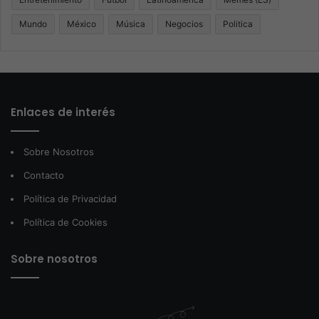
Mundo
México
Música
Negocios
Politica
Enlaces de interés
Sobre Nosotros
Contacto
Política de Privacidad
Política de Cookies
Sobre nosotros