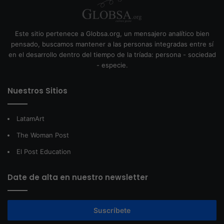
Este sitio pertenece a Globsa.org, un mensajero analítico bien
pensado, buscamos mantener a las personas integradas entre sí
en el desarrollo dentro del tiempo de la tríada: persona - sociedad
- especie.
Nuestros Sitios
LatamArt
The Woman Post
El Post Education
Date de alta en nuestro newsletter
Suscríbete