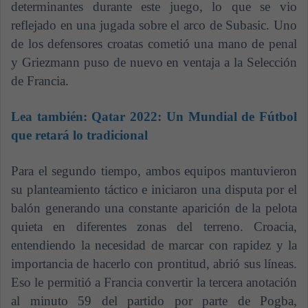
determinantes durante este juego, lo que se vio
reflejado en una jugada sobre el arco de Subasic. Uno
de los defensores croatas cometió una mano de penal
y Griezmann puso de nuevo en ventaja a la Selección
de Francia.
Lea también:
Qatar 2022: Un Mundial de Fútbol
que retará lo tradicional
Para el segundo tiempo, ambos equipos mantuvieron
su planteamiento táctico e iniciaron una disputa por el
balón generando una constante aparición de la pelota
quieta en diferentes zonas del terreno. Croacia,
entendiendo la necesidad de marcar con rapidez y la
importancia de hacerlo con prontitud, abrió sus líneas.
Eso le permitió a Francia convertir la tercera anotación
al minuto 59 del partido por parte de Pogba,