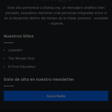
Este sitio pertenece a Globsa.org, un mensajero analítico bien
pensado, buscamos mantener a las personas integradas entre sí
en el desarrollo dentro del tiempo de la tríada: persona - sociedad
- especie.
Nuestros Sitios
LatamArt
The Woman Post
El Post Education
Date de alta en nuestro newsletter
Suscríbete