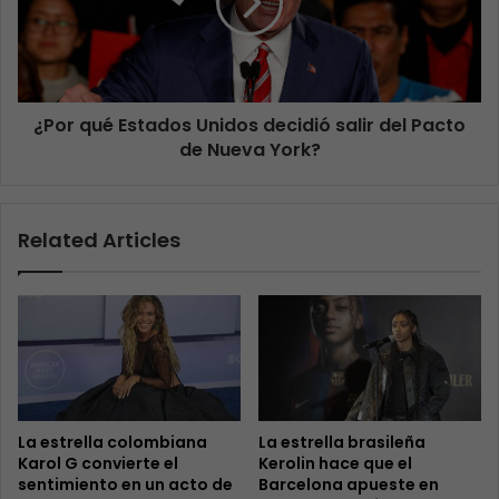
¿Por qué Estados Unidos decidió salir del Pacto
de Nueva York?
Related Articles
La estrella colombiana
La estrella brasileña
Karol G convierte el
Kerolin hace que el
sentimiento en un acto de
Barcelona apueste en