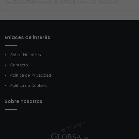
Enlaces de interés
Sobre Nosotros
Contacto
Política de Privacidad
Política de Cookies
Sobre nosotros