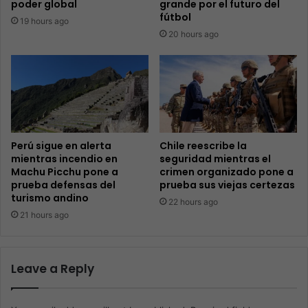
poder global
grande por el futuro del
fútbol
19 hours ago
20 hours ago
Perú sigue en alerta
Chile reescribe la
mientras incendio en
seguridad mientras el
Machu Picchu pone a
crimen organizado pone a
prueba defensas del
prueba sus viejas certezas
turismo andino
22 hours ago
21 hours ago
Leave a Reply